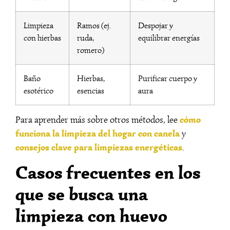
Limpieza
Ramos (ej.
Despojar y
con hierbas
ruda,
equilibrar energías
romero)
Baño
Hierbas,
Purificar cuerpo y
esotérico
esencias
aura
cómo
Para aprender más sobre otros métodos, lee
funciona la limpieza del hogar con canela
y
consejos clave para limpiezas energéticas
.
Casos frecuentes en los
que se busca una
limpieza con huevo