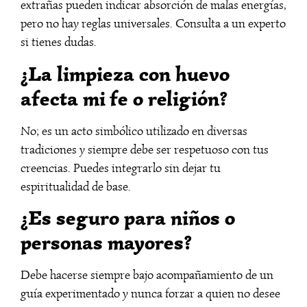
extrañas pueden indicar absorción de malas energías,
pero no hay reglas universales. Consulta a un experto
si tienes dudas.
¿La limpieza con huevo
afecta mi fe o religión?
No; es un acto simbólico utilizado en diversas
tradiciones y siempre debe ser respetuoso con tus
creencias. Puedes integrarlo sin dejar tu
espiritualidad de base.
¿Es seguro para niños o
personas mayores?
Debe hacerse siempre bajo acompañamiento de un
guía experimentado y nunca forzar a quien no desee