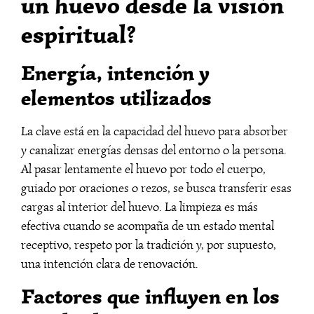
un huevo desde la visión
espiritual?
Energía, intención y
elementos utilizados
La clave está en la capacidad del huevo para absorber
y canalizar energías densas del entorno o la persona.
Al pasar lentamente el huevo por todo el cuerpo,
guiado por oraciones o rezos, se busca transferir esas
cargas al interior del huevo. La limpieza es más
efectiva cuando se acompaña de un estado mental
receptivo, respeto por la tradición y, por supuesto,
una intención clara de renovación.
Factores que influyen en los