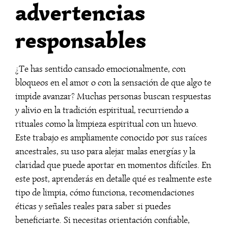
advertencias
responsables
¿Te has sentido cansado emocionalmente, con
bloqueos en el amor o con la sensación de que algo te
impide avanzar? Muchas personas buscan respuestas
y alivio en la tradición espiritual, recurriendo a
rituales como la limpieza espiritual con un huevo.
Este trabajo es ampliamente conocido por sus raíces
ancestrales, su uso para alejar malas energías y la
claridad que puede aportar en momentos difíciles. En
este post, aprenderás en detalle qué es realmente este
tipo de limpia, cómo funciona, recomendaciones
éticas y señales reales para saber si puedes
beneficiarte. Si necesitas orientación confiable,