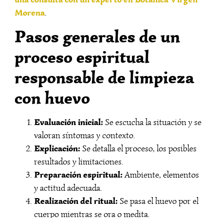
Morena
.
Pasos generales de un
proceso espiritual
responsable de limpieza
con huevo
Evaluación inicial:
Se escucha la situación y se
valoran síntomas y contexto.
Explicación:
Se detalla el proceso, los posibles
resultados y limitaciones.
Preparación espiritual:
Ambiente, elementos
y actitud adecuada.
Realización del ritual:
Se pasa el huevo por el
cuerpo mientras se ora o medita.