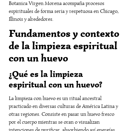
Botanica Virgen Morena acompaña procesos
espirituales de forma seria y respetuosa en Chicago,
Illinois y alrededores.
Fundamentos y contexto
de la limpieza espiritual
con un huevo
¿Qué es la limpieza
espiritual con un huevo?
La limpieza con huevo es un ritual ancestral
practicado en diversas culturas de América Latina y
otras regiones. Consiste en pasar un huevo fresco
por el cuerpo mientras se oran o visualizan
intenciones de purificar, absorbiendo así energías