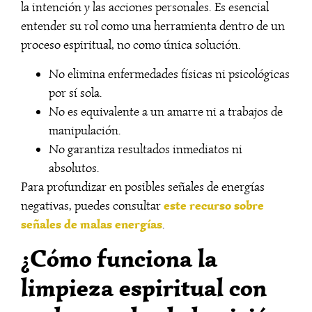
la intención y las acciones personales. Es esencial
entender su rol como una herramienta dentro de un
proceso espiritual, no como única solución.
No elimina enfermedades físicas ni psicológicas
por sí sola.
No es equivalente a un amarre ni a trabajos de
manipulación.
No garantiza resultados inmediatos ni
absolutos.
Para profundizar en posibles señales de energías
este recurso sobre
negativas, puedes consultar
señales de malas energías
.
¿Cómo funciona la
limpieza espiritual con