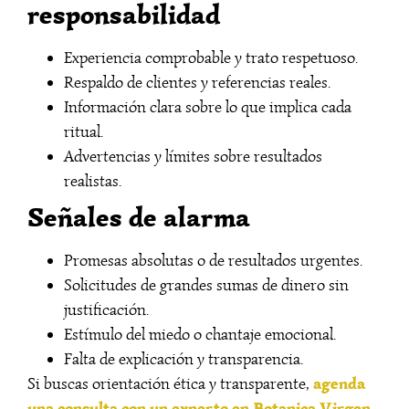
responsabilidad
Experiencia comprobable y trato respetuoso.
Respaldo de clientes y referencias reales.
Información clara sobre lo que implica cada
ritual.
Advertencias y límites sobre resultados
realistas.
Señales de alarma
Promesas absolutas o de resultados urgentes.
Solicitudes de grandes sumas de dinero sin
justificación.
Estímulo del miedo o chantaje emocional.
Falta de explicación y transparencia.
agenda
Si buscas orientación ética y transparente,
una consulta con un experto en Botanica Virgen