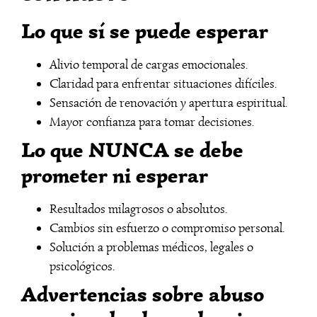
Lo que sí se puede esperar
Alivio temporal de cargas emocionales.
Claridad para enfrentar situaciones difíciles.
Sensación de renovación y apertura espiritual.
Mayor confianza para tomar decisiones.
Lo que NUNCA se debe
prometer ni esperar
Resultados milagrosos o absolutos.
Cambios sin esfuerzo o compromiso personal.
Solución a problemas médicos, legales o
psicológicos.
Advertencias sobre abuso