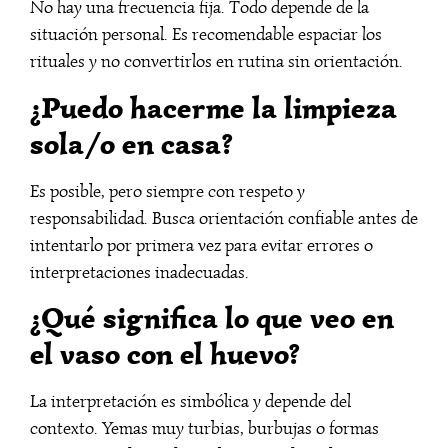
No hay una frecuencia fija. Todo depende de la
situación personal. Es recomendable espaciar los
rituales y no convertirlos en rutina sin orientación.
¿Puedo hacerme la limpieza
sola/o en casa?
Es posible, pero siempre con respeto y
responsabilidad. Busca orientación confiable antes de
intentarlo por primera vez para evitar errores o
interpretaciones inadecuadas.
¿Qué significa lo que veo en
el vaso con el huevo?
La interpretación es simbólica y depende del
contexto. Yemas muy turbias, burbujas o formas