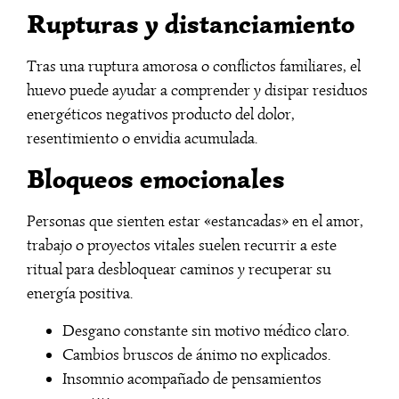
Rupturas y distanciamiento
Tras una ruptura amorosa o conflictos familiares, el
huevo puede ayudar a comprender y disipar residuos
energéticos negativos producto del dolor,
resentimiento o envidia acumulada.
Bloqueos emocionales
Personas que sienten estar «estancadas» en el amor,
trabajo o proyectos vitales suelen recurrir a este
ritual para desbloquear caminos y recuperar su
energía positiva.
Desgano constante sin motivo médico claro.
Cambios bruscos de ánimo no explicados.
Insomnio acompañado de pensamientos