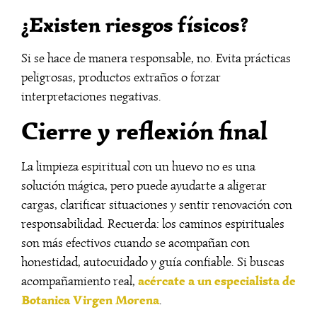
¿Existen riesgos físicos?
Si se hace de manera responsable, no. Evita prácticas
peligrosas, productos extraños o forzar
interpretaciones negativas.
Cierre y reflexión final
La limpieza espiritual con un huevo no es una
solución mágica, pero puede ayudarte a aligerar
cargas, clarificar situaciones y sentir renovación con
responsabilidad. Recuerda: los caminos espirituales
son más efectivos cuando se acompañan con
honestidad, autocuidado y guía confiable. Si buscas
acércate a un especialista de
acompañamiento real,
Botanica Virgen Morena
.