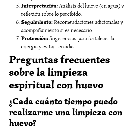
Interpretación:
Análisis del huevo (en agua) y
reflexión sobre lo percibido.
Seguimiento:
Recomendaciones adicionales y
acompañamiento si es necesario.
Protección:
Sugerencias para fortalecer la
energía y evitar recaídas.
Preguntas frecuentes
sobre la limpieza
espiritual con huevo
¿Cada cuánto tiempo puedo
realizarme una limpieza con
huevo?