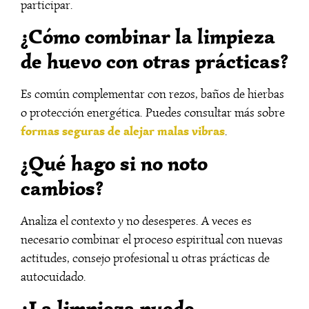
participar.
¿Cómo combinar la limpieza
de huevo con otras prácticas?
Es común complementar con rezos, baños de hierbas
o protección energética. Puedes consultar más sobre
formas seguras de alejar malas vibras
.
¿Qué hago si no noto
cambios?
Analiza el contexto y no desesperes. A veces es
necesario combinar el proceso espiritual con nuevas
actitudes, consejo profesional u otras prácticas de
autocuidado.
¿La limpieza puede