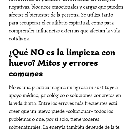
negativas, bloqueos emocionales y cargas que pueden
afectar el bienestar de la persona. Se utiliza tanto
para recuperar el equilibrio espiritual, como para
comprender influencias externas que afectan la vida
cotidiana.
¿Qué NO es la limpieza con
huevo? Mitos y errores
comunes
No es una práctica mágica milagrosa ni sustituye a
apoyo médico, psicológico o soluciones concretas en
la vida diaria. Entre los errores más frecuentes está
creer que un huevo puede «solucionar» todos los
problemas o que, por sí solo, tiene poderes
sobrenaturales. La energía también depende de la fe,