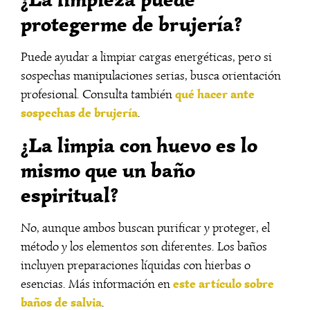
protegerme de brujería?
Puede ayudar a limpiar cargas energéticas, pero si
sospechas manipulaciones serias, busca orientación
qué hacer ante
profesional. Consulta también
sospechas de brujería
.
¿La limpia con huevo es lo
mismo que un baño
espiritual?
No, aunque ambos buscan purificar y proteger, el
método y los elementos son diferentes. Los baños
incluyen preparaciones líquidas con hierbas o
este artículo sobre
esencias. Más información en
baños de salvia
.