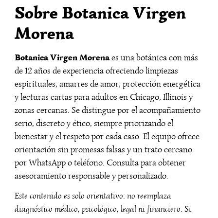
Sobre Botanica Virgen
Morena
Botanica Virgen Morena
es una botánica con más
de 12 años de experiencia ofreciendo limpiezas
espirituales, amarres de amor, protección energética
y lecturas cartas para adultos en Chicago, Illinois y
zonas cercanas. Se distingue por el acompañamiento
serio, discreto y ético, siempre priorizando el
bienestar y el respeto por cada caso. El equipo ofrece
orientación sin promesas falsas y un trato cercano
por WhatsApp o teléfono. Consulta para obtener
asesoramiento responsable y personalizado.
Este contenido es solo orientativo: no reemplaza
diagnóstico médico, psicológico, legal ni financiero. Si