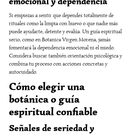
emocional y dependencia
Si empiezas a sentir que dependes totalmente de
rituales como la limpia con huevo o que nadie más
puede ayudarte, detente y evalúa. Un guía espiritual
serio, como en Botanica Virgen Morena, jamás
fomentará la dependencia emocional ni el miedo.
Considera buscar también orientación psicológica y
combina tu proceso con acciones concretas y
autocuidado.
Cómo elegir una
botánica o guía
espiritual confiable
Señales de seriedad y