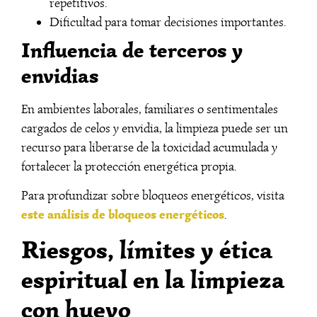
repetitivos.
Dificultad para tomar decisiones importantes.
Influencia de terceros y
envidias
En ambientes laborales, familiares o sentimentales
cargados de celos y envidia, la limpieza puede ser un
recurso para liberarse de la toxicidad acumulada y
fortalecer la protección energética propia.
Para profundizar sobre bloqueos energéticos, visita
este análisis de bloqueos energéticos
.
Riesgos, límites y ética
espiritual en la limpieza
con huevo