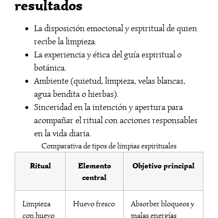
resultados
La disposición emocional y espiritual de quien
recibe la limpieza.
La experiencia y ética del guía espiritual o
botánica.
Ambiente (quietud, limpieza, velas blancas,
agua bendita o hierbas).
Sinceridad en la intención y apertura para
acompañar el ritual con acciones responsables
en la vida diaria.
Comparativa de tipos de limpias espirituales
Ritual
Elemento
Objetivo principal
central
Limpieza
Huevo fresco
Absorber bloqueos y
con huevo
malas energías