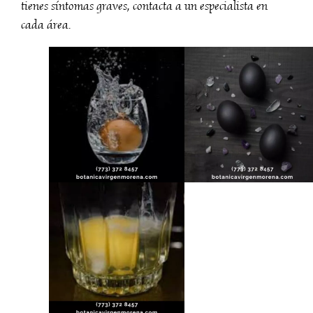
tienes síntomas graves, contacta a un especialista en
cada área.