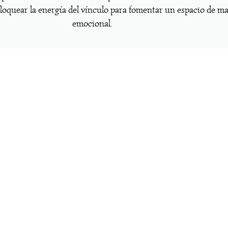
loquear la energía del vínculo para fomentar un espacio de m
emocional.