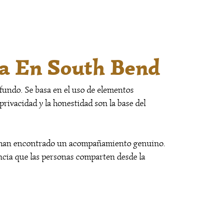
ca En South Bend
fundo. Se basa en el uso de elementos
privacidad y la honestidad son la base del
es han encontrado un acompañamiento genuino.
ncia que las personas comparten desde la