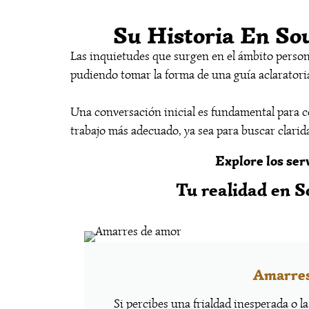
Su Historia En So
Las inquietudes que surgen en el ámbito personal
pudiendo tomar la forma de una guía aclaratori
Una conversación inicial es fundamental para com
trabajo más adecuado, ya sea para buscar clarid
Explore los ser
Tu realidad en S
Amarres
Si percibes una frialdad inesperada o la