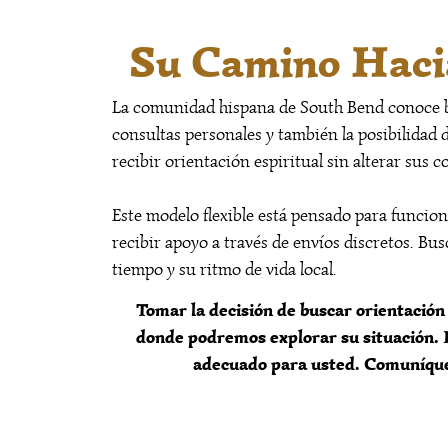
Su Camino Haci
La comunidad hispana de South Bend conoce bie
consultas personales y también la posibilidad 
recibir orientación espiritual sin alterar sus 
Este modelo flexible está pensado para funcio
recibir apoyo a través de envíos discretos. Bu
tiempo y su ritmo de vida local.
Tomar la decisión de buscar orientación e
donde podremos explorar su situación. E
adecuado para usted. Comuníques