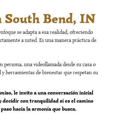
 South Bend, IN
nfoque se adapta a esa realidad, ofreciendo
rectamente a usted. Es una manera práctica de
en persona, una videollamada desde su casa o
ad y herramientas de bienestar que respetan su
miso, le invito a una conversación inicial
decidir con tranquilidad si es el camino
paso hacia la armonía que busca.