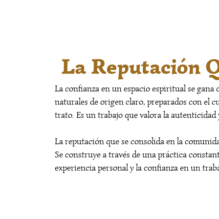
La Reputación Q
La confianza en un espacio espiritual se gana
naturales de origen claro, preparados con el cu
trato. Es un trabajo que valora la autenticidad
La reputación que se consolida en la comuni
Se construye a través de una práctica constan
experiencia personal y la confianza en un trab