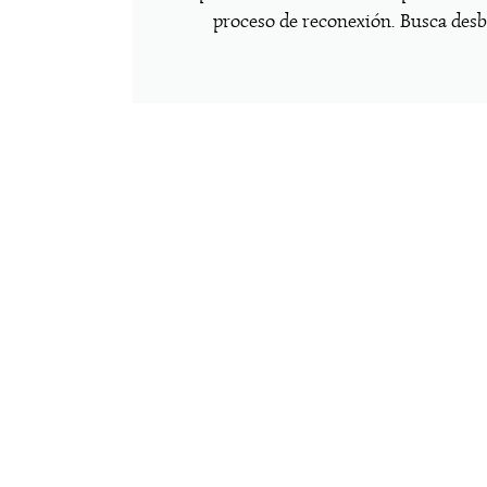
proceso de reconexión. Busca desb