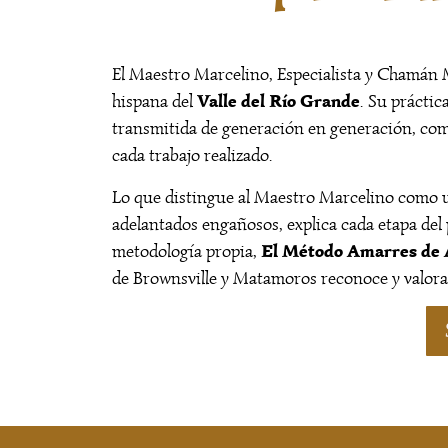
El Maestro Marcelino, Especialista y Chamán 
Valle del Río Grande
hispana del
. Su práctic
transmitida de generación en generación, com
cada trabajo realizado.
Lo que distingue al Maestro Marcelino como
adelantados engañosos, explica cada etapa del
El Método Amarres de 
metodología propia,
de Brownsville y Matamoros reconoce y valora