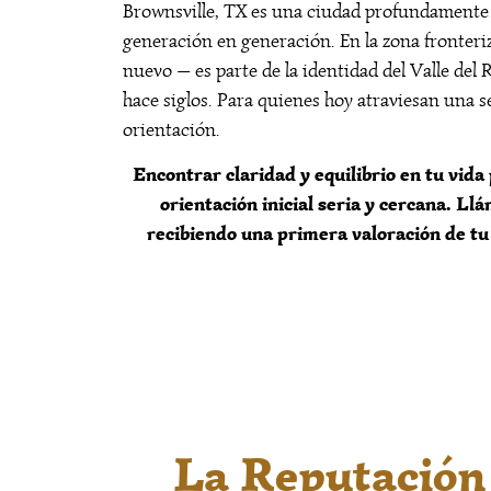
Brownsville, TX es una ciudad profundamente 
generación en generación. En la zona fronteriz
nuevo — es parte de la identidad del Valle del
hace siglos. Para quienes hoy atraviesan una s
orientación.
Encontrar claridad y equilibrio en tu vid
orientación inicial seria y cercana. L
recibiendo una primera valoración de tu
La Reputación