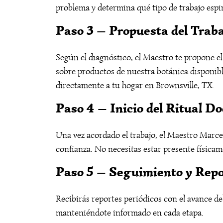
problema y determina qué tipo de trabajo esp
Paso 3 — Propuesta del Traba
Según el diagnóstico, el Maestro te propone el
sobre productos de nuestra botánica disponibl
directamente a tu hogar en Brownsville, TX.
Paso 4 — Inicio del Ritual 
Una vez acordado el trabajo, el Maestro Marce
confianza. No necesitas estar presente físicam
Paso 5 — Seguimiento y Rep
Recibirás reportes periódicos con el avance de
manteniéndote informado en cada etapa.