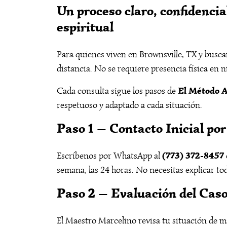
Un proceso claro, confidencia
espiritual
Para quienes viven en Brownsville, TX y busca
distancia. No se requiere presencia física en 
El Método 
Cada consulta sigue los pasos de
respetuoso y adaptado a cada situación.
Paso 1 — Contacto Inicial p
(773) 372-8457
Escríbenos por WhatsApp al
semana, las 24 horas. No necesitas explicar t
Paso 2 — Evaluación del Cas
El Maestro Marcelino revisa tu situación de ma