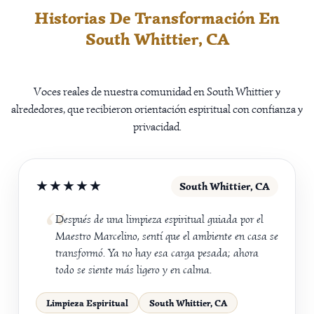
Historias De Transformación En
South Whittier, CA
Voces reales de nuestra comunidad en South Whittier y
alrededores, que recibieron orientación espiritual con confianza y
privacidad.
★★★★★
South Whittier, CA
Después de una limpieza espiritual guiada por el
Maestro Marcelino, sentí que el ambiente en casa se
transformó. Ya no hay esa carga pesada; ahora
todo se siente más ligero y en calma.
Limpieza Espiritual
South Whittier, CA