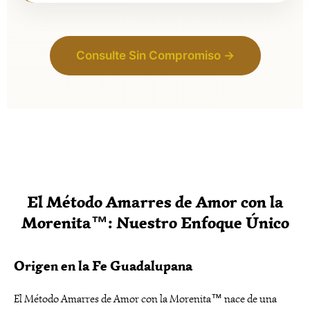
Consulte Sin Compromiso →
El Método Amarres de Amor con la
Morenita™: Nuestro Enfoque Único
Origen en la Fe Guadalupana
El Método Amarres de Amor con la Morenita™ nace de una