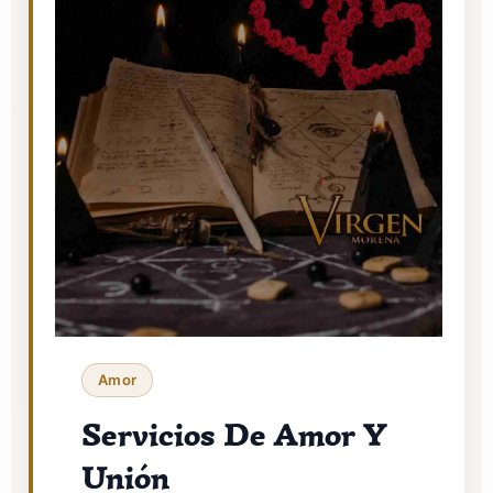
Amor
Servicios De Amor Y
Unión