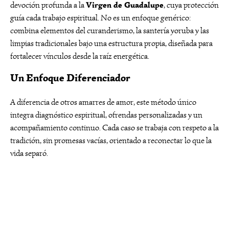
Virgen de Guadalupe
devoción profunda a la
, cuya protección
guía cada trabajo espiritual. No es un enfoque genérico:
combina elementos del curanderismo, la santería yoruba y las
limpias tradicionales bajo una estructura propia, diseñada para
fortalecer vínculos desde la raíz energética.
Un Enfoque Diferenciador
A diferencia de otros amarres de amor, este método único
integra diagnóstico espiritual, ofrendas personalizadas y un
acompañamiento continuo. Cada caso se trabaja con respeto a la
tradición, sin promesas vacías, orientado a reconectar lo que la
vida separó.