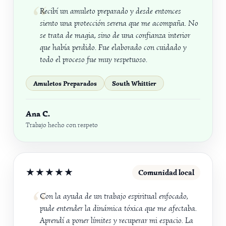
Recibí un amuleto preparado y desde entonces
siento una protección serena que me acompaña. No
se trata de magia, sino de una confianza interior
que había perdido. Fue elaborado con cuidado y
todo el proceso fue muy respetuoso.
Amuletos Preparados
South Whittier
Ana C.
Trabajo hecho con respeto
★★★★★
Comunidad local
Con la ayuda de un trabajo espiritual enfocado,
pude entender la dinámica tóxica que me afectaba.
Aprendí a poner límites y recuperar mi espacio. La