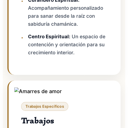
Acompañamiento personalizado
para sanar desde la raíz con
sabiduría chamánica.
Centro Espiritual:
Un espacio de
contención y orientación para su
crecimiento interior.
Trabajos Específicos
Trabajos