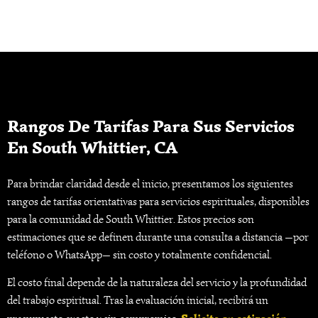
Rangos De Tarifas Para Sus Servicios
En South Whittier, CA
Para brindar claridad desde el inicio, presentamos los siguientes
rangos de tarifas orientativas para servicios espirituales, disponibles
para la comunidad de South Whittier. Estos precios son
estimaciones que se definen durante una consulta a distancia —por
teléfono o WhatsApp— sin costo y totalmente confidencial.
El costo final depende de la naturaleza del servicio y la profundidad
del trabajo espiritual. Tras la evaluación inicial, recibirá un