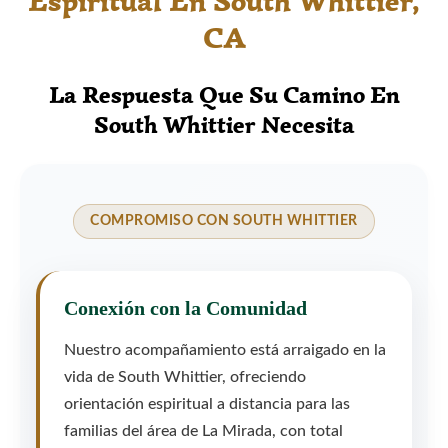
Espiritual En South Whittier,
CA
La Respuesta Que Su Camino En
South Whittier Necesita
COMPROMISO CON SOUTH WHITTIER
Conexión con la Comunidad
Nuestro acompañamiento está arraigado en la
vida de South Whittier, ofreciendo
orientación espiritual a distancia para las
familias del área de La Mirada, con total