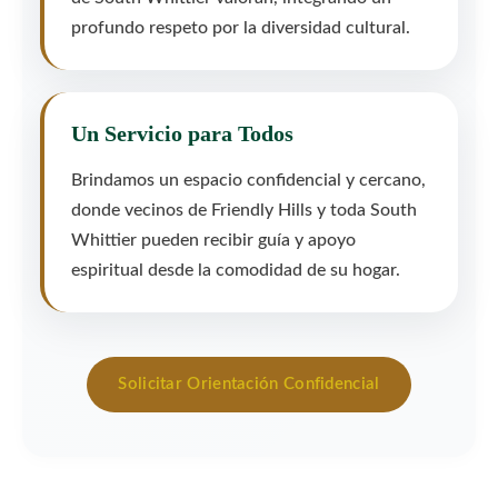
profundo respeto por la diversidad cultural.
Un Servicio para Todos
Brindamos un espacio confidencial y cercano,
donde vecinos de Friendly Hills y toda South
Whittier pueden recibir guía y apoyo
espiritual desde la comodidad de su hogar.
Solicitar Orientación Confidencial