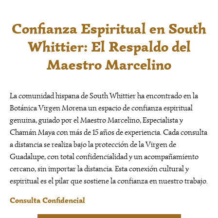
Confianza Espiritual en South
Whittier: El Respaldo del
Maestro Marcelino
La comunidad hispana de South Whittier ha encontrado en la
Botánica Virgen Morena un espacio de confianza espiritual
genuina, guiado por el Maestro Marcelino, Especialista y
Chamán Maya con más de 15 años de experiencia. Cada consulta
a distancia se realiza bajo la protección de la Virgen de
Guadalupe, con total confidencialidad y un acompañamiento
cercano, sin importar la distancia. Esta conexión cultural y
espiritual es el pilar que sostiene la confianza en nuestro trabajo.
Consulta Confidencial