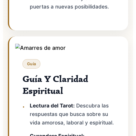
puertas a nuevas posibilidades.
Guía
Guía Y Claridad
Espiritual
Lectura del Tarot:
Descubra las
respuestas que busca sobre su
vida amorosa, laboral y espiritual.
Curandero Espiritual: