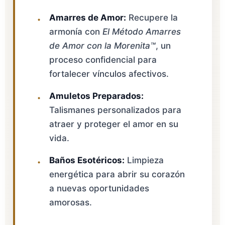
Amarres de Amor:
Recupere la
armonía con
El Método Amarres
de Amor con la Morenita™
, un
proceso confidencial para
fortalecer vínculos afectivos.
Amuletos Preparados:
Talismanes personalizados para
atraer y proteger el amor en su
vida.
Baños Esotéricos:
Limpieza
energética para abrir su corazón
a nuevas oportunidades
amorosas.