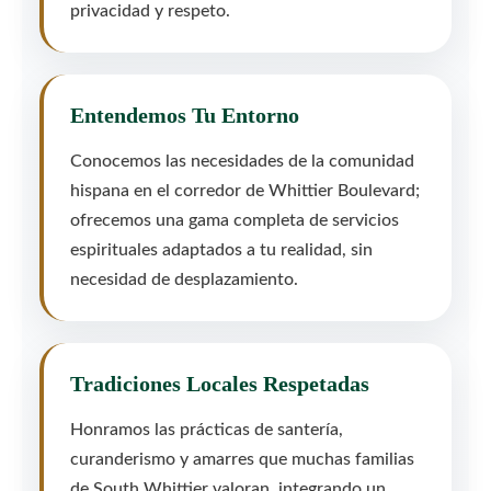
privacidad y respeto.
Entendemos Tu Entorno
Conocemos las necesidades de la comunidad
hispana en el corredor de Whittier Boulevard;
ofrecemos una gama completa de servicios
espirituales adaptados a tu realidad, sin
necesidad de desplazamiento.
Tradiciones Locales Respetadas
Honramos las prácticas de santería,
curanderismo y amarres que muchas familias
de South Whittier valoran, integrando un