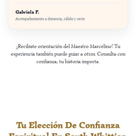
Gabriela F.
Acompañamiento a distancia, cálido y serio
¿Recibiste orientación del Maestro Marcelino? Tu
experiencia también puede guiar a otros. Consulta con
confianza, tu historia importa.
Tu Elección De Confianza