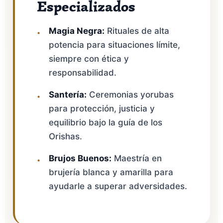
Especializados
Magia Negra:
Rituales de alta
potencia para situaciones límite,
siempre con ética y
responsabilidad.
Santería:
Ceremonias yorubas
para protección, justicia y
equilibrio bajo la guía de los
Orishas.
Brujos Buenos:
Maestría en
brujería blanca y amarilla para
ayudarle a superar adversidades.