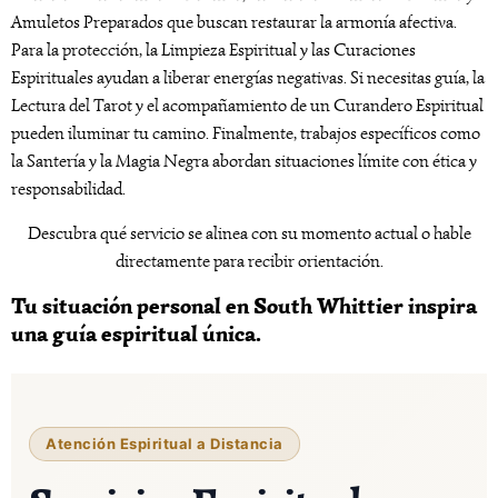
Amuletos Preparados que buscan restaurar la armonía afectiva.
Para la protección, la Limpieza Espiritual y las Curaciones
Espirituales ayudan a liberar energías negativas. Si necesitas guía, la
Lectura del Tarot y el acompañamiento de un Curandero Espiritual
pueden iluminar tu camino. Finalmente, trabajos específicos como
la Santería y la Magia Negra abordan situaciones límite con ética y
responsabilidad.
Descubra qué servicio se alinea con su momento actual o hable
directamente para recibir orientación.
Tu situación personal en South Whittier inspira
una guía espiritual única.
Atención Espiritual a Distancia