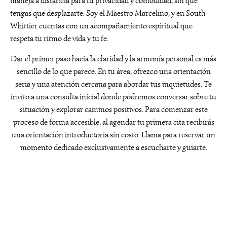
maneja a distancia para tu privacidad y comodidad, sin que
tengas que desplazarte. Soy el Maestro Marcelino, y en South
Whittier cuentas con un acompañamiento espiritual que
respeta tu ritmo de vida y tu fe.
Dar el primer paso hacia la claridad y la armonía personal es más
sencillo de lo que parece. En tu área, ofrezco una orientación
seria y una atención cercana para abordar tus inquietudes. Te
invito a una consulta inicial donde podremos conversar sobre tu
situación y explorar caminos positivos. Para comenzar este
proceso de forma accesible, al agendar tu primera cita recibirás
una orientación introductoria sin costo. Llama para reservar un
momento dedicado exclusivamente a escucharte y guiarte.