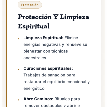
Protección
Protección Y Limpieza
Espiritual
Limpieza Espiritual:
Elimine
energías negativas y renueve su
bienestar con técnicas
ancestrales.
Curaciones Espirituales:
Trabajos de sanación para
restaurar el equilibrio emocional y
energético.
Abre Caminos:
Rituales para
remover obstáculos y abrirle