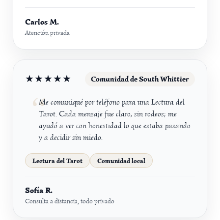
Carlos M.
Atención privada
★★★★★
Comunidad de South Whittier
Me comuniqué por teléfono para una Lectura del
Tarot. Cada mensaje fue claro, sin rodeos; me
ayudó a ver con honestidad lo que estaba pasando
y a decidir sin miedo.
Lectura del Tarot
Comunidad local
Sofía R.
Consulta a distancia, todo privado