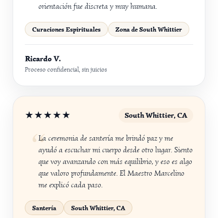
orientación fue discreta y muy humana.
Curaciones Espirituales
Zona de South Whittier
Ricardo V.
Proceso confidencial, sin juicios
★★★★★
South Whittier, CA
La ceremonia de santería me brindó paz y me
ayudó a escuchar mi cuerpo desde otro lugar. Siento
que voy avanzando con más equilibrio, y eso es algo
que valoro profundamente. El Maestro Marcelino
me explicó cada paso.
Santería
South Whittier, CA