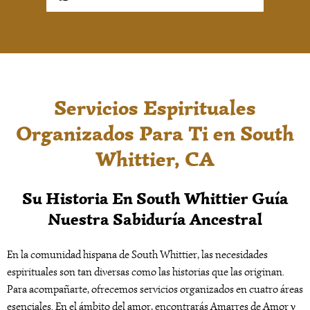
Servicios Espirituales
Organizados Para Ti en South
Whittier, CA
Su Historia En South Whittier Guía
Nuestra Sabiduría Ancestral
En la comunidad hispana de South Whittier, las necesidades
espirituales son tan diversas como las historias que las originan.
Para acompañarte, ofrecemos servicios organizados en cuatro áreas
esenciales. En el ámbito del amor, encontrarás Amarres de Amor y