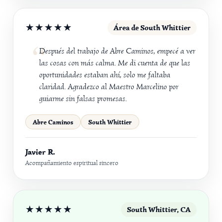
★★★★★
Área de South Whittier
Después del trabajo de Abre Caminos, empecé a ver
las cosas con más calma. Me di cuenta de que las
oportunidades estaban ahí, solo me faltaba
claridad. Agradezco al Maestro Marcelino por
guiarme sin falsas promesas.
Abre Caminos
South Whittier
Javier R.
Acompañamiento espiritual sincero
★★★★★
South Whittier, CA