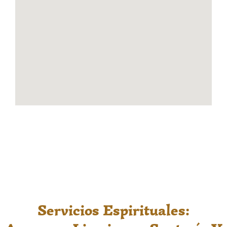
Servicios Espirituales: