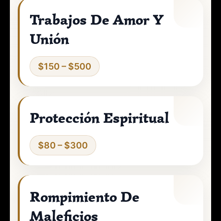
Trabajos De Amor Y
Unión
$150 – $500
Protección Espiritual
$80 – $300
Rompimiento De
Maleficios