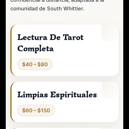
comunidad de South Whittier.
Lectura De Tarot
Completa
$40 – $80
Limpias Espirituales
$60 – $150