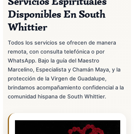
Servicios Espirituales
Disponibles En South
Whittier
Todos los servicios se ofrecen de manera
remota, con consulta telefónica o por
WhatsApp. Bajo la guía del Maestro
Marcelino, Especialista y Chamán Maya, y la
protección de la Virgen de Guadalupe,
brindamos acompañamiento confidencial a la
comunidad hispana de South Whittier.