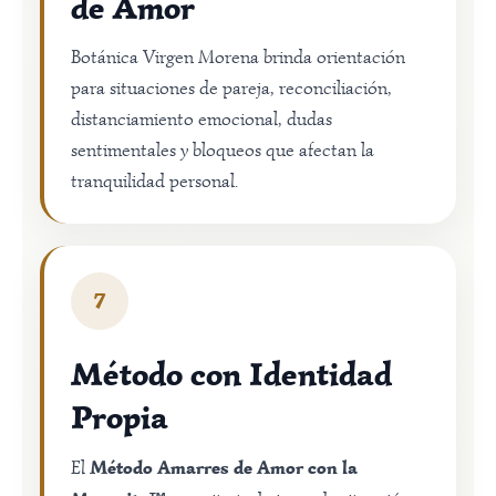
de Amor
Botánica Virgen Morena brinda orientación
para situaciones de pareja, reconciliación,
distanciamiento emocional, dudas
sentimentales y bloqueos que afectan la
tranquilidad personal.
7
Método con Identidad
Propia
Método Amarres de Amor con la
El