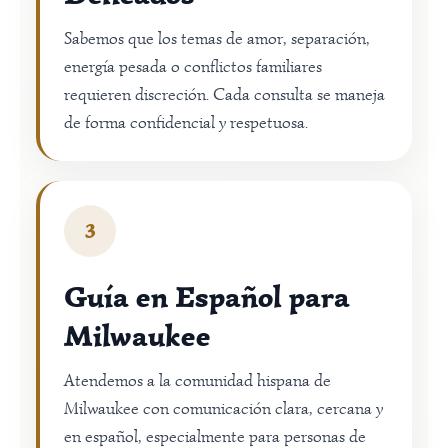
Sabemos que los temas de amor, separación,
energía pesada o conflictos familiares
requieren discreción. Cada consulta se maneja
de forma confidencial y respetuosa.
3
Guía en Español para
Milwaukee
Atendemos a la comunidad hispana de
Milwaukee con comunicación clara, cercana y
en español, especialmente para personas de