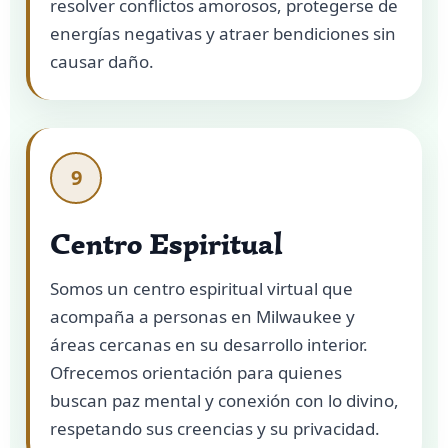
resolver conflictos amorosos, protegerse de
energías negativas y atraer bendiciones sin
causar daño.
9
Centro Espiritual
Somos un centro espiritual virtual que
acompaña a personas en Milwaukee y
áreas cercanas en su desarrollo interior.
Ofrecemos orientación para quienes
buscan paz mental y conexión con lo divino,
respetando sus creencias y su privacidad.