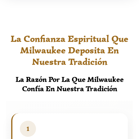
La Confianza Espiritual Que
Milwaukee Deposita En
Nuestra Tradición
La Razón Por La Que Milwaukee
Confía En Nuestra Tradición
1