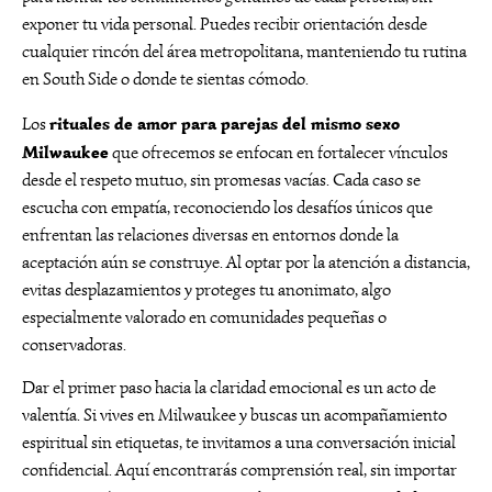
exponer tu vida personal. Puedes recibir orientación desde
cualquier rincón del área metropolitana, manteniendo tu rutina
en South Side o donde te sientas cómodo.
rituales de amor para parejas del mismo sexo
Los
Milwaukee
que ofrecemos se enfocan en fortalecer vínculos
desde el respeto mutuo, sin promesas vacías. Cada caso se
escucha con empatía, reconociendo los desafíos únicos que
enfrentan las relaciones diversas en entornos donde la
aceptación aún se construye. Al optar por la atención a distancia,
evitas desplazamientos y proteges tu anonimato, algo
especialmente valorado en comunidades pequeñas o
conservadoras.
Dar el primer paso hacia la claridad emocional es un acto de
valentía. Si vives en Milwaukee y buscas un acompañamiento
espiritual sin etiquetas, te invitamos a una conversación inicial
confidencial. Aquí encontrarás comprensión real, sin importar