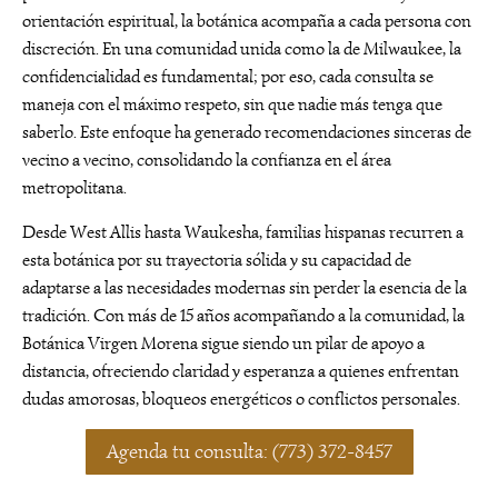
orientación espiritual, la botánica acompaña a cada persona con
discreción. En una comunidad unida como la de Milwaukee, la
confidencialidad es fundamental; por eso, cada consulta se
maneja con el máximo respeto, sin que nadie más tenga que
saberlo. Este enfoque ha generado recomendaciones sinceras de
vecino a vecino, consolidando la confianza en el área
metropolitana.
Desde West Allis hasta Waukesha, familias hispanas recurren a
esta botánica por su trayectoria sólida y su capacidad de
adaptarse a las necesidades modernas sin perder la esencia de la
tradición. Con más de 15 años acompañando a la comunidad, la
Botánica Virgen Morena sigue siendo un pilar de apoyo a
distancia, ofreciendo claridad y esperanza a quienes enfrentan
dudas amorosas, bloqueos energéticos o conflictos personales.
Agenda tu consulta: (773) 372-8457