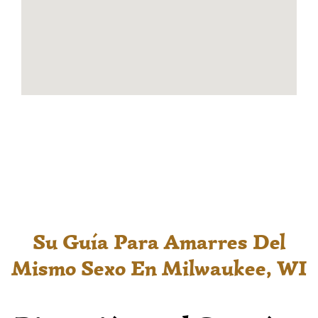
Su Guía Para Amarres Del
Mismo Sexo En Milwaukee, WI