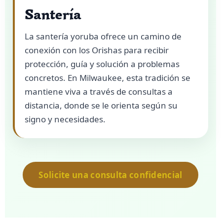
Santería
La santería yoruba ofrece un camino de
conexión con los Orishas para recibir
protección, guía y solución a problemas
concretos. En Milwaukee, esta tradición se
mantiene viva a través de consultas a
distancia, donde se le orienta según su
signo y necesidades.
Solicite una consulta confidencial