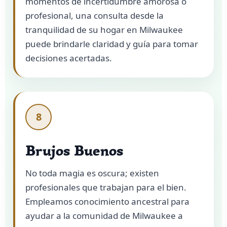
momentos de incertidumbre amorosa o
profesional, una consulta desde la
tranquilidad de su hogar en Milwaukee
puede brindarle claridad y guía para tomar
decisiones acertadas.
8
Brujos Buenos
No toda magia es oscura; existen
profesionales que trabajan para el bien.
Empleamos conocimiento ancestral para
ayudar a la comunidad de Milwaukee a