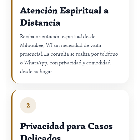
Atención Espiritual a
Distancia
Reciba orientación espiritual desde
Milwaukee, WI sin necesidad de visita
presencial. La consulta se realiza por teléfono
o WhatsApp, con privacidad y comodidad
desde su hogar.
2
Privacidad para Casos
Delicados