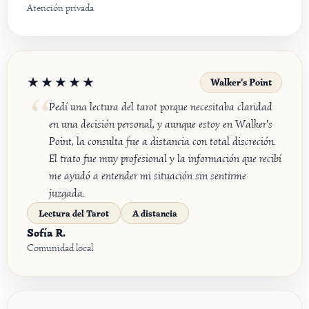
Atención privada
★★★★★
Walker's Point
Pedí una lectura del tarot porque necesitaba claridad
en una decisión personal, y aunque estoy en Walker's
Point, la consulta fue a distancia con total discreción.
El trato fue muy profesional y la información que recibí
me ayudó a entender mi situación sin sentirme
juzgada.
Lectura del Tarot
A distancia
Sofía R.
Comunidad local