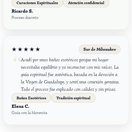
Curaciones Espirituales
Atención confidencial
Ricardo S.
Proceso discreto
★★★★★
Sur de Milwaukee
Acudí por unos baños esotéricos porque mi hogar
necesitaba equilibrio y yo reconectar con mis raíces. La
guía espiritual fue auténtica, basada en la devoción a
la Virgen de Guadalupe, y sentí una conexión genuina.
Todo el proceso fue explicado con calidez y sin prisas.
Baños Esotéricos
Tradición espiritual
Elena C.
Guía con la Morenita