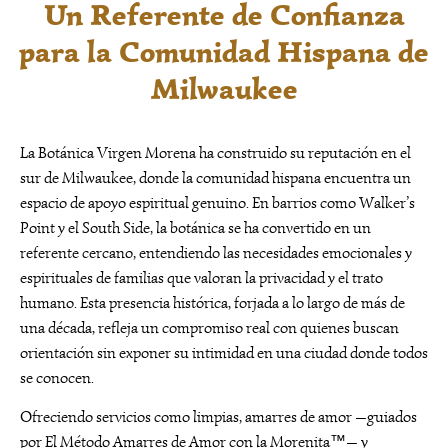
Un Referente de Confianza
para la Comunidad Hispana de
Milwaukee
La Botánica Virgen Morena ha construido su reputación en el
sur de Milwaukee, donde la comunidad hispana encuentra un
espacio de apoyo espiritual genuino. En barrios como Walker’s
Point y el South Side, la botánica se ha convertido en un
referente cercano, entendiendo las necesidades emocionales y
espirituales de familias que valoran la privacidad y el trato
humano. Esta presencia histórica, forjada a lo largo de más de
una década, refleja un compromiso real con quienes buscan
orientación sin exponer su intimidad en una ciudad donde todos
se conocen.
Ofreciendo servicios como limpias, amarres de amor —guiados
por El Método Amarres de Amor con la Morenita™— y