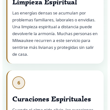
Limpieza Espiritual
Las energías densas se acumulan por
problemas familiares, laborales o envidias.
Una limpieza espiritual a distancia puede
devolverle la armonía. Muchas personas en
Milwaukee recurren a este servicio para
sentirse más livianas y protegidas sin salir
de casa.
6
Curaciones Espirituales
Cuando el alma pide alivio, las curaciones