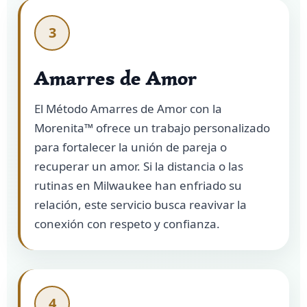
3
Amarres de Amor
El Método Amarres de Amor con la
Morenita™ ofrece un trabajo personalizado
para fortalecer la unión de pareja o
recuperar un amor. Si la distancia o las
rutinas en Milwaukee han enfriado su
relación, este servicio busca reavivar la
conexión con respeto y confianza.
4