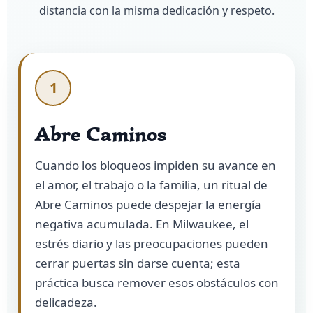
distancia con la misma dedicación y respeto.
1
Abre Caminos
Cuando los bloqueos impiden su avance en
el amor, el trabajo o la familia, un ritual de
Abre Caminos puede despejar la energía
negativa acumulada. En Milwaukee, el
estrés diario y las preocupaciones pueden
cerrar puertas sin darse cuenta; esta
práctica busca remover esos obstáculos con
delicadeza.