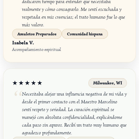
dedicaron tiempo para entender qué necesitaba
realmente y cómo consagrarlo. Me sentí escuchada y
respetada en mis creencias; el trato humano fue lo que
más valoro.
Amuletos Preparados
Comunidad hispana
Isabela V.
Acompañamiento espiritual
★★★★★
Milwaukee, WI
Necesitaba alejar una influencia negativa de mi vida y
desde el primer contacto con el Maestro Marcelino
sentí respeto y seriedad. La curación espiritual se
manejó con absoluta confidencialidad, explicándome
cada paso sin apuros. Recibí un trato muy humano que
agradezco profundamente.