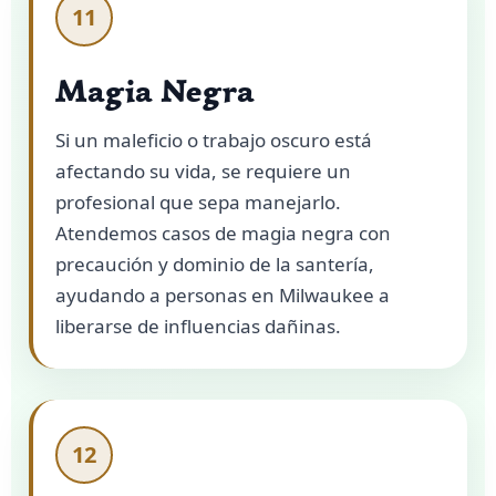
11
Magia Negra
Si un maleficio o trabajo oscuro está
afectando su vida, se requiere un
profesional que sepa manejarlo.
Atendemos casos de magia negra con
precaución y dominio de la santería,
ayudando a personas en Milwaukee a
liberarse de influencias dañinas.
12