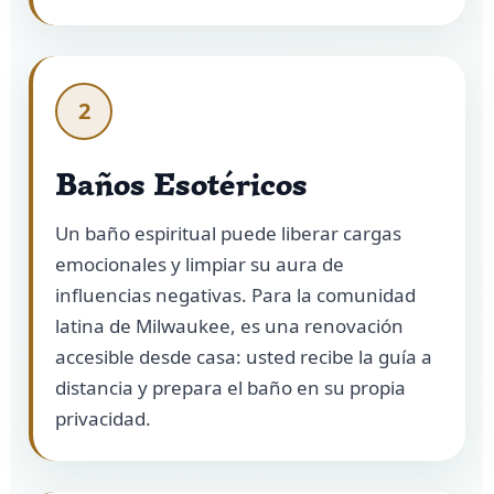
2
Baños Esotéricos
Un baño espiritual puede liberar cargas
emocionales y limpiar su aura de
influencias negativas. Para la comunidad
latina de Milwaukee, es una renovación
accesible desde casa: usted recibe la guía a
distancia y prepara el baño en su propia
privacidad.