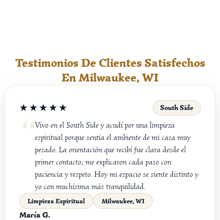
Testimonios De Clientes Satisfechos
En Milwaukee, WI
★★★★★
South Side
Vivo en el South Side y acudí por una limpieza
espiritual porque sentía el ambiente de mi casa muy
pesado. La orientación que recibí fue clara desde el
primer contacto; me explicaron cada paso con
paciencia y respeto. Hoy mi espacio se siente distinto y
yo con muchísima más tranquilidad.
Limpieza Espiritual
Milwaukee, WI
María G.