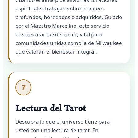
espirituales trabajan sobre bloqueos
profundos, heredados o adquiridos. Guiado
por el Maestro Marcelino, este servicio
busca sanar desde la raíz, vital para
comunidades unidas como la de Milwaukee
que valoran el bienestar integral.
7
Lectura del Tarot
Descubra lo que el universo tiene para
usted con una lectura de tarot. En