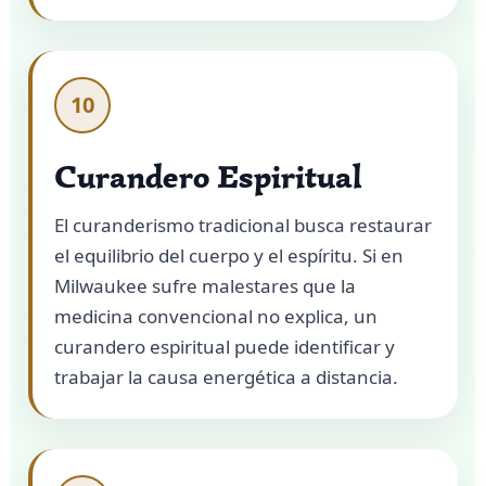
10
Curandero Espiritual
El curanderismo tradicional busca restaurar
el equilibrio del cuerpo y el espíritu. Si en
Milwaukee sufre malestares que la
medicina convencional no explica, un
curandero espiritual puede identificar y
trabajar la causa energética a distancia.