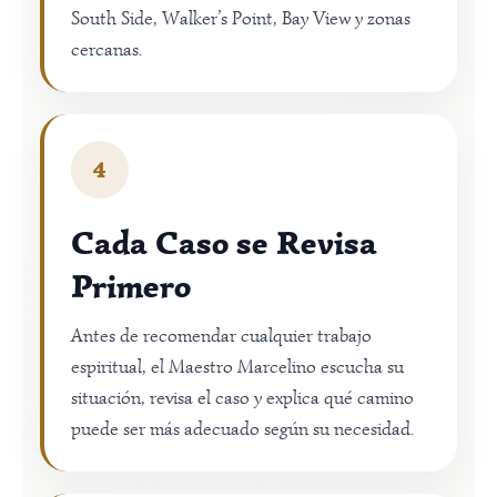
South Side, Walker’s Point, Bay View y zonas
cercanas.
4
Cada Caso se Revisa
Primero
Antes de recomendar cualquier trabajo
espiritual, el Maestro Marcelino escucha su
situación, revisa el caso y explica qué camino
puede ser más adecuado según su necesidad.