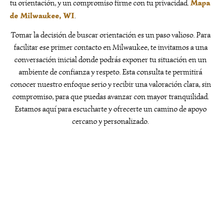
Mapa
tu orientación, y un compromiso firme con tu privacidad.
de Milwaukee, WI
.
Tomar la decisión de buscar orientación es un paso valioso. Para
facilitar ese primer contacto en Milwaukee, te invitamos a una
conversación inicial donde podrás exponer tu situación en un
ambiente de confianza y respeto. Esta consulta te permitirá
conocer nuestro enfoque serio y recibir una valoración clara, sin
compromiso, para que puedas avanzar con mayor tranquilidad.
Estamos aquí para escucharte y ofrecerte un camino de apoyo
cercano y personalizado.