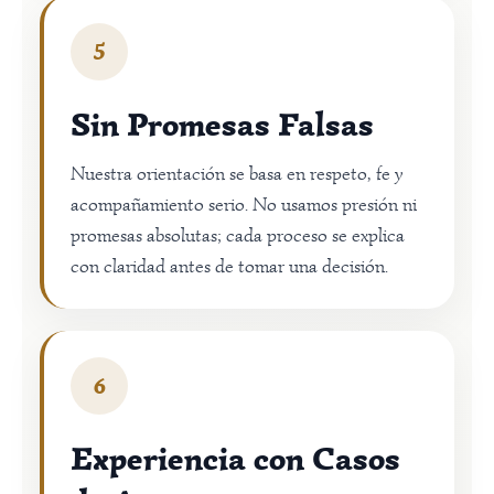
5
Sin Promesas Falsas
Nuestra orientación se basa en respeto, fe y
acompañamiento serio. No usamos presión ni
promesas absolutas; cada proceso se explica
con claridad antes de tomar una decisión.
6
Experiencia con Casos