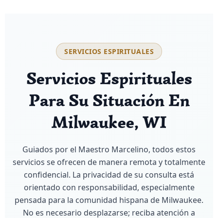
SERVICIOS ESPIRITUALES
Servicios Espirituales
Para Su Situación En
Milwaukee, WI
Guiados por el Maestro Marcelino, todos estos
servicios se ofrecen de manera remota y totalmente
confidencial. La privacidad de su consulta está
orientado con responsabilidad, especialmente
pensada para la comunidad hispana de Milwaukee.
No es necesario desplazarse; reciba atención a