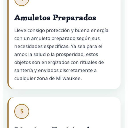
Amuletos Preparados
Lleve consigo protección y buena energía
con un amuleto preparado según sus
necesidades específicas. Ya sea para el
amor, la salud o la prosperidad, estos
objetos son energizados con rituales de
santería y enviados discretamente a
cualquier zona de Milwaukee.
5