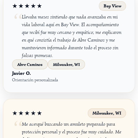
★★★★★
Bay View
Llevaba meses sintiendo que nada avanzaba en mi
vida laboral aquí en Bay View. El acompañamiento
que recibí fue muy cercano y empático; me explicaron
en qué consistía el trabajo de Abre Caminos y me
mantuvieron informado durante todo el proceso sin
falsas promesas.
Abre Caminos
Milwaukee, WI
Javier O.
Orientación personalizada
★★★★★
Milwaukee, WI
Me acerqué buscando un amuleto preparado para
protección personal y el proceso fue muy cuidado. Me