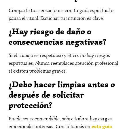
Comparte tus sensaciones con tu guía espiritual o
pausa el ritual. Escuchar tu intuición es clave.
¿Hay riesgo de daño o
consecuencias negativas?
Si el trabajo es respetuoso y ético, no hay riesgos
espirituales. Nunca reemplaces atención profesional
si existen problemas graves.
¿Debo hacer limpias antes o
después de solicitar
protección?
Puede ser recomendable, sobre todo si hay cargas
esta guía
emocionales intensas. Consulta más en