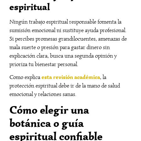
espiritual
Ningún trabajo espiritual responsable fomenta la
sumisión emocional ni sustituye ayuda profesional.
Si percibes promesas grandilocuentes, amenazas de
mala suerte o presión para gastar dinero sin
explicación clara, busca una segunda opinión y
prioriza tu bienestar personal.
esta revisión académica
Como explica
, la
protección espiritual debe ir de la mano de salud
emocional y relaciones sanas.
Cómo elegir una
botánica o guía
espiritual confiable