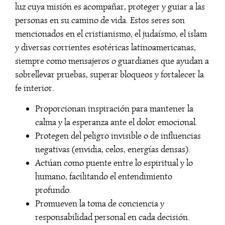
luz cuya misión es acompañar, proteger y guiar a las
personas en su camino de vida. Estos seres son
mencionados en el cristianismo, el judaísmo, el islam
y diversas corrientes esotéricas latinoamericanas,
siempre como mensajeros o guardianes que ayudan a
sobrellevar pruebas, superar bloqueos y fortalecer la
fe interior.
Proporcionan inspiración para mantener la
calma y la esperanza ante el dolor emocional.
Protegen del peligro invisible o de influencias
negativas (envidia, celos, energías densas).
Actúan como puente entre lo espiritual y lo
humano, facilitando el entendimiento
profundo.
Promueven la toma de conciencia y
responsabilidad personal en cada decisión.