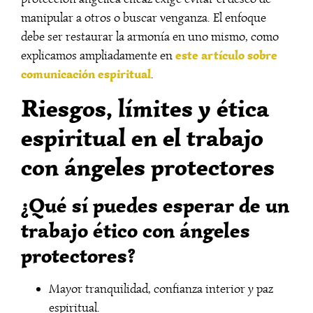
manipular a otros o buscar venganza. El enfoque
debe ser restaurar la armonía en uno mismo, como
este artículo sobre
explicamos ampliadamente en
comunicación espiritual
.
Riesgos, límites y ética
espiritual en el trabajo
con ángeles protectores
¿Qué sí puedes esperar de un
trabajo ético con ángeles
protectores?
Mayor tranquilidad, confianza interior y paz
espiritual.