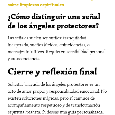
sobre limpiezas espirituales
.
¿Cómo distinguir una señal
de los ángeles protectores?
Las señales suelen ser sutiles: tranquilidad
inesperada, sueños lúcidos, coincidencias, o
mensajes intuitivos. Requieren sensibilidad personal
y autoconciencia.
Cierre y reflexión final
Solicitar la ayuda de los ángeles protectores es un
acto de amor propio y responsabilidad emocional. No
existen soluciones mágicas, pero sí caminos de
acompañamiento respetuoso y de transformación
espiritual realista. Si deseas una guía personalizada,