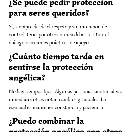
¿Se puede pedir protección
para seres queridos?
Sí, siempre desde el respeto y sin intención de
control. Orar por otros nunca debe sustituir el
diálogo o acciones prácticas de apoyo.
¿Cuánto tiempo tarda en
sentirse la protección
angélica?
No hay tiempos fijos. Algunas personas sienten alivio
inmediato; otras notan cambios graduales. Lo
esencial es mantener constancia y paciencia.
¿Puedo combinar la
protección angélica con otros