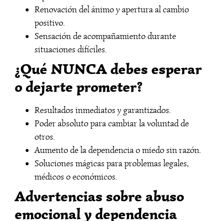
Renovación del ánimo y apertura al cambio
positivo.
Sensación de acompañamiento durante
situaciones difíciles.
¿Qué NUNCA debes esperar
o dejarte prometer?
Resultados inmediatos y garantizados.
Poder absoluto para cambiar la voluntad de
otros.
Aumento de la dependencia o miedo sin razón.
Soluciones mágicas para problemas legales,
médicos o económicos.
Advertencias sobre abuso
emocional y dependencia