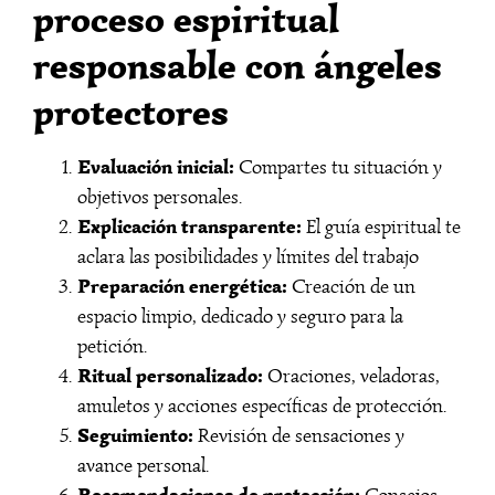
proceso espiritual
responsable con ángeles
protectores
Evaluación inicial:
Compartes tu situación y
objetivos personales.
Explicación transparente:
El guía espiritual te
aclara las posibilidades y límites del trabajo
Preparación energética:
Creación de un
espacio limpio, dedicado y seguro para la
petición.
Ritual personalizado:
Oraciones, veladoras,
amuletos y acciones específicas de protección.
Seguimiento:
Revisión de sensaciones y
avance personal.