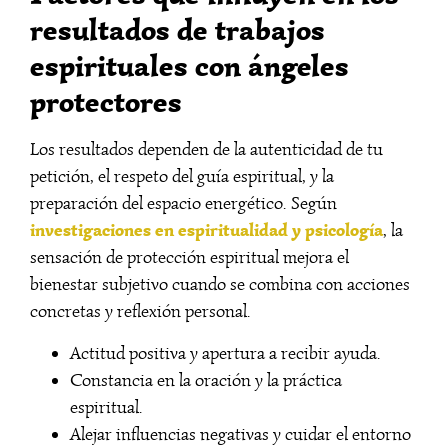
resultados de trabajos
espirituales con ángeles
protectores
Los resultados dependen de la autenticidad de tu
petición, el respeto del guía espiritual, y la
preparación del espacio energético. Según
investigaciones en espiritualidad y psicología
, la
sensación de protección espiritual mejora el
bienestar subjetivo cuando se combina con acciones
concretas y reflexión personal.
Actitud positiva y apertura a recibir ayuda.
Constancia en la oración y la práctica
espiritual.
Alejar influencias negativas y cuidar el entorno