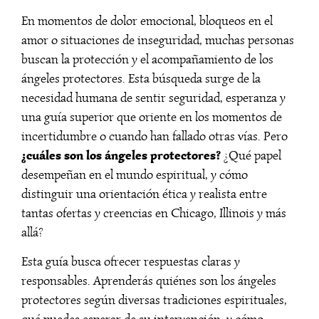
En momentos de dolor emocional, bloqueos en el
amor o situaciones de inseguridad, muchas personas
buscan la protección y el acompañamiento de los
ángeles protectores. Esta búsqueda surge de la
necesidad humana de sentir seguridad, esperanza y
una guía superior que oriente en los momentos de
incertidumbre o cuando han fallado otras vías. Pero
¿cuáles son los ángeles protectores?
¿Qué papel
desempeñan en el mundo espiritual, y cómo
distinguir una orientación ética y realista entre
tantas ofertas y creencias en Chicago, Illinois y más
allá?
Esta guía busca ofrecer respuestas claras y
responsables. Aprenderás quiénes son los ángeles
protectores según diversas tradiciones espirituales,