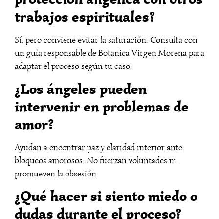
trabajos espirituales?
Sí, pero conviene evitar la saturación. Consulta con
un guía responsable de Botanica Virgen Morena para
adaptar el proceso según tu caso.
¿Los ángeles pueden
intervenir en problemas de
amor?
Ayudan a encontrar paz y claridad interior ante
bloqueos amorosos. No fuerzan voluntades ni
promueven la obsesión.
¿Qué hacer si siento miedo o
dudas durante el proceso?