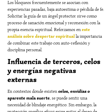
Los bloqueos frecuentemente se asocian con
experiencias pasadas, baja autoestima o pérdida de fe.
Solicitar la guía de un ángel protector sirve como
proceso de sanación emocional y reconexión con la
este
propia esencia espiritual. Reforzamos en
análisis sobre despertar espiritual
la importancia
de combinar este trabajo con auto-reflexión y
disciplina personal.
Influencia de terceros, celos
y energías negativas
externas
celos, envidias o
En contextos donde existen
aparente mala suerte
, se puede sentir una
necesidad de blindaje energético. Sin embargo, la
protección angélica eficaz exige evitar el deseo de