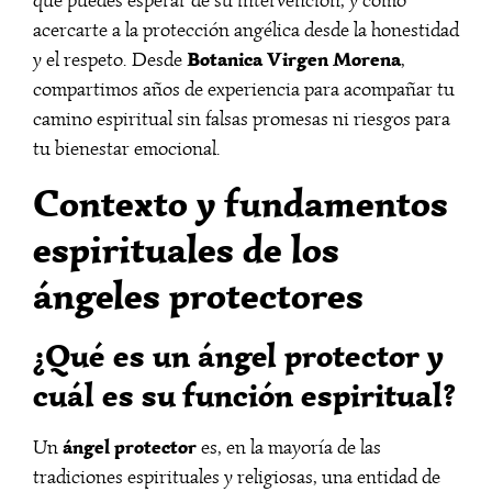
qué puedes esperar de su intervención, y cómo
acercarte a la protección angélica desde la honestidad
Botanica Virgen Morena
y el respeto. Desde
,
compartimos años de experiencia para acompañar tu
camino espiritual sin falsas promesas ni riesgos para
tu bienestar emocional.
Contexto y fundamentos
espirituales de los
ángeles protectores
¿Qué es un ángel protector y
cuál es su función espiritual?
ángel protector
Un
es, en la mayoría de las
tradiciones espirituales y religiosas, una entidad de