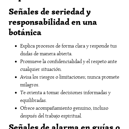
Señales de seriedad y
responsabilidad en una
botánica
Explica procesos de forma clara y responde tus
dudas de manera abierta.
Promueve la confidencialidad y el respeto ante
cualquier situación.
Avisa los riesgos o limitaciones; nunca promete
milagros.
Te orienta a tomar decisiones informadas y
equilibradas.
Ofrece acompañamiento genuino, incluso
después del trabajo espiritual.
Señales de alarma en guías o