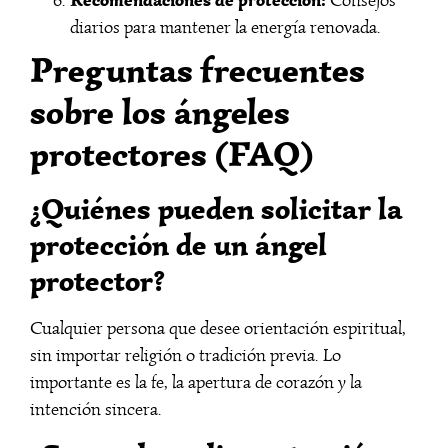
Recomendaciones de protección:
Consejos
diarios para mantener la energía renovada.
Preguntas frecuentes
sobre los ángeles
protectores (FAQ)
¿Quiénes pueden solicitar la
protección de un ángel
protector?
Cualquier persona que desee orientación espiritual,
sin importar religión o tradición previa. Lo
importante es la fe, la apertura de corazón y la
intención sincera.