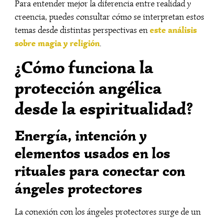
Para entender mejor la diferencia entre realidad y
creencia, puedes consultar cómo se interpretan estos
este análisis
temas desde distintas perspectivas en
sobre magia y religión
.
¿Cómo funciona la
protección angélica
desde la espiritualidad?
Energía, intención y
elementos usados en los
rituales para conectar con
ángeles protectores
La conexión con los ángeles protectores surge de un