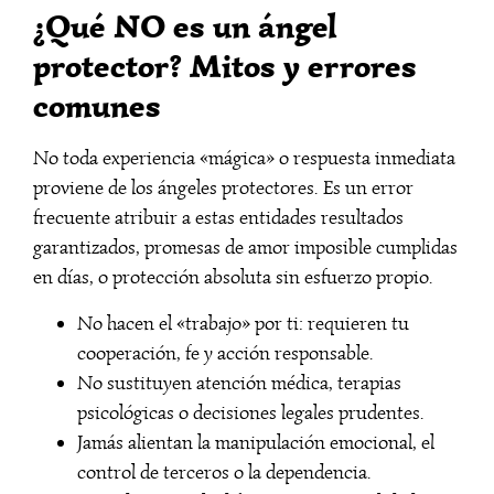
¿Qué NO es un ángel
protector? Mitos y errores
comunes
No toda experiencia «mágica» o respuesta inmediata
proviene de los ángeles protectores. Es un error
frecuente atribuir a estas entidades resultados
garantizados, promesas de amor imposible cumplidas
en días, o protección absoluta sin esfuerzo propio.
No hacen el «trabajo» por ti: requieren tu
cooperación, fe y acción responsable.
No sustituyen atención médica, terapias
psicológicas o decisiones legales prudentes.
Jamás alientan la manipulación emocional, el
control de terceros o la dependencia.