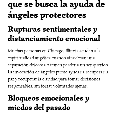
que se busca la ayuda de
ángeles protectores
Rupturas sentimentales y
distanciamiento emocional
Muchas personas en Chicago, Illinois acuden a la
espiritualidad angélica cuando atraviesan una
separación dolorosa o temen perder a un ser querido.
La invocación de ángeles puede ayudar a recuperar la
paz y recuperar la claridad para tomar decisiones
responsables, sin forzar voluntades ajenas.
Bloqueos emocionales y
miedos del pasado