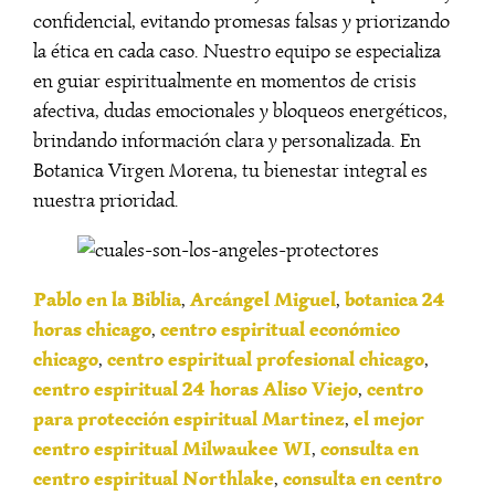
confidencial, evitando promesas falsas y priorizando
la ética en cada caso. Nuestro equipo se especializa
en guiar espiritualmente en momentos de crisis
afectiva, dudas emocionales y bloqueos energéticos,
brindando información clara y personalizada. En
Botanica Virgen Morena, tu bienestar integral es
nuestra prioridad.
Pablo en la Biblia
Arcángel Miguel
botanica 24
,
,
horas chicago
centro espiritual económico
,
chicago
centro espiritual profesional chicago
,
,
centro espiritual 24 horas Aliso Viejo
centro
,
para protección espiritual Martinez
el mejor
,
centro espiritual Milwaukee WI
consulta en
,
centro espiritual Northlake
consulta en centro
,