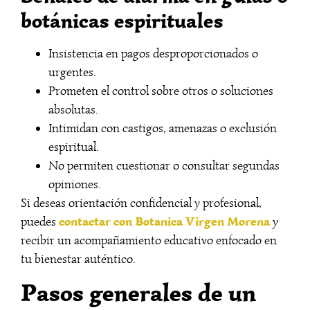
botánicas espirituales
Insistencia en pagos desproporcionados o
urgentes.
Prometen el control sobre otros o soluciones
absolutas.
Intimidan con castigos, amenazas o exclusión
espiritual.
No permiten cuestionar o consultar segundas
opiniones.
Si deseas orientación confidencial y profesional,
contactar con Botanica Virgen Morena
puedes
y
recibir un acompañamiento educativo enfocado en
tu bienestar auténtico.
Pasos generales de un