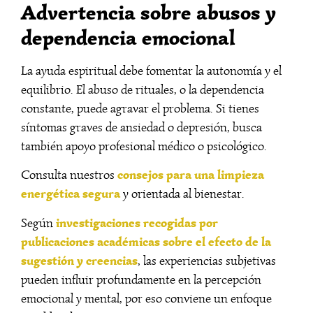
Advertencia sobre abusos y
dependencia emocional
La ayuda espiritual debe fomentar la autonomía y el
equilibrio. El abuso de rituales, o la dependencia
constante, puede agravar el problema. Si tienes
síntomas graves de ansiedad o depresión, busca
también apoyo profesional médico o psicológico.
consejos para una limpieza
Consulta nuestros
energética segura
y orientada al bienestar.
investigaciones recogidas por
Según
publicaciones académicas sobre el efecto de la
sugestión y creencias
, las experiencias subjetivas
pueden influir profundamente en la percepción
emocional y mental, por eso conviene un enfoque