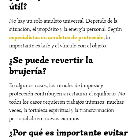
útil?
No hay un solo amuleto universal. Depende de la
situación, el propósito y la energía personal. Según
especialistas en amuletos de protección
, lo
importante es la fe y el vínculo con el objeto.
¿Se puede revertir la
brujería?
En algunos casos, los rituales de limpieza y
protección contribuyen a restaurar el equilibrio. No
todos los casos requieren trabajos intensos; muchas
veces, la fortaleza espiritual y la transformación
personal abren nuevos caminos.
¿Por qué es importante evitar