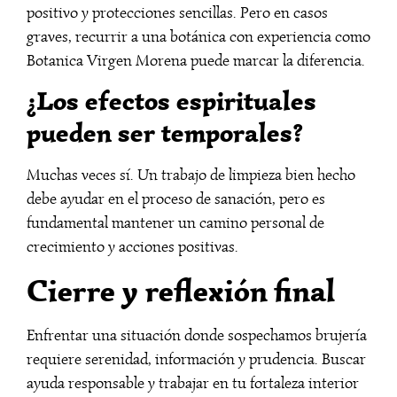
positivo y protecciones sencillas. Pero en casos
graves, recurrir a una botánica con experiencia como
Botanica Virgen Morena puede marcar la diferencia.
¿Los efectos espirituales
pueden ser temporales?
Muchas veces sí. Un trabajo de limpieza bien hecho
debe ayudar en el proceso de sanación, pero es
fundamental mantener un camino personal de
crecimiento y acciones positivas.
Cierre y reflexión final
Enfrentar una situación donde sospechamos brujería
requiere serenidad, información y prudencia. Buscar
ayuda responsable y trabajar en tu fortaleza interior