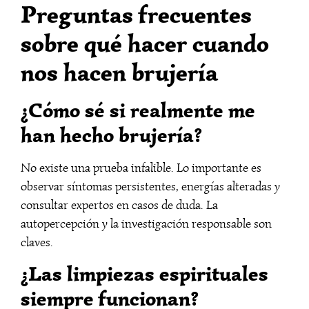
Preguntas frecuentes
sobre qué hacer cuando
nos hacen brujería
¿Cómo sé si realmente me
han hecho brujería?
No existe una prueba infalible. Lo importante es
observar síntomas persistentes, energías alteradas y
consultar expertos en casos de duda. La
autopercepción y la investigación responsable son
claves.
¿Las limpiezas espirituales
siempre funcionan?