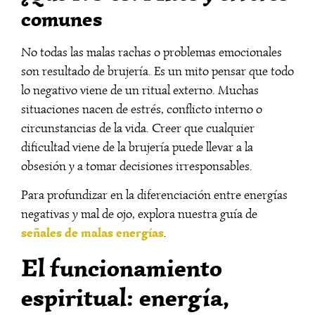
comunes
No todas las malas rachas o problemas emocionales
son resultado de brujería. Es un mito pensar que todo
lo negativo viene de un ritual externo. Muchas
situaciones nacen de estrés, conflicto interno o
circunstancias de la vida. Creer que cualquier
dificultad viene de la brujería puede llevar a la
obsesión y a tomar decisiones irresponsables.
Para profundizar en la diferenciación entre energías
negativas y mal de ojo, explora nuestra guía de
señales de malas energías
.
El funcionamiento
espiritual: energía,