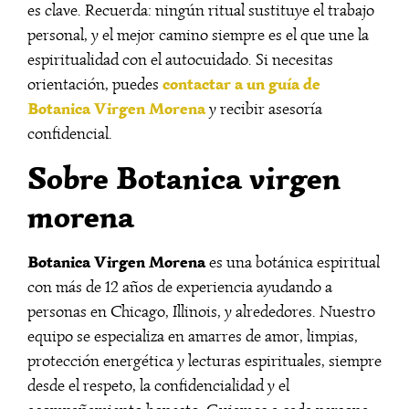
es clave. Recuerda: ningún ritual sustituye el trabajo
personal, y el mejor camino siempre es el que une la
espiritualidad con el autocuidado. Si necesitas
contactar a un guía de
orientación, puedes
Botanica Virgen Morena
y recibir asesoría
confidencial.
Sobre Botanica virgen
morena
Botanica Virgen Morena
es una botánica espiritual
con más de 12 años de experiencia ayudando a
personas en Chicago, Illinois, y alrededores. Nuestro
equipo se especializa en amarres de amor, limpias,
protección energética y lecturas espirituales, siempre
desde el respeto, la confidencialidad y el