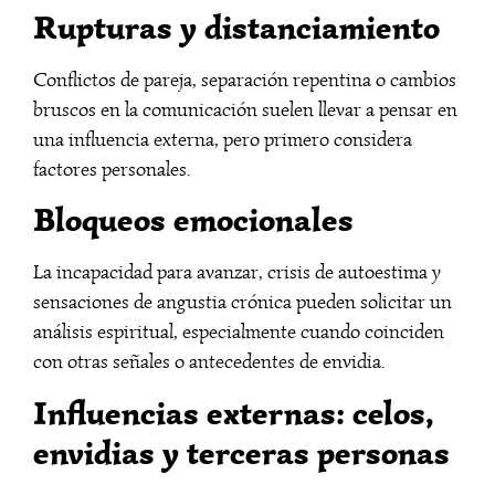
Rupturas y distanciamiento
Conflictos de pareja, separación repentina o cambios
bruscos en la comunicación suelen llevar a pensar en
una influencia externa, pero primero considera
factores personales.
Bloqueos emocionales
La incapacidad para avanzar, crisis de autoestima y
sensaciones de angustia crónica pueden solicitar un
análisis espiritual, especialmente cuando coinciden
con otras señales o antecedentes de envidia.
Influencias externas: celos,
envidias y terceras personas