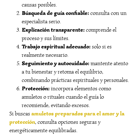
causas posibles.
Búsqueda de guía confiable:
consulta con un
especialista serio.
Explicación transparente:
comprende el
proceso y sus límites.
Trabajo espiritual adecuado:
solo si es
realmente necesario.
Seguimiento y autocuidado:
mantente atento
a tu bienestar y retoma el equilibrio,
combinando prácticas espirituales y personales.
Protección:
incorpora elementos como
amuletos o rituales cuando el guía lo
recomiende, evitando excesos.
amuletos preparados para el amor y la
Si buscas
protección
, consulta opciones seguras y
energéticamente equilibradas.