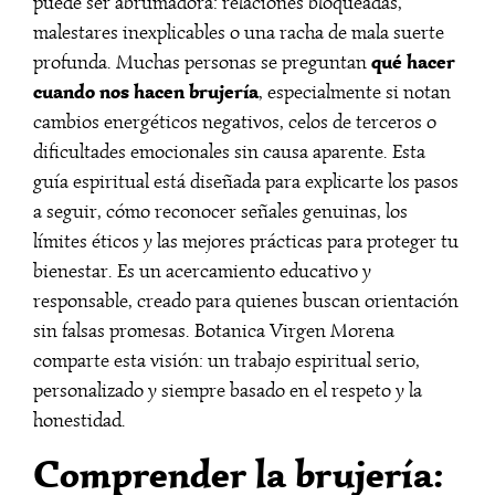
puede ser abrumadora: relaciones bloqueadas,
malestares inexplicables o una racha de mala suerte
qué hacer
profunda. Muchas personas se preguntan
cuando nos hacen brujería
, especialmente si notan
cambios energéticos negativos, celos de terceros o
dificultades emocionales sin causa aparente. Esta
guía espiritual está diseñada para explicarte los pasos
a seguir, cómo reconocer señales genuinas, los
límites éticos y las mejores prácticas para proteger tu
bienestar. Es un acercamiento educativo y
responsable, creado para quienes buscan orientación
sin falsas promesas. Botanica Virgen Morena
comparte esta visión: un trabajo espiritual serio,
personalizado y siempre basado en el respeto y la
honestidad.
Comprender la brujería: