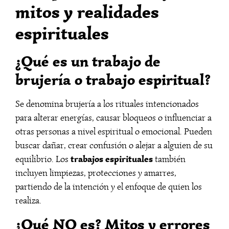
mitos y realidades
espirituales
¿Qué es un trabajo de
brujería o trabajo espiritual?
Se denomina brujería a los rituales intencionados
para alterar energías, causar bloqueos o influenciar a
otras personas a nivel espiritual o emocional. Pueden
buscar dañar, crear confusión o alejar a alguien de su
trabajos espirituales
equilibrio. Los
también
incluyen limpiezas, protecciones y amarres,
partiendo de la intención y el enfoque de quien los
realiza.
¿Qué NO es? Mitos y errores