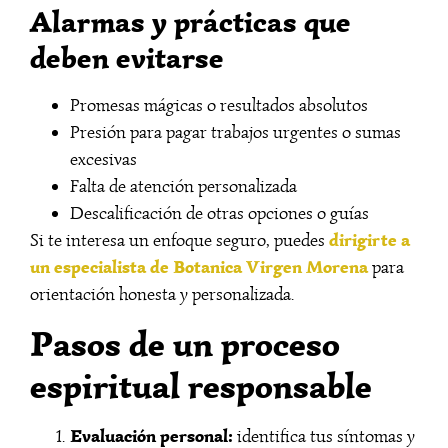
Alarmas y prácticas que
deben evitarse
Promesas mágicas o resultados absolutos
Presión para pagar trabajos urgentes o sumas
excesivas
Falta de atención personalizada
Descalificación de otras opciones o guías
dirigirte a
Si te interesa un enfoque seguro, puedes
un especialista de Botanica Virgen Morena
para
orientación honesta y personalizada.
Pasos de un proceso
espiritual responsable
Evaluación personal:
identifica tus síntomas y