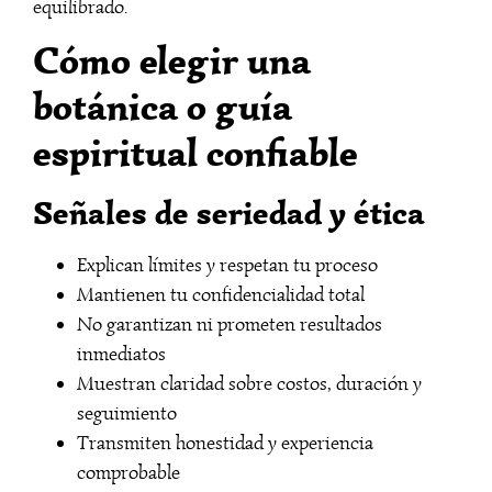
equilibrado.
Cómo elegir una
botánica o guía
espiritual confiable
Señales de seriedad y ética
Explican límites y respetan tu proceso
Mantienen tu confidencialidad total
No garantizan ni prometen resultados
inmediatos
Muestran claridad sobre costos, duración y
seguimiento
Transmiten honestidad y experiencia
comprobable