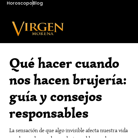
Horoscopo
Blog
Qué hacer cuando
nos hacen brujería:
guía y consejos
responsables
La sensación de que algo invisible afecta nuestra vida