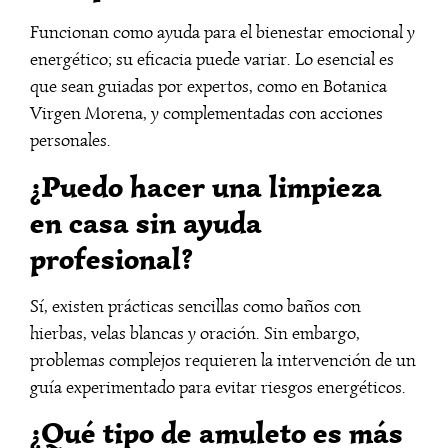
Funcionan como ayuda para el bienestar emocional y
energético; su eficacia puede variar. Lo esencial es
que sean guiadas por expertos, como en Botanica
Virgen Morena, y complementadas con acciones
personales.
¿Puedo hacer una limpieza
en casa sin ayuda
profesional?
Sí, existen prácticas sencillas como baños con
hierbas, velas blancas y oración. Sin embargo,
problemas complejos requieren la intervención de un
guía experimentado para evitar riesgos energéticos.
¿Qué tipo de amuleto es más