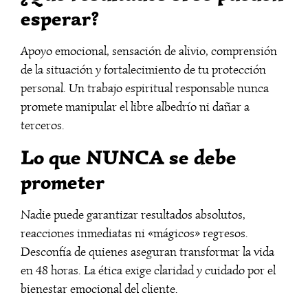
esperar?
Apoyo emocional, sensación de alivio, comprensión
de la situación y fortalecimiento de tu protección
personal. Un trabajo espiritual responsable nunca
promete manipular el libre albedrío ni dañar a
terceros.
Lo que NUNCA se debe
prometer
Nadie puede garantizar resultados absolutos,
reacciones inmediatas ni «mágicos» regresos.
Desconfía de quienes aseguran transformar la vida
en 48 horas. La ética exige claridad y cuidado por el
bienestar emocional del cliente.