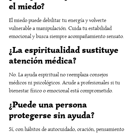
el miedo?
El miedo puede debilitar tu energía y volverte
vulnerable a manipulación. Cuida tu estabilidad
emocional y busca siempre acompañamiento sensato.
¿La espiritualidad sustituye
atención médica?
No. La ayuda espiritual no reemplaza consejos
médicos ni psicológicos. Acude a profesionales si tu
bienestar físico o emocional está comprometido.
¿Puede una persona
protegerse sin ayuda?
Sí, con hábitos de autocuidado, oración, pensamiento