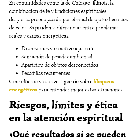
En comunidades como la de Chicago, Illinois, la
combinación de fe y tradiciones espirituales
despierta preocupación por el «mal de ojo» o hechizos
de celos. Es prudente diferenciar entre problemas
reales y causas energéticas.
Discusiones sin motivo aparente
Sensación de pesadez ambiental
Aparición de objetos desconocidos
Pesadillas recurrentes
bloqueos
Consulta nuestra investigación sobre
energéticos
para entender mejor estas situaciones.
Riesgos, límites y ética
en la atención espiritual
¿Qué resultados sí se pueden