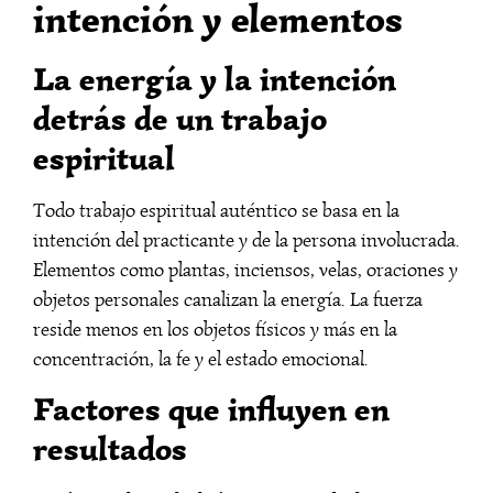
intención y elementos
La energía y la intención
detrás de un trabajo
espiritual
Todo trabajo espiritual auténtico se basa en la
intención del practicante y de la persona involucrada.
Elementos como plantas, inciensos, velas, oraciones y
objetos personales canalizan la energía. La fuerza
reside menos en los objetos físicos y más en la
concentración, la fe y el estado emocional.
Factores que influyen en
resultados