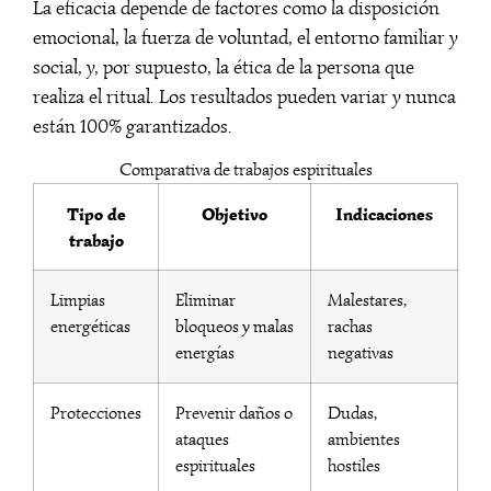
La eficacia depende de factores como la disposición
emocional, la fuerza de voluntad, el entorno familiar y
social, y, por supuesto, la ética de la persona que
realiza el ritual. Los resultados pueden variar y nunca
están 100% garantizados.
Comparativa de trabajos espirituales
Tipo de
Objetivo
Indicaciones
trabajo
Limpias
Eliminar
Malestares,
energéticas
bloqueos y malas
rachas
energías
negativas
Protecciones
Prevenir daños o
Dudas,
ataques
ambientes
espirituales
hostiles