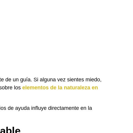
te de un guía. Si alguna vez sientes miedo,
sobre los
elementos de la naturaleza en
cios de ayuda influye directamente en la
iable