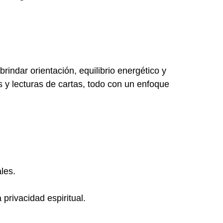
rindar orientación, equilibrio energético y
y lecturas de cartas, todo con un enfoque
les.
privacidad espiritual.