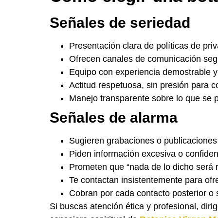
Señales de seriedad
Presentación clara de políticas de pri
Ofrecen canales de comunicación segu
Equipo con experiencia demostrable 
Actitud respetuosa, sin presión para c
Manejo transparente sobre lo que se p
Señales de alarma
Sugieren grabaciones o publicaciones 
Piden información excesiva o confiden
Prometen que “nada de lo dicho será r
Te contactan insistentemente para ofrec
Cobran por cada contacto posterior o 
Si buscas atención ética y profesional, dir