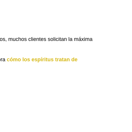
os, muchos clientes solicitan la máxima
ora
cómo los espíritus tratan de