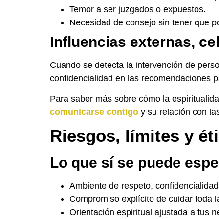
Temor a ser juzgados o expuestos.
Necesidad de consejo sin tener que po
Influencias externas, ce
Cuando se detecta la intervención de perso
confidencialidad en las recomendaciones para
Para saber más sobre cómo la espiritualid
comunicarse contigo
y su relación con las
Riesgos, límites y éti
Lo que sí se puede espe
Ambiente de respeto, confidencialidad
Compromiso explícito de cuidar toda l
Orientación espiritual ajustada a tus 