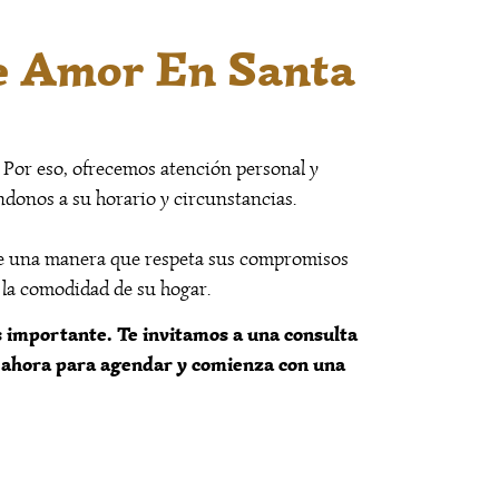
e Amor En Santa
. Por eso, ofrecemos atención personal y
ándonos a su horario y circunstancias.
 de una manera que respeta sus compromisos
e la comodidad de su hogar.
s importante. Te invitamos a una consulta
a ahora para agendar y comienza con una