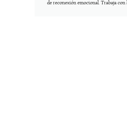
de reconexión emocional. Trabaja con l