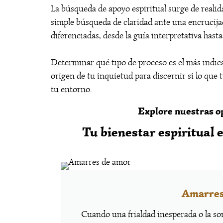
La búsqueda de apoyo espiritual surge de realid
simple búsqueda de claridad ante una encrucijad
diferenciadas, desde la guía interpretativa hast
Determinar qué tipo de proceso es el más indica
origen de tu inquietud para discernir si lo que
tu entorno.
Explore nuestras op
Tu bienestar espiritual 
Amarres
Cuando una frialdad inesperada o la so