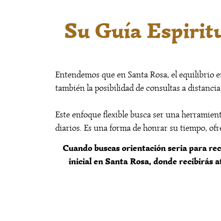
Su Guía Espiri
Entendemos que en Santa Rosa, el equilibrio en
también la posibilidad de consultas a distanci
Este enfoque flexible busca ser una herramien
diarios. Es una forma de honrar su tiempo, ofr
Cuando buscas orientación seria para rec
inicial en Santa Rosa, donde recibirás