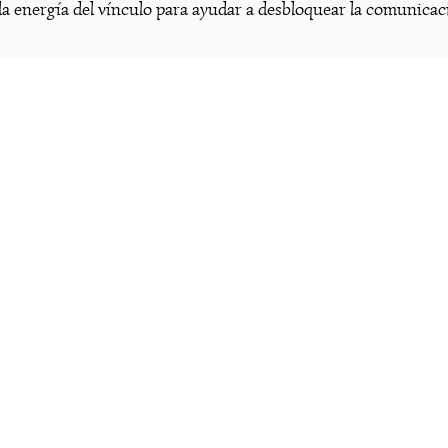
a energía del vínculo para ayudar a desbloquear la comunicaci