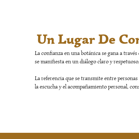
Un Lugar De Con
La confianza en una botánica se gana a través
se manifiesta en un diálogo claro y respetuoso
La referencia que se transmite entre personas 
la escucha y el acompañamiento personal, cons