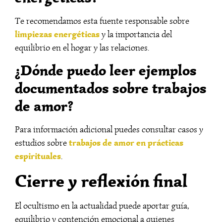
Te recomendamos esta fuente responsable sobre
limpiezas energéticas
y la importancia del
equilibrio en el hogar y las relaciones.
¿Dónde puedo leer ejemplos
documentados sobre trabajos
de amor?
Para información adicional puedes consultar casos y
trabajos de amor en prácticas
estudios sobre
espirituales
.
Cierre y reflexión final
El ocultismo en la actualidad puede aportar guía,
equilibrio y contención emocional a quienes