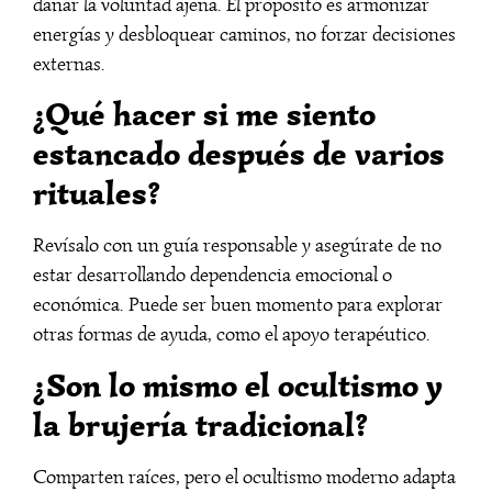
dañar la voluntad ajena. El propósito es armonizar
energías y desbloquear caminos, no forzar decisiones
externas.
¿Qué hacer si me siento
estancado después de varios
rituales?
Revísalo con un guía responsable y asegúrate de no
estar desarrollando dependencia emocional o
económica. Puede ser buen momento para explorar
otras formas de ayuda, como el apoyo terapéutico.
¿Son lo mismo el ocultismo y
la brujería tradicional?
Comparten raíces, pero el ocultismo moderno adapta