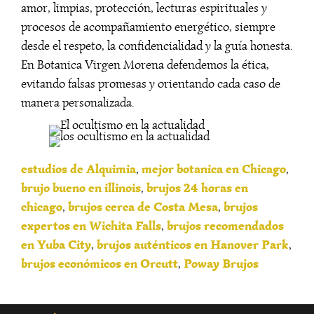
amor, limpias, protección, lecturas espirituales y
procesos de acompañamiento energético, siempre
desde el respeto, la confidencialidad y la guía honesta.
En Botanica Virgen Morena defendemos la ética,
evitando falsas promesas y orientando cada caso de
manera personalizada.
estudios de Alquimia
mejor botanica en Chicago
,
,
brujo bueno en illinois
brujos 24 horas en
,
chicago
brujos cerca de Costa Mesa
brujos
,
,
expertos en Wichita Falls
brujos recomendados
,
en Yuba City
brujos auténticos en Hanover Park
,
,
brujos económicos en Orcutt
Poway Brujos
,