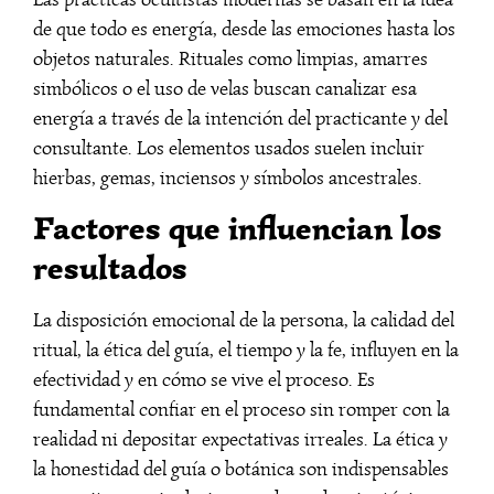
de que todo es energía, desde las emociones hasta los
objetos naturales. Rituales como limpias, amarres
simbólicos o el uso de velas buscan canalizar esa
energía a través de la intención del practicante y del
consultante. Los elementos usados suelen incluir
hierbas, gemas, inciensos y símbolos ancestrales.
Factores que influencian los
resultados
La disposición emocional de la persona, la calidad del
ritual, la ética del guía, el tiempo y la fe, influyen en la
efectividad y en cómo se vive el proceso. Es
fundamental confiar en el proceso sin romper con la
realidad ni depositar expectativas irreales. La ética y
la honestidad del guía o botánica son indispensables