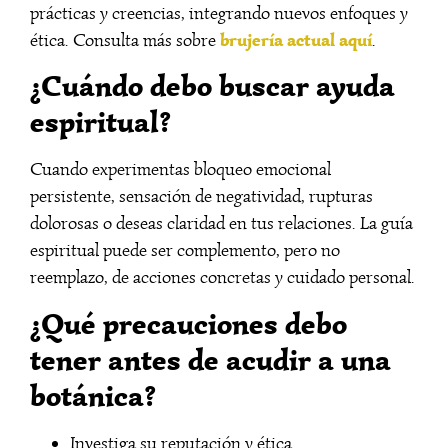
prácticas y creencias, integrando nuevos enfoques y
brujería actual aquí
ética. Consulta más sobre
.
¿Cuándo debo buscar ayuda
espiritual?
Cuando experimentas bloqueo emocional
persistente, sensación de negatividad, rupturas
dolorosas o deseas claridad en tus relaciones. La guía
espiritual puede ser complemento, pero no
reemplazo, de acciones concretas y cuidado personal.
¿Qué precauciones debo
tener antes de acudir a una
botánica?
Investiga su reputación y ética