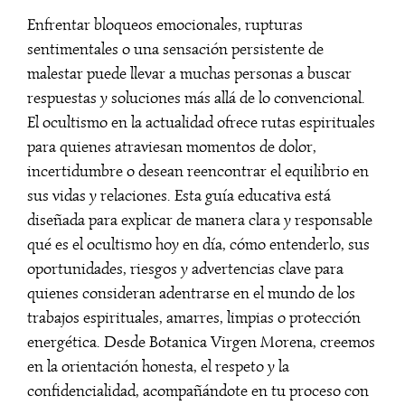
Enfrentar bloqueos emocionales, rupturas
sentimentales o una sensación persistente de
malestar puede llevar a muchas personas a buscar
respuestas y soluciones más allá de lo convencional.
El ocultismo en la actualidad ofrece rutas espirituales
para quienes atraviesan momentos de dolor,
incertidumbre o desean reencontrar el equilibrio en
sus vidas y relaciones. Esta guía educativa está
diseñada para explicar de manera clara y responsable
qué es el ocultismo hoy en día, cómo entenderlo, sus
oportunidades, riesgos y advertencias clave para
quienes consideran adentrarse en el mundo de los
trabajos espirituales, amarres, limpias o protección
energética. Desde Botanica Virgen Morena, creemos
en la orientación honesta, el respeto y la
confidencialidad, acompañándote en tu proceso con