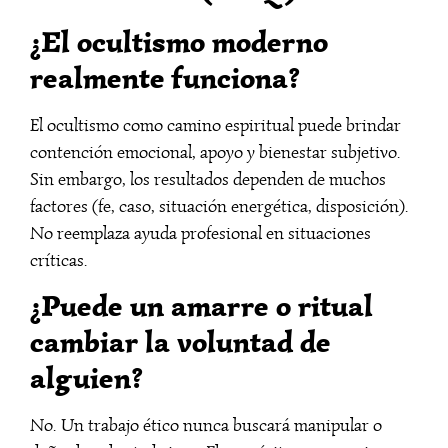
¿El ocultismo moderno
realmente funciona?
El ocultismo como camino espiritual puede brindar
contención emocional, apoyo y bienestar subjetivo.
Sin embargo, los resultados dependen de muchos
factores (fe, caso, situación energética, disposición).
No reemplaza ayuda profesional en situaciones
críticas.
¿Puede un amarre o ritual
cambiar la voluntad de
alguien?
No. Un trabajo ético nunca buscará manipular o