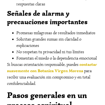
respuestas claras
Señales de alarma y
precauciones importantes
Promesas milagrosas de resultados inmediatos
Solicitan grandes sumas sin claridad o
explicaciones
No respetan tu privacidad ni tus límites
Fomentan el miedo o la dependencia emocional
contactar
Si buscas orientación responsable, puedes
suavemente con Botanica Virgen Morena
para
recibir una evaluación sin compromiso y en total
confidencialidad.
Pasos generales en un
proceso espiritual