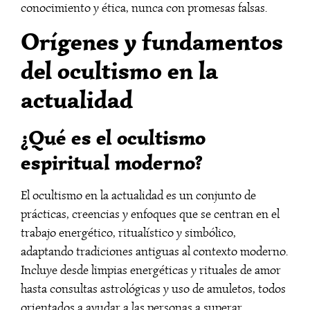
conocimiento y ética, nunca con promesas falsas.
Orígenes y fundamentos
del ocultismo en la
actualidad
¿Qué es el ocultismo
espiritual moderno?
El ocultismo en la actualidad es un conjunto de
prácticas, creencias y enfoques que se centran en el
trabajo energético, ritualístico y simbólico,
adaptando tradiciones antiguas al contexto moderno.
Incluye desde limpias energéticas y rituales de amor
hasta consultas astrológicas y uso de amuletos, todos
orientados a ayudar a las personas a superar