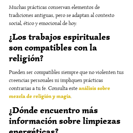
Muchas prácticas conservan elementos de
tradiciones antiguas, pero se adaptan al contexto
social, ético y emocional de hoy.
¿Los trabajos espirituales
son compatibles con la
religión?
Pueden ser compatibles siempre que no violenten tus
creencias personales ni impliquen prácticas
análisis sobre
contrarias a tu fe. Consulta este
mezcla de religión y magia
.
¿Dónde encuentro más
información sobre limpiezas
energéticas?