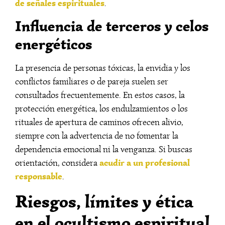
de señales espirituales
.
Influencia de terceros y celos
energéticos
La presencia de personas tóxicas, la envidia y los
conflictos familiares o de pareja suelen ser
consultados frecuentemente. En estos casos, la
protección energética, los endulzamientos o los
rituales de apertura de caminos ofrecen alivio,
siempre con la advertencia de no fomentar la
dependencia emocional ni la venganza. Si buscas
acudir a un profesional
orientación, considera
responsable
.
Riesgos, límites y ética
en el ocultismo espiritual