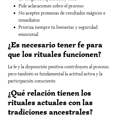
Pide aclaraciones sobre el proceso
No aceptes promesas de resultados mágicos e
inmediatos
Prioriza siempre tu bienestar y seguridad
emocional
¿Es necesario tener fe para
que los rituales funcionen?
La fe y la disposición positiva contribuyen al proceso,
pero también es fundamental la actitud activa y la
participación consciente.
¿Qué relación tienen los
rituales actuales con las
tradiciones ancestrales?