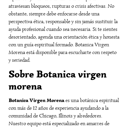
atraviesan bloqueos, rupturas o crisis afectivas. No
obstante, siempre debe enfocarse desde una
perspectiva ética, responsable y sin jamás sustituir la
ayuda profesional cuando sea necesaria. Si te sientes
desorientado, agenda una orientación ética y honesta
con un guía espiritual formado. Botanica Virgen
Morena está disponible para escucharte con respeto
y seriedad.
Sobre Botanica virgen
morena
Botanica Virgen Morena
es una botánica espiritual
con más de 12 años de experiencia ayudando a la
comunidad de Chicago, Illinois y alrededores.
Nuestro equipo está especializado en amarres de