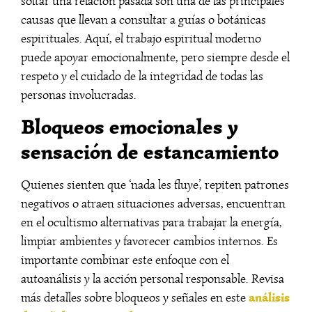
soltar una relación pasada son una de las principales
causas que llevan a consultar a guías o botánicas
espirituales. Aquí, el trabajo espiritual moderno
puede apoyar emocionalmente, pero siempre desde el
respeto y el cuidado de la integridad de todas las
personas involucradas.
Bloqueos emocionales y
sensación de estancamiento
Quienes sienten que ‘nada les fluye’, repiten patrones
negativos o atraen situaciones adversas, encuentran
en el ocultismo alternativas para trabajar la energía,
limpiar ambientes y favorecer cambios internos. Es
importante combinar este enfoque con el
autoanálisis y la acción personal responsable. Revisa
análisis
más detalles sobre bloqueos y señales en este