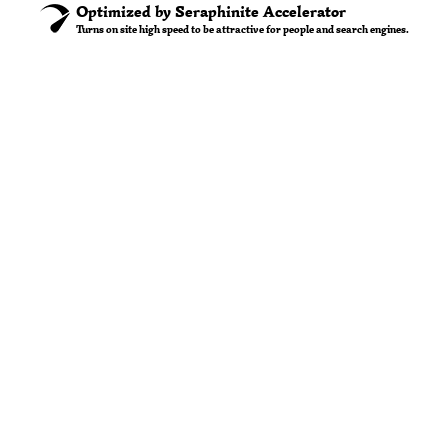
Optimized by Seraphinite Accelerator
Turns on site high speed to be attractive for people and search engines.