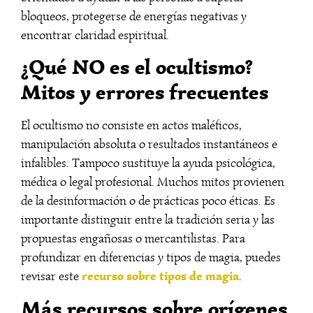
bloqueos, protegerse de energías negativas y
encontrar claridad espiritual.
¿Qué NO es el ocultismo?
Mitos y errores frecuentes
El ocultismo no consiste en actos maléficos,
manipulación absoluta o resultados instantáneos e
infalibles. Tampoco sustituye la ayuda psicológica,
médica o legal profesional. Muchos mitos provienen
de la desinformación o de prácticas poco éticas. Es
importante distinguir entre la tradición seria y las
propuestas engañosas o mercantilistas. Para
profundizar en diferencias y tipos de magia, puedes
recurso sobre tipos de magia
revisar este
.
Más recursos sobre orígenes