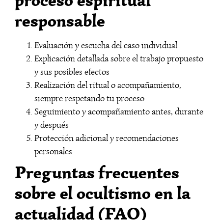
responsable
Evaluación y escucha del caso individual
Explicación detallada sobre el trabajo propuesto
y sus posibles efectos
Realización del ritual o acompañamiento,
siempre respetando tu proceso
Seguimiento y acompañamiento antes, durante
y después
Protección adicional y recomendaciones
personales
Preguntas frecuentes
sobre el ocultismo en la
actualidad (FAQ)