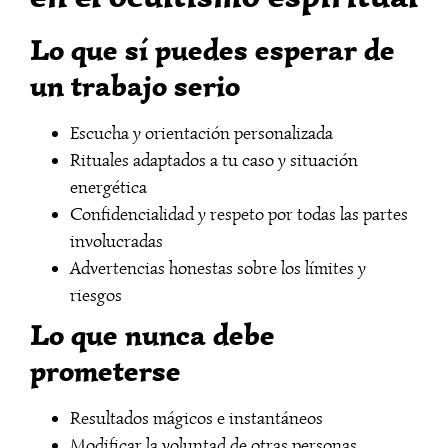
Lo que sí puedes esperar de
un trabajo serio
Escucha y orientación personalizada
Rituales adaptados a tu caso y situación
energética
Confidencialidad y respeto por todas las partes
involucradas
Advertencias honestas sobre los límites y
riesgos
Lo que nunca debe
prometerse
Resultados mágicos e instantáneos
Modificar la voluntad de otras personas