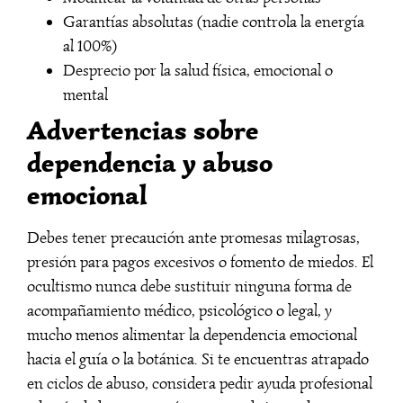
Garantías absolutas (nadie controla la energía
al 100%)
Desprecio por la salud física, emocional o
mental
Advertencias sobre
dependencia y abuso
emocional
Debes tener precaución ante promesas milagrosas,
presión para pagos excesivos o fomento de miedos. El
ocultismo nunca debe sustituir ninguna forma de
acompañamiento médico, psicológico o legal, y
mucho menos alimentar la dependencia emocional
hacia el guía o la botánica. Si te encuentras atrapado
en ciclos de abuso, considera pedir ayuda profesional