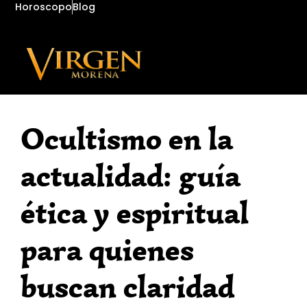
Horoscopo
Blog
Ocultismo en la
actualidad: guía
ética y espiritual
para quienes
buscan claridad