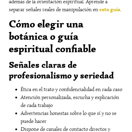
además de la orientación espiritual. Aprende a
esta guía
separar señales reales de manipulación en
.
Cómo elegir una
botánica o guía
espiritual confiable
Señales claras de
profesionalismo y seriedad
Ética en el trato y confidencialidad en cada caso
Atención personalizada, escucha y explicación
de cada trabajo
Advertencias honestas sobre lo que sí y no se
puede hacer
Dispone de canales de contacto directos y