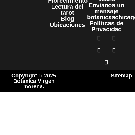
Florecimiento
Envíanos un
Lectura del
mensaje
tarot
botanicaschica
Blog
Políticas de
Ubicaciones
Privacidad
Copyright ® 2025
Sitemap
Botanica Virgen
morena.