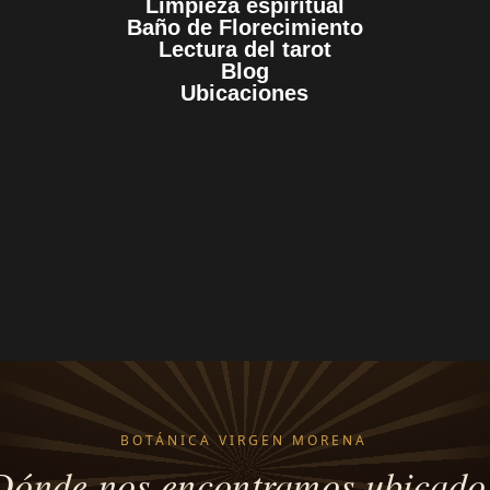
Limpieza espiritual
Baño de Florecimiento
Lectura del tarot
Blog
Ubicaciones
BOTÁNICA VIRGEN MORENA
Dónde nos encontramos ubicado