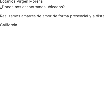
Botánica Virgen Morena
¿Dónde nos encontramos ubicados?
Realizamos amarres de amor de forma presencial y a dist
California