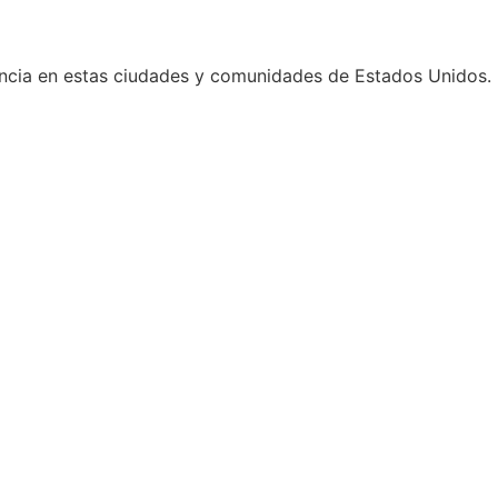
ancia en estas ciudades y comunidades de Estados Unidos.