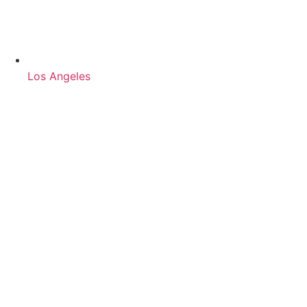
Los Angeles