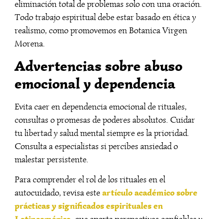
eliminación total de problemas solo con una oración.
Todo trabajo espiritual debe estar basado en ética y
realismo, como promovemos en Botanica Virgen
Morena.
Advertencias sobre abuso
emocional y dependencia
Evita caer en dependencia emocional de rituales,
consultas o promesas de poderes absolutos. Cuidar
tu libertad y salud mental siempre es la prioridad.
Consulta a especialistas si percibes ansiedad o
malestar persistente.
Para comprender el rol de los rituales en el
artículo académico sobre
autocuidado, revisa este
prácticas y significados espirituales en