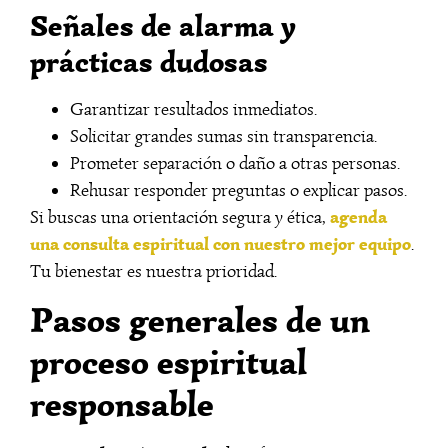
Señales de alarma y
prácticas dudosas
Garantizar resultados inmediatos.
Solicitar grandes sumas sin transparencia.
Prometer separación o daño a otras personas.
Rehusar responder preguntas o explicar pasos.
agenda
Si buscas una orientación segura y ética,
una consulta espiritual con nuestro mejor equipo
.
Tu bienestar es nuestra prioridad.
Pasos generales de un
proceso espiritual
responsable