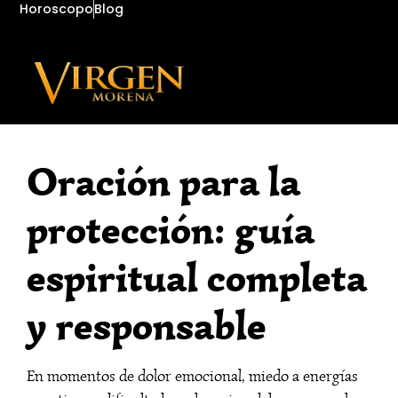
Horoscopo
Blog
Oración para la
protección: guía
espiritual completa
y responsable
En momentos de dolor emocional, miedo a energías