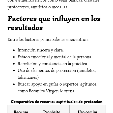
protectores, amuletos o medallas.
Factores que influyen en los
resultados
Entre los factores principales se encuentran:
Intención sincera y clara.
Estado emocional y mental de la persona.
Repetición y constancia en la práctica.
Uso de elementos de protección (amuletos,
talismanes).
Buscar apoyo en guías o expertos legítimos,
como Botanica Virgen Morena.
Comparativa de recursos espirituales de protección
Recurso
Propósito
Uso común