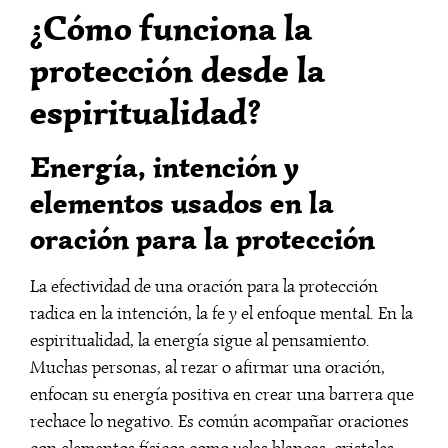
¿Cómo funciona la
protección desde la
espiritualidad?
Energía, intención y
elementos usados en la
oración para la protección
La efectividad de una oración para la protección
radica en la intención, la fe y el enfoque mental. En la
espiritualidad, la energía sigue al pensamiento.
Muchas personas, al rezar o afirmar una oración,
enfocan su energía positiva en crear una barrera que
rechace lo negativo. Es común acompañar oraciones
con elementos físicos como velas blancas, cristales