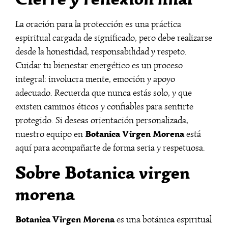
La oración para la protección es una práctica
espiritual cargada de significado, pero debe realizarse
desde la honestidad, responsabilidad y respeto.
Cuidar tu bienestar energético es un proceso
integral: involucra mente, emoción y apoyo
adecuado. Recuerda que nunca estás solo, y que
existen caminos éticos y confiables para sentirte
protegido. Si deseas orientación personalizada,
Botanica Virgen Morena
nuestro equipo en
está
aquí para acompañarte de forma seria y respetuosa.
Sobre Botanica virgen
morena
Botanica Virgen Morena
es una botánica espiritual