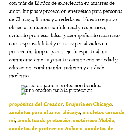
con más de 12 años de experiencia en amarres de
amor, limpias y protección energética para personas
de Chicago, Illinois y alrededores. Nuestro equipo
ofrece orientación confidencial y respetuosa,
evitando promesas falsas y acompañando cada caso
con responsabilidad y ética. Especializados en
protección, limpias y consejería espiritual, nos
comprometemos a guiar tu camino con seriedad y
educación, combinando tradición y cuidado
moderno.
propósitos del Creador
Brujeria en Chicago
,
,
amuletos para el amor chicago
amuletos cerca de
,
mi
amuletos de protección esotéricos Mobile
,
,
amuletos de proteccion Auburn
amuletos de
,