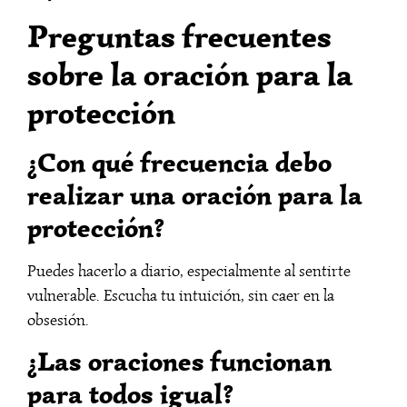
Preguntas frecuentes
sobre la oración para la
protección
¿Con qué frecuencia debo
realizar una oración para la
protección?
Puedes hacerlo a diario, especialmente al sentirte
vulnerable. Escucha tu intuición, sin caer en la
obsesión.
¿Las oraciones funcionan
para todos igual?