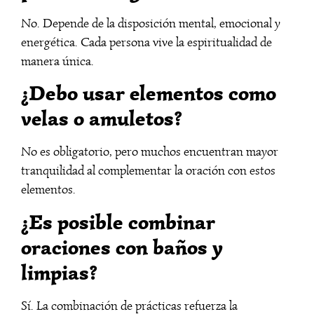
No. Depende de la disposición mental, emocional y
energética. Cada persona vive la espiritualidad de
manera única.
¿Debo usar elementos como
velas o amuletos?
No es obligatorio, pero muchos encuentran mayor
tranquilidad al complementar la oración con estos
elementos.
¿Es posible combinar
oraciones con baños y
limpias?
Sí. La combinación de prácticas refuerza la