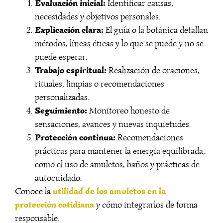
Evaluación inicial:
Identificar causas,
necesidades y objetivos personales.
Explicación clara:
El guía o la botánica detallan
métodos, líneas éticas y lo que se puede y no se
puede esperar.
Trabajo espiritual:
Realización de oraciones,
rituales, limpias o recomendaciones
personalizadas.
Seguimiento:
Monitoreo honesto de
sensaciones, avances y nuevas inquietudes.
Protección continua:
Recomendaciones
prácticas para mantener la energía equilibrada,
como el uso de amuletos, baños y prácticas de
autocuidado.
utilidad de los amuletos en la
Conoce la
protección cotidiana
y cómo integrarlos de forma
responsable.