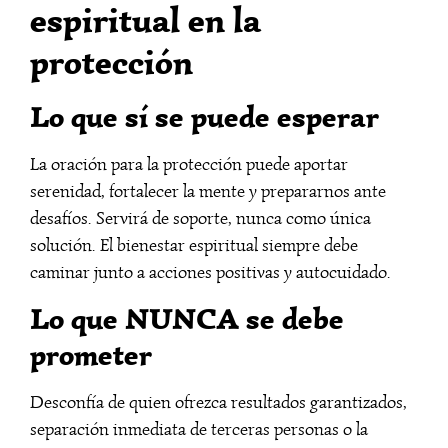
espiritual en la
protección
Lo que sí se puede esperar
La oración para la protección puede aportar
serenidad, fortalecer la mente y prepararnos ante
desafíos. Servirá de soporte, nunca como única
solución. El bienestar espiritual siempre debe
caminar junto a acciones positivas y autocuidado.
Lo que NUNCA se debe
prometer
Desconfía de quien ofrezca resultados garantizados,
separación inmediata de terceras personas o la