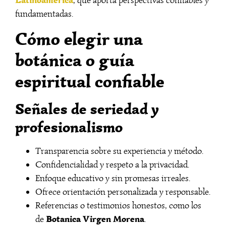
Latinoamérica
, que aporta perspectivas confiables y
fundamentadas.
Cómo elegir una
botánica o guía
espiritual confiable
Señales de seriedad y
profesionalismo
Transparencia sobre su experiencia y método.
Confidencialidad y respeto a la privacidad.
Enfoque educativo y sin promesas irreales.
Ofrece orientación personalizada y responsable.
Referencias o testimonios honestos, como los
Botanica Virgen Morena
de
.