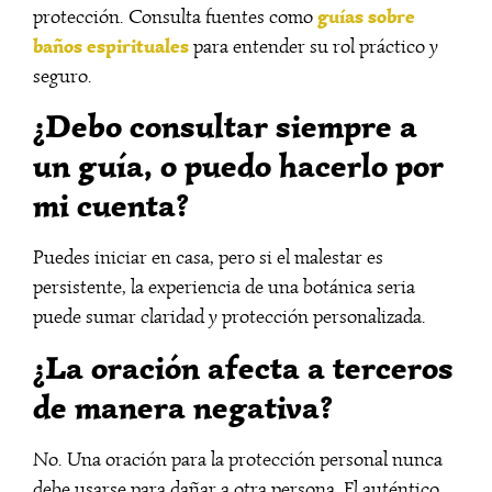
guías sobre
protección. Consulta fuentes como
baños espirituales
para entender su rol práctico y
seguro.
¿Debo consultar siempre a
un guía, o puedo hacerlo por
mi cuenta?
Puedes iniciar en casa, pero si el malestar es
persistente, la experiencia de una botánica seria
puede sumar claridad y protección personalizada.
¿La oración afecta a terceros
de manera negativa?
No. Una oración para la protección personal nunca
debe usarse para dañar a otra persona. El auténtico