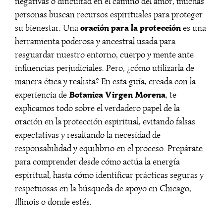
negativas o dificultad en el camino del amor, muchas
personas buscan recursos espirituales para proteger
oración para la protección
su bienestar. Una
es una
herramienta poderosa y ancestral usada para
resguardar nuestro entorno, cuerpo y mente ante
influencias perjudiciales. Pero, ¿cómo utilizarla de
manera ética y realista? En esta guía, creada con la
Botanica Virgen Morena
experiencia de
, te
explicamos todo sobre el verdadero papel de la
oración en la protección espiritual, evitando falsas
expectativas y resaltando la necesidad de
responsabilidad y equilibrio en el proceso. Prepárate
para comprender desde cómo actúa la energía
espiritual, hasta cómo identificar prácticas seguras y
respetuosas en la búsqueda de apoyo en Chicago,
Illinois o donde estés.