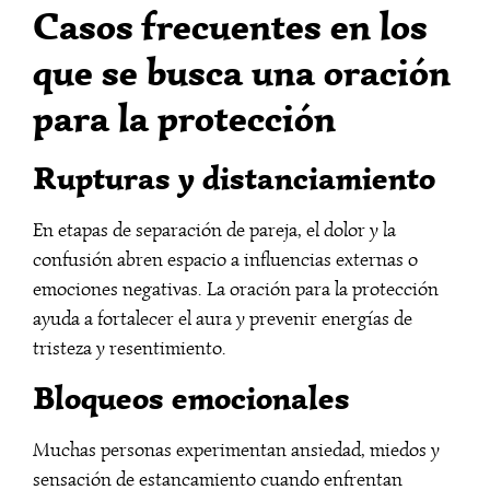
Casos frecuentes en los
que se busca una oración
para la protección
Rupturas y distanciamiento
En etapas de separación de pareja, el dolor y la
confusión abren espacio a influencias externas o
emociones negativas. La oración para la protección
ayuda a fortalecer el aura y prevenir energías de
tristeza y resentimiento.
Bloqueos emocionales
Muchas personas experimentan ansiedad, miedos y
sensación de estancamiento cuando enfrentan