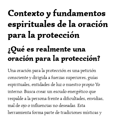
Contexto y fundamentos
espirituales de la oración
para la protección
¿Qué es realmente una
oración para la protección?
Una oración para la protección es una petición
consciente y dirigida a fuerzas superiores, guías
espirituales, entidades de luz o nuestro propio Yo
interno. Busca crear un escudo energético que
respalde a la persona frente a dificultades, envidias,
mal de ojo o influencias no deseadas. Esta
herramienta forma parte de tradiciones místicas y