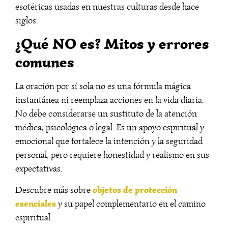
esotéricas usadas en nuestras culturas desde hace
siglos.
¿Qué NO es? Mitos y errores
comunes
La oración por sí sola no es una fórmula mágica
instantánea ni reemplaza acciones en la vida diaria.
No debe considerarse un sustituto de la atención
médica, psicológica o legal. Es un apoyo espiritual y
emocional que fortalece la intención y la seguridad
personal, pero requiere honestidad y realismo en sus
expectativas.
objetos de protección
Descubre más sobre
esenciales
y su papel complementario en el camino
espiritual.