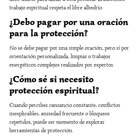
trabajo espiritual respeta el libre albedrío.
¿Debo pagar por una oración
para la protección?
No se debe pagar por una simple oración, pero sí por
orientación personalizada, limpias o trabajos
energéticos complejos realizados por expertos.
¿Cómo sé si necesito
protección espiritual?
Cuando percibes cansancio constante, conflictos
inexplicables, ansiedad frecuente o bloqueos
repetidos, puede ser momento de explorar
herramientas de protección.