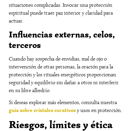
situaciones complicadas. Invocar una protección
espiritual puede traer paz interior y claridad para
actuar.
Influencias externas, celos,
terceros
Cuando hay sospecha de envidias, mal de ojo o
intervención de otras personas, la oración para la
protección y los rituales energéticos proporcionan
seguridad y equilibrio sin dañar a otros ni interferir
en su libre albedrío.
Si deseas explorar más elementos, consulta nuestra
guía sobre cristales curativos
y usos en protección.
Riesgos, límites y ética