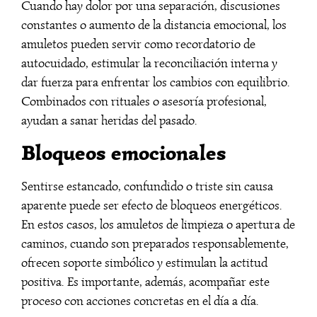
Cuando hay dolor por una separación, discusiones
constantes o aumento de la distancia emocional, los
amuletos pueden servir como recordatorio de
autocuidado, estimular la reconciliación interna y
dar fuerza para enfrentar los cambios con equilibrio.
Combinados con rituales o asesoría profesional,
ayudan a sanar heridas del pasado.
Bloqueos emocionales
Sentirse estancado, confundido o triste sin causa
aparente puede ser efecto de bloqueos energéticos.
En estos casos, los amuletos de limpieza o apertura de
caminos, cuando son preparados responsablemente,
ofrecen soporte simbólico y estimulan la actitud
positiva. Es importante, además, acompañar este
proceso con acciones concretas en el día a día.