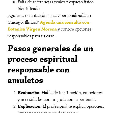
Falta de referencias reales o espacio físico
identificado.
¿Quieres orientación seria y personalizada en
Agenda una consulta con
Chicago, Illinois?
Botanica Virgen Morena
y conoce opciones
responsables para tu caso.
Pasos generales de un
proceso espiritual
responsable con
amuletos
Evaluación:
Habla de tu situación, emociones
y necesidades con un guía con experiencia.
Explicación:
El profesional te explica opciones,