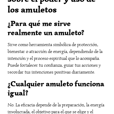
los amuletos
¿Para qué me sirve
realmente un amuleto?
Sirve como herramienta simbólica de protección,
bienestar o atracción de energía, dependiendo de la
intención y el proceso espiritual que lo acompaña.
Puede fortalecer tu confianza, guiar tus acciones y
recordar tus intenciones positivas diariamente.
¿Cualquier amuleto funciona
igual?
No. La eficacia depende de la preparación, la energía
involucrada, el objetivo para el que se elige y el