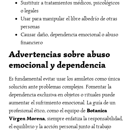
Sustituir a tratamientos médicos, psicológicos
o legales
Usar para manipular el libre albedrío de otras
personas
Causar daño, dependencia emocional o abuso
financiero
Advertencias sobre abuso
emocional y dependencia
Es fundamental evitar usar los amuletos como única
solución ante problemas complejos. Fomentar la
dependencia exclusiva en objetos o rituales puede
aumentar el sufrimiento emocional. La guía de un
Botanica
profesional ético, como el equipo de
Virgen Morena
, siempre enfatiza la responsabilidad,
el equilibrio y la acción personal junto al trabajo