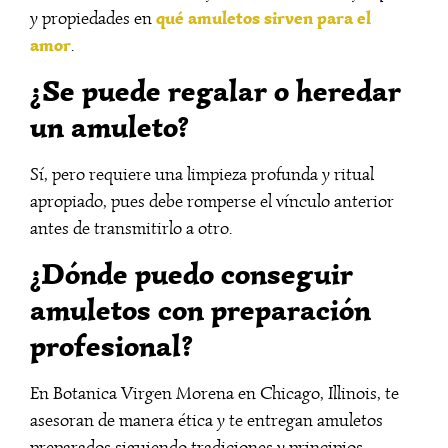
qué amuletos sirven para el
y propiedades en
amor
.
¿Se puede regalar o heredar
un amuleto?
Sí, pero requiere una limpieza profunda y ritual
apropiado, pues debe romperse el vínculo anterior
antes de transmitirlo a otro.
¿Dónde puedo conseguir
amuletos con preparación
profesional?
En Botanica Virgen Morena en Chicago, Illinois, te
asesoran de manera ética y te entregan amuletos
preparados siguiendo tradiciones y principios