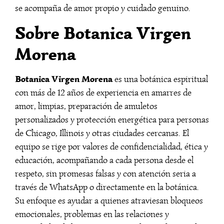
se acompaña de amor propio y cuidado genuino.
Sobre Botanica Virgen
Morena
Botanica Virgen Morena
es una botánica espiritual
con más de 12 años de experiencia en amarres de
amor, limpias, preparación de amuletos
personalizados y protección energética para personas
de Chicago, Illinois y otras ciudades cercanas. El
equipo se rige por valores de confidencialidad, ética y
educación, acompañando a cada persona desde el
respeto, sin promesas falsas y con atención seria a
través de WhatsApp o directamente en la botánica.
Su enfoque es ayudar a quienes atraviesan bloqueos
emocionales, problemas en las relaciones y