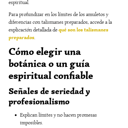
espiritual.
Para profundizar en los límites de los amuletos y
diferencias con talismanes preparados, accede a la
qué son los talismanes
explicación detallada de
preparados
.
Cómo elegir una
botánica o un guía
espiritual confiable
Señales de seriedad y
profesionalismo
Explican límites y no hacen promesas
imposibles.