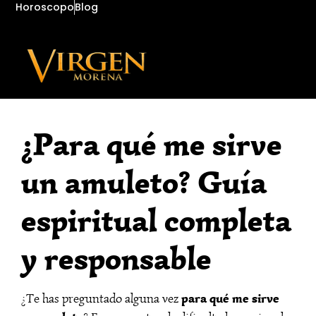
Horoscopo
Blog
¿Para qué me sirve
un amuleto? Guía
espiritual completa
y responsable
para qué me sirve
¿Te has preguntado alguna vez