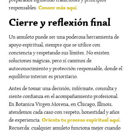
Conoce más aquí
responsables.
.
Cierre y reflexión final
Un amuleto puede ser una poderosa herramienta de
apoyo espiritual, siempre que se utilice con
conciencia y respetando sus límites. No existen
soluciones mágicas, pero sí caminos de
autoconocimiento y protección responsable, donde el
equilibrio interior es prioritario.
Antes de tomar una decisión, infórmate, consulta y
siente confianza en el acompañamiento profesional.
En Botanica Virgen Morena, en Chicago, Illinois,
atendemos cada caso con respeto, honestidad y años
Orienta tu proceso espiritual aquí
de experiencia.
.
Recuerda: cualquier amuleto funciona mejor cuando