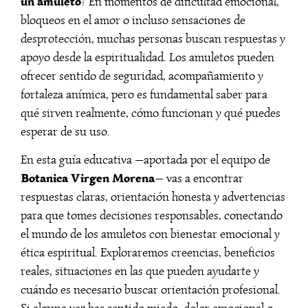
un amuleto
? En momentos de dificultad emocional,
bloqueos en el amor o incluso sensaciones de
desprotección, muchas personas buscan respuestas y
apoyo desde la espiritualidad. Los amuletos pueden
ofrecer sentido de seguridad, acompañamiento y
fortaleza anímica, pero es fundamental saber para
qué sirven realmente, cómo funcionan y qué puedes
esperar de su uso.
En esta guía educativa —aportada por el equipo de
Botanica Virgen Morena
— vas a encontrar
respuestas claras, orientación honesta y advertencias
para que tomes decisiones responsables, conectando
el mundo de los amuletos con bienestar emocional y
ética espiritual. Exploraremos creencias, beneficios
reales, situaciones en las que pueden ayudarte y
cuándo es necesario buscar orientación profesional.