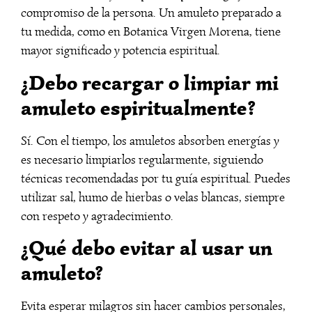
compromiso de la persona. Un amuleto preparado a
tu medida, como en Botanica Virgen Morena, tiene
mayor significado y potencia espiritual.
¿Debo recargar o limpiar mi
amuleto espiritualmente?
Sí. Con el tiempo, los amuletos absorben energías y
es necesario limpiarlos regularmente, siguiendo
técnicas recomendadas por tu guía espiritual. Puedes
utilizar sal, humo de hierbas o velas blancas, siempre
con respeto y agradecimiento.
¿Qué debo evitar al usar un
amuleto?
Evita esperar milagros sin hacer cambios personales,