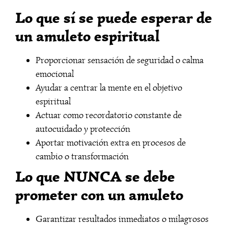
Lo que sí se puede esperar de
un amuleto espiritual
Proporcionar sensación de seguridad o calma
emocional
Ayudar a centrar la mente en el objetivo
espiritual
Actuar como recordatorio constante de
autocuidado y protección
Aportar motivación extra en procesos de
cambio o transformación
Lo que NUNCA se debe
prometer con un amuleto
Garantizar resultados inmediatos o milagrosos