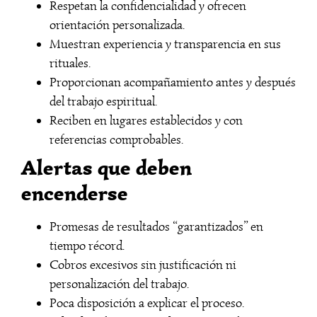
Respetan la confidencialidad y ofrecen
orientación personalizada.
Muestran experiencia y transparencia en sus
rituales.
Proporcionan acompañamiento antes y después
del trabajo espiritual.
Reciben en lugares establecidos y con
referencias comprobables.
Alertas que deben
encenderse
Promesas de resultados “garantizados” en
tiempo récord.
Cobros excesivos sin justificación ni
personalización del trabajo.
Poca disposición a explicar el proceso.