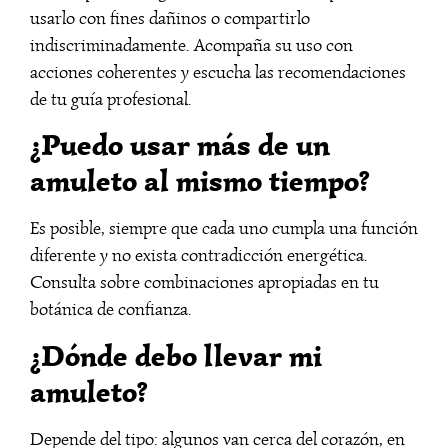
usarlo con fines dañinos o compartirlo
indiscriminadamente. Acompaña su uso con
acciones coherentes y escucha las recomendaciones
de tu guía profesional.
¿Puedo usar más de un
amuleto al mismo tiempo?
Es posible, siempre que cada uno cumpla una función
diferente y no exista contradicción energética.
Consulta sobre combinaciones apropiadas en tu
botánica de confianza.
¿Dónde debo llevar mi
amuleto?
Depende del tipo: algunos van cerca del corazón, en