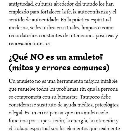
antigüedad, culturas alrededor del mundo los han
empleado para fortalecer la fe, la autoconfianza y el
sentido de autocuidado. En la práctica espiritual
moderna, se les utiliza en rituales, limpias o como
recordatorios constantes de intenciones positivas y
renovación interior.
¿Qué NO es un amuleto?
(mitos y errores comunes)
Un amuleto no es una herramienta mágica infalible
que resuelve todos los problemas sin que la persona
se comprometa con su bienestar. Tampoco debe
considerarse sustituto de ayuda médica, psicológica
o legal. Es un error pensar que un amuleto solo
funciona por superstición; la energía, la intención y
el trabajo espiritual son los elementos que realmente