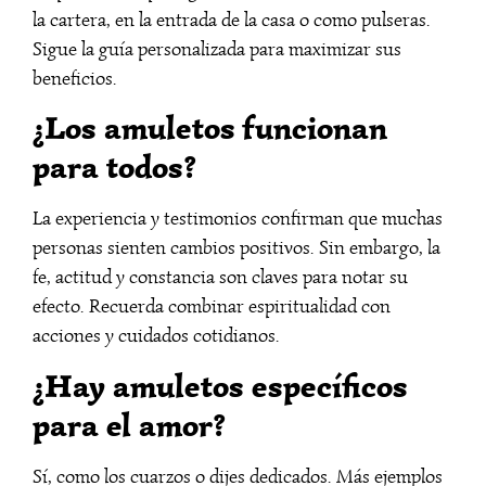
la cartera, en la entrada de la casa o como pulseras.
Sigue la guía personalizada para maximizar sus
beneficios.
¿Los amuletos funcionan
para todos?
La experiencia y testimonios confirman que muchas
personas sienten cambios positivos. Sin embargo, la
fe, actitud y constancia son claves para notar su
efecto. Recuerda combinar espiritualidad con
acciones y cuidados cotidianos.
¿Hay amuletos específicos
para el amor?
Sí, como los cuarzos o dijes dedicados. Más ejemplos