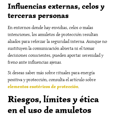
Influencias externas, celos y
terceras personas
En entornos donde hay envidias, celos o malas
intenciones, los amuletos de protección resultan
aliados para reforzar la seguridad interna. Aunque no
sustituyen la comunicación abierta ni el tomar
decisiones conscientes, pueden aportar serenidad y
freno ante influencias ajenas.
Si deseas saber más sobre rituales para energía
positiva y protección, consulta el artículo sobre
elementos esotéricos de protección
.
Riesgos, límites y ética
en el uso de amuletos