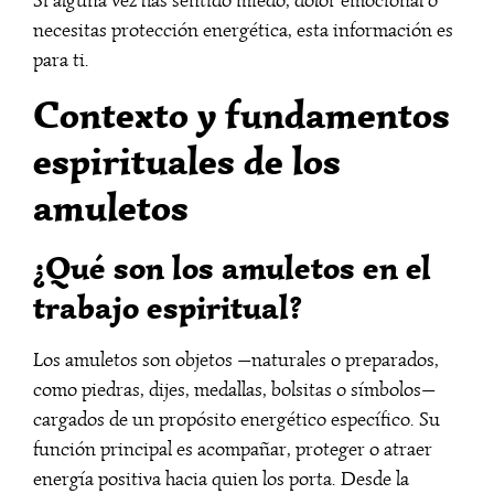
Si alguna vez has sentido miedo, dolor emocional o
necesitas protección energética, esta información es
para ti.
Contexto y fundamentos
espirituales de los
amuletos
¿Qué son los amuletos en el
trabajo espiritual?
Los amuletos son objetos —naturales o preparados,
como piedras, dijes, medallas, bolsitas o símbolos—
cargados de un propósito energético específico. Su
función principal es acompañar, proteger o atraer
energía positiva hacia quien los porta. Desde la