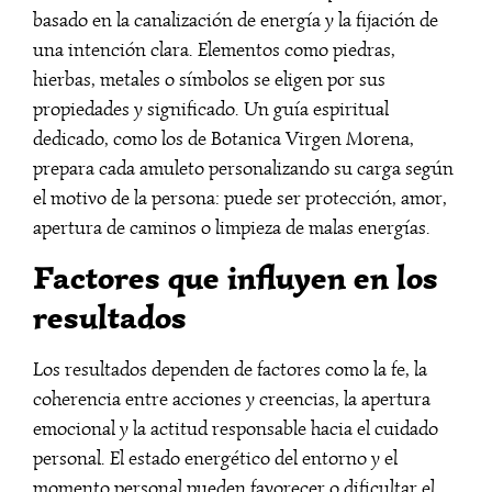
basado en la canalización de energía y la fijación de
una intención clara. Elementos como piedras,
hierbas, metales o símbolos se eligen por sus
propiedades y significado. Un guía espiritual
dedicado, como los de Botanica Virgen Morena,
prepara cada amuleto personalizando su carga según
el motivo de la persona: puede ser protección, amor,
apertura de caminos o limpieza de malas energías.
Factores que influyen en los
resultados
Los resultados dependen de factores como la fe, la
coherencia entre acciones y creencias, la apertura
emocional y la actitud responsable hacia el cuidado
personal. El estado energético del entorno y el
momento personal pueden favorecer o dificultar el