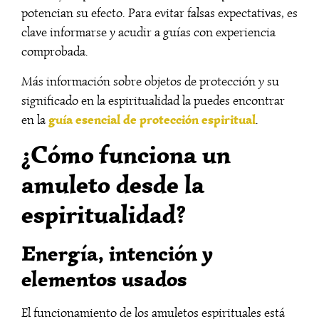
potencian su efecto. Para evitar falsas expectativas, es
clave informarse y acudir a guías con experiencia
comprobada.
Más información sobre objetos de protección y su
significado en la espiritualidad la puedes encontrar
guía esencial de protección espiritual
en la
.
¿Cómo funciona un
amuleto desde la
espiritualidad?
Energía, intención y
elementos usados
El funcionamiento de los amuletos espirituales está