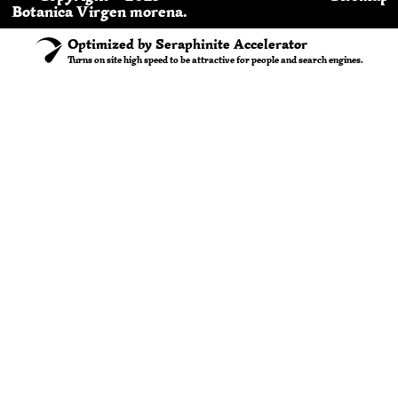
Botanica Virgen morena.
Optimized by Seraphinite Accelerator
Turns on site high speed to be attractive for people and search engines.