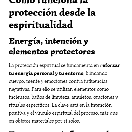
protección desde la
espiritualidad
Energía, intención y
elementos protectores
reforzar
La protección espiritual se fundamenta en
tu energía personal y tu entorno
, blindando
cuerpo, mente y emociones contra influencias
negativas. Para ello se utilizan elementos como
inciensos, baños de limpieza, amuletos, oraciones y
rituales específicos. La clave está en la intención
positiva y el vínculo espiritual del proceso, más que
en objetos materiales por sí solos.