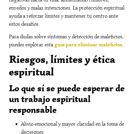
enredos y malas intenciones. La protección espiritual
ayuda a reforzar límites y mantener tu centro ante
estos desafíos.
Para dudas sobre síntomas y detección de maleficios,
guía para eliminar maleficios
puedes explorar esta
.
Riesgos, límites y ética
espiritual
Lo que sí se puede esperar de
un trabajo espiritual
responsable
Alivio emocional y mayor claridad en la toma de
decisiones