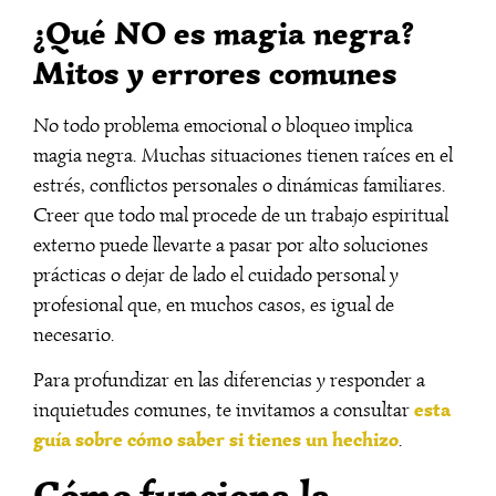
¿Qué NO es magia negra?
Mitos y errores comunes
No todo problema emocional o bloqueo implica
magia negra. Muchas situaciones tienen raíces en el
estrés, conflictos personales o dinámicas familiares.
Creer que todo mal procede de un trabajo espiritual
externo puede llevarte a pasar por alto soluciones
prácticas o dejar de lado el cuidado personal y
profesional que, en muchos casos, es igual de
necesario.
Para profundizar en las diferencias y responder a
esta
inquietudes comunes, te invitamos a consultar
guía sobre cómo saber si tienes un hechizo
.
Cómo funciona la