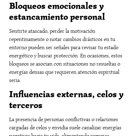
Bloqueos emocionales y
estancamiento personal
Sentirte atascado, perder la motivación
repentinamente o notar cambios drásticos en tu
entorno pueden ser señales para revisar tu estado
energético y buscar protección. En ocasiones, estos
bloqueos se asocian con situaciones no resueltas o
energías densas que requieren atención espiritual
seria.
Influencias externas, celos y
terceros
La presencia de personas conflictivas o relaciones
cargadas de celos y envidia suele canalizar energías
negativas hacia tu vida, alimentando rumores,