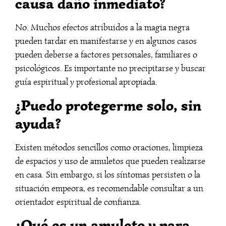
causa daño inmediato?
No. Muchos efectos atribuidos a la magia negra
pueden tardar en manifestarse y en algunos casos
pueden deberse a factores personales, familiares o
psicológicos. Es importante no precipitarse y buscar
guía espiritual y profesional apropiada.
¿Puedo protegerme solo, sin
ayuda?
Existen métodos sencillos como oraciones, limpieza
de espacios y uso de amuletos que pueden realizarse
en casa. Sin embargo, si los síntomas persisten o la
situación empeora, es recomendable consultar a un
orientador espiritual de confianza.
¿Qué es un amuleto y para