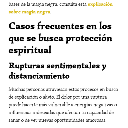
explicación
bases de la magia negra, consulta esta
sobre magia negra
.
Casos frecuentes en los
que se busca protección
espiritual
Rupturas sentimentales y
distanciamiento
Muchas personas atraviesan estos procesos en busca
de explicación o alivio. El dolor por una ruptura
puede hacerte más vulnerable a energías negativas o
influencias indeseadas que afectan tu capacidad de
sanar o de ver nuevas oportunidades amorosas.