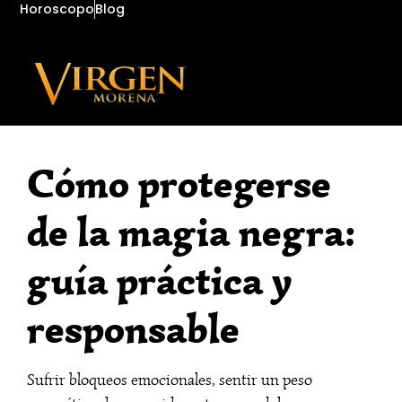
Horoscopo
Blog
Cómo protegerse
de la magia negra:
guía práctica y
responsable
Sufrir bloqueos emocionales, sentir un peso