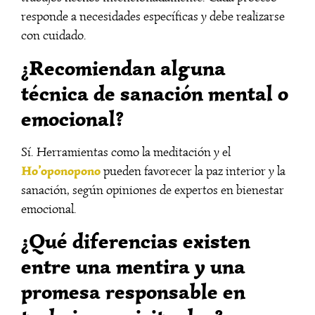
responde a necesidades específicas y debe realizarse
con cuidado.
¿Recomiendan alguna
técnica de sanación mental o
emocional?
Sí. Herramientas como la meditación y el
Ho’oponopono
pueden favorecer la paz interior y la
sanación, según opiniones de expertos en bienestar
emocional.
¿Qué diferencias existen
entre una mentira y una
promesa responsable en