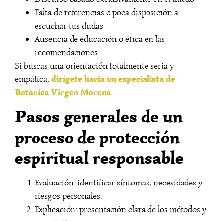
Falta de referencias o poca disposición a
escuchar tus dudas
Ausencia de educación o ética en las
recomendaciones
Si buscas una orientación totalmente seria y
dirígete hacia un especialista de
empática,
Botanica Virgen Morena
.
Pasos generales de un
proceso de protección
espiritual responsable
Evaluación: identificar síntomas, necesidades y
riesgos personales.
Explicación: presentación clara de los métodos y