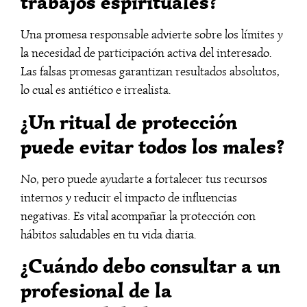
trabajos espirituales?
Una promesa responsable advierte sobre los límites y
la necesidad de participación activa del interesado.
Las falsas promesas garantizan resultados absolutos,
lo cual es antiético e irrealista.
¿Un ritual de protección
puede evitar todos los males?
No, pero puede ayudarte a fortalecer tus recursos
internos y reducir el impacto de influencias
negativas. Es vital acompañar la protección con
hábitos saludables en tu vida diaria.
¿Cuándo debo consultar a un
profesional de la