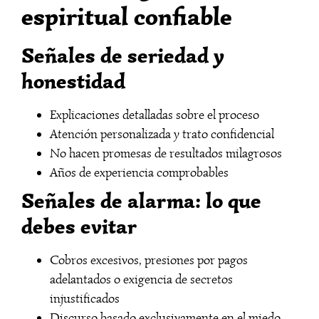
espiritual confiable
Señales de seriedad y
honestidad
Explicaciones detalladas sobre el proceso
Atención personalizada y trato confidencial
No hacen promesas de resultados milagrosos
Años de experiencia comprobables
Señales de alarma: lo que
debes evitar
Cobros excesivos, presiones por pagos
adelantados o exigencia de secretos
injustificados
Discurso basado exclusivamente en el miedo