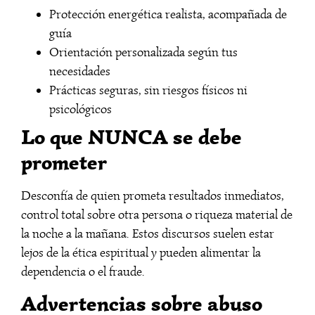
Protección energética realista, acompañada de
guía
Orientación personalizada según tus
necesidades
Prácticas seguras, sin riesgos físicos ni
psicológicos
Lo que NUNCA se debe
prometer
Desconfía de quien prometa resultados inmediatos,
control total sobre otra persona o riqueza material de
la noche a la mañana. Estos discursos suelen estar
lejos de la ética espiritual y pueden alimentar la
dependencia o el fraude.
Advertencias sobre abuso