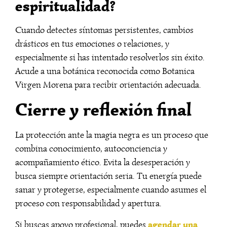
espiritualidad?
Cuando detectes síntomas persistentes, cambios
drásticos en tus emociones o relaciones, y
especialmente si has intentado resolverlos sin éxito.
Acude a una botánica reconocida como Botanica
Virgen Morena para recibir orientación adecuada.
Cierre y reflexión final
La protección ante la magia negra es un proceso que
combina conocimiento, autoconciencia y
acompañamiento ético. Evita la desesperación y
busca siempre orientación seria. Tu energía puede
sanar y protegerse, especialmente cuando asumes el
proceso con responsabilidad y apertura.
agendar una
Si buscas apoyo profesional, puedes