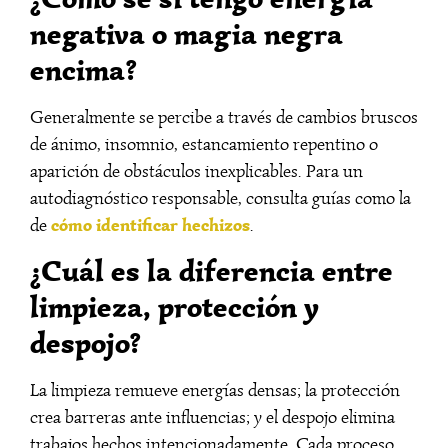
negativa o magia negra
encima?
Generalmente se percibe a través de cambios bruscos
de ánimo, insomnio, estancamiento repentino o
aparición de obstáculos inexplicables. Para un
autodiagnóstico responsable, consulta guías como la
cómo identificar hechizos
de
.
¿Cuál es la diferencia entre
limpieza, protección y
despojo?
La limpieza remueve energías densas; la protección
crea barreras ante influencias; y el despojo elimina
trabajos hechos intencionadamente. Cada proceso