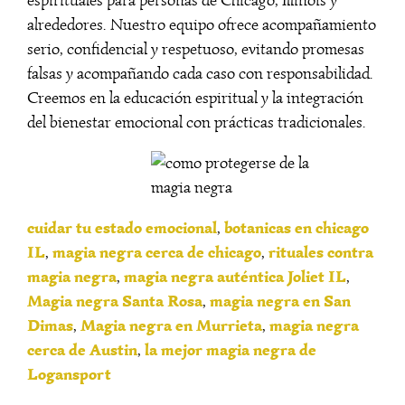
alrededores. Nuestro equipo ofrece acompañamiento
serio, confidencial y respetuoso, evitando promesas
falsas y acompañando cada caso con responsabilidad.
Creemos en la educación espiritual y la integración
del bienestar emocional con prácticas tradicionales.
cuidar tu estado emocional
botanicas en chicago
,
IL
magia negra cerca de chicago
rituales contra
,
,
magia negra
magia negra auténtica Joliet IL
,
,
Magia negra Santa Rosa
magia negra en San
,
Dimas
Magia negra en Murrieta
magia negra
,
,
cerca de Austin
la mejor magia negra de
,
Logansport