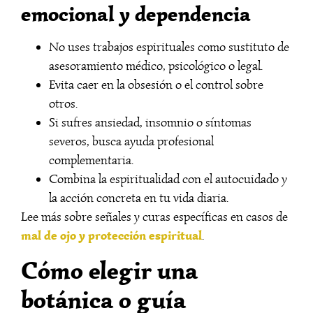
emocional y dependencia
No uses trabajos espirituales como sustituto de
asesoramiento médico, psicológico o legal.
Evita caer en la obsesión o el control sobre
otros.
Si sufres ansiedad, insomnio o síntomas
severos, busca ayuda profesional
complementaria.
Combina la espiritualidad con el autocuidado y
la acción concreta en tu vida diaria.
Lee más sobre señales y curas específicas en casos de
mal de ojo y protección espiritual
.
Cómo elegir una
botánica o guía