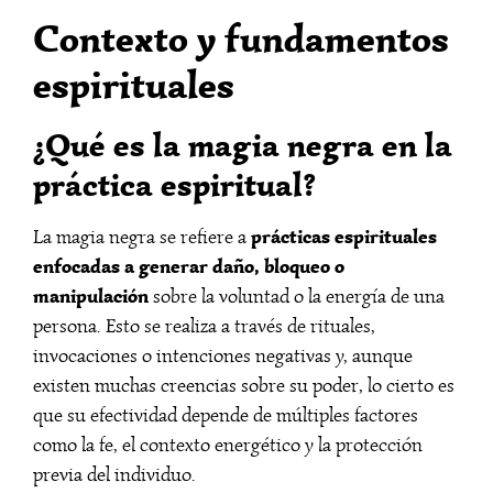
Contexto y fundamentos
espirituales
¿Qué es la magia negra en la
práctica espiritual?
prácticas espirituales
La magia negra se refiere a
enfocadas a generar daño, bloqueo o
manipulación
sobre la voluntad o la energía de una
persona. Esto se realiza a través de rituales,
invocaciones o intenciones negativas y, aunque
existen muchas creencias sobre su poder, lo cierto es
que su efectividad depende de múltiples factores
como la fe, el contexto energético y la protección
previa del individuo.