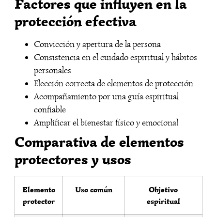
Factores que influyen en la
protección efectiva
Convicción y apertura de la persona
Consistencia en el cuidado espiritual y hábitos
personales
Elección correcta de elementos de protección
Acompañamiento por una guía espiritual
confiable
Amplificar el bienestar físico y emocional
Comparativa de elementos
protectores y usos
Elemento
Uso común
Objetivo
protector
espiritual