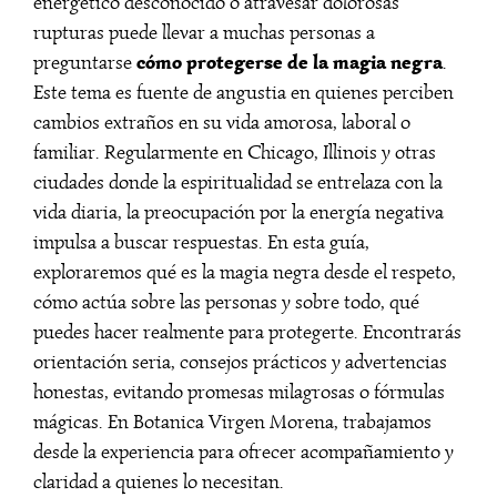
energético desconocido o atravesar dolorosas
rupturas puede llevar a muchas personas a
cómo protegerse de la magia negra
preguntarse
.
Este tema es fuente de angustia en quienes perciben
cambios extraños en su vida amorosa, laboral o
familiar. Regularmente en Chicago, Illinois y otras
ciudades donde la espiritualidad se entrelaza con la
vida diaria, la preocupación por la energía negativa
impulsa a buscar respuestas. En esta guía,
exploraremos qué es la magia negra desde el respeto,
cómo actúa sobre las personas y sobre todo, qué
puedes hacer realmente para protegerte. Encontrarás
orientación seria, consejos prácticos y advertencias
honestas, evitando promesas milagrosas o fórmulas
mágicas. En Botanica Virgen Morena, trabajamos
desde la experiencia para ofrecer acompañamiento y
claridad a quienes lo necesitan.