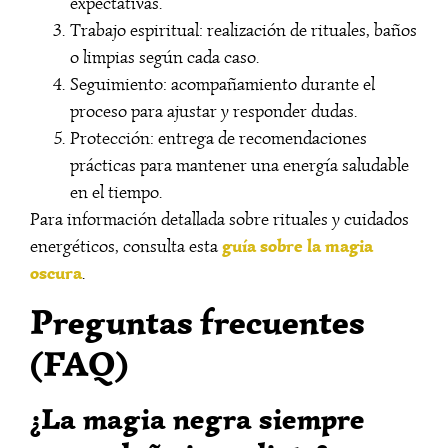
expectativas.
Trabajo espiritual: realización de rituales, baños
o limpias según cada caso.
Seguimiento: acompañamiento durante el
proceso para ajustar y responder dudas.
Protección: entrega de recomendaciones
prácticas para mantener una energía saludable
en el tiempo.
Para información detallada sobre rituales y cuidados
guía sobre la magia
energéticos, consulta esta
oscura
.
Preguntas frecuentes
(FAQ)
¿La magia negra siempre