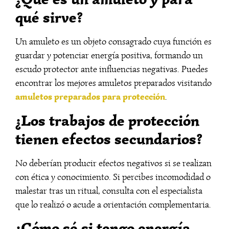
qué sirve?
Un amuleto es un objeto consagrado cuya función es
guardar y potenciar energía positiva, formando un
escudo protector ante influencias negativas. Puedes
encontrar los mejores amuletos preparados visitando
amuletos preparados para protección
.
¿Los trabajos de protección
tienen efectos secundarios?
No deberían producir efectos negativos si se realizan
con ética y conocimiento. Si percibes incomodidad o
malestar tras un ritual, consulta con el especialista
que lo realizó o acude a orientación complementaria.
¿Cómo sé si tengo energía