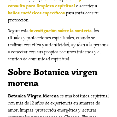
consulta para limpieza espiritual
o acceder a
baños esotéricos específicos
para fortalecer tu
protección.
investigación sobre la santería
Según esta
, los
rituales y protecciones espirituales, cuando se
realizan con ética y autenticidad, ayudan a la persona
a conectar con sus propios recursos internos y el
sentido de comunidad espiritual.
Sobre Botanica virgen
morena
Botanica Virgen Morena
es una botánica espiritual
con más de 12 años de experiencia en amarres de
amor, limpias, protección energética y lecturas
espirituales para personas de Chicago, Illinois y