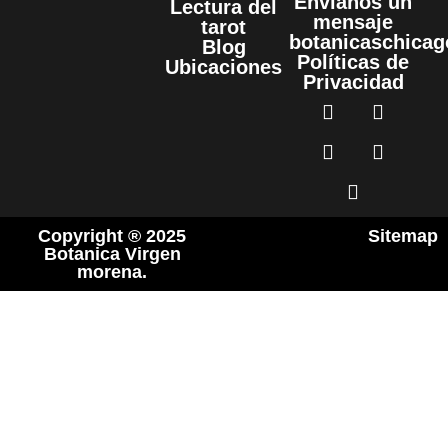
Envíanos un
Lectura del
mensaje
tarot
botanicaschica
Blog
Políticas de
Ubicaciones
Privacidad
Copyright ® 2025
Sitemap
Botanica Virgen
morena.