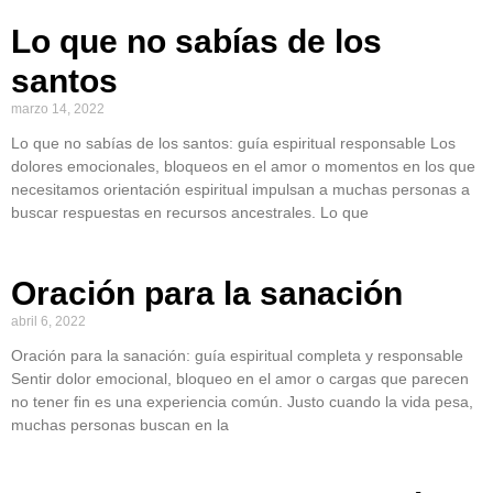
Lo que no sabías de los
santos
marzo 14, 2022
Lo que no sabías de los santos: guía espiritual responsable Los
dolores emocionales, bloqueos en el amor o momentos en los que
necesitamos orientación espiritual impulsan a muchas personas a
buscar respuestas en recursos ancestrales. Lo que
Oración para la sanación
abril 6, 2022
Oración para la sanación: guía espiritual completa y responsable
Sentir dolor emocional, bloqueo en el amor o cargas que parecen
no tener fin es una experiencia común. Justo cuando la vida pesa,
muchas personas buscan en la