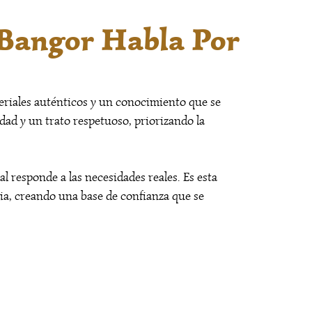
 Bangor Habla Por
eriales auténticos y un conocimiento que se
ridad y un trato respetuoso, priorizando la
 responde a las necesidades reales. Es esta
cia, creando una base de confianza que se