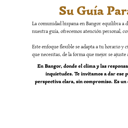
Su Guía Par
La comunidad hispana en Bangor equilibra a diar
nuestra guía, ofrecemos atención personal, con
Este enfoque flexible se adapta a tu horario y 
que necesitas, de la forma que mejor se ajuste a
En Bangor, donde el clima y las respons
inquietudes. Te invitamos a dar ese 
perspectiva clara, sin compromiso. Es un 