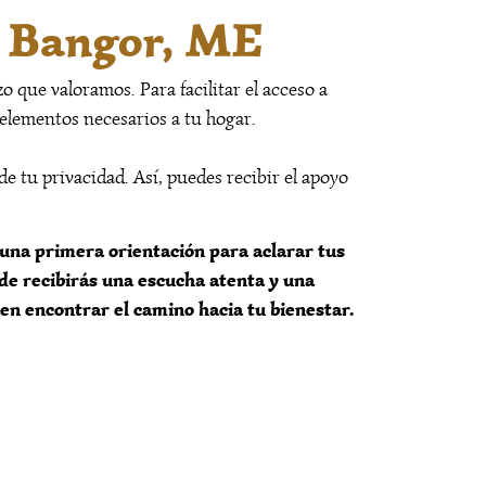
n Bangor, ME
o que valoramos. Para facilitar el acceso a
 elementos necesarios a tu hogar.
de tu privacidad. Así, puedes recibir el apoyo
una primera orientación para aclarar tus
de recibirás una escucha atenta y una
en encontrar el camino hacia tu bienestar.