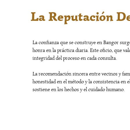
La Reputación De
La confianza que se construye en Bangor surge
honra en la práctica diaria. Este oficio, que va
integridad del proceso en cada consulta.
La recomendación sincera entre vecinos y famil
honestidad en el método y la consistencia en e
sostiene en los hechos y el cuidado humano.