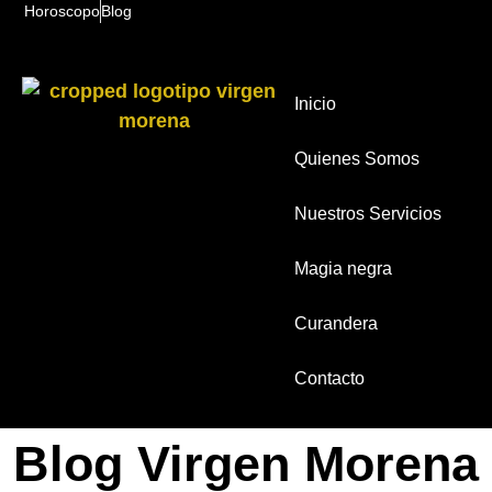
Horoscopo
Blog
Inicio
Quienes Somos
Nuestros Servicios
Magia negra
Curandera
Contacto
Blog Virgen Morena