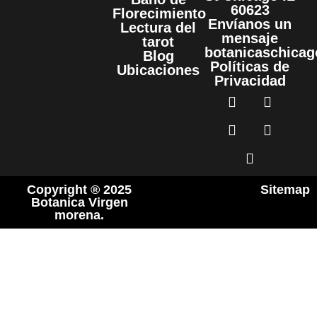
60623
Florecimiento
Envíanos un
Lectura del
mensaje
tarot
botanicaschica
Blog
Políticas de
Ubicaciones
Privacidad
Copyright ® 2025
Sitemap
Botanica Virgen
morena.