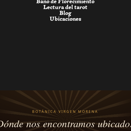
Baño de Florecimiento
Lectura del tarot
Blog
Ubicaciones
BOTÁNICA VIRGEN MORENA
Dónde nos encontramos ubicado