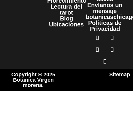
Florecimiento
Envíanos un
Lectura del
mensaje
tarot
botanicaschica
Blog
Políticas de
Ubicaciones
Privacidad
Copyright ® 2025
Sitemap
Botanica Virgen
morena.