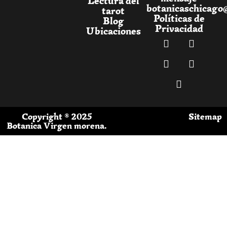
Lectura del
botanicaschicago
tarot
Políticas de
Blog
Privacidad
Ubicaciones
Copyright ® 2025
Sitemap
Botanica Virgen morena.