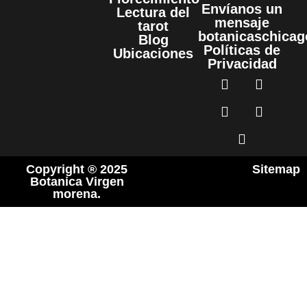
Envíanos un
Lectura del
mensaje
tarot
botanicaschica
Blog
Políticas de
Ubicaciones
Privacidad
Copyright ® 2025
Sitemap
Botanica Virgen
morena.