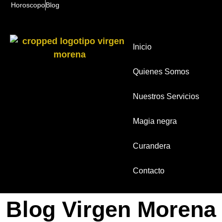
Horoscopo
Blog
Inicio
Quienes Somos
Nuestros Servicios
Magia negra
Curandera
Contacto
Blog Virgen Morena