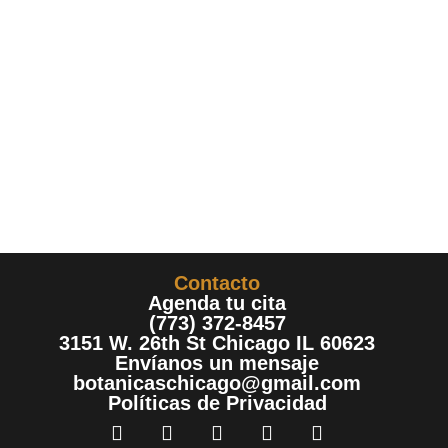
Contacto
Agenda tu cita
(773) 372-8457
3151 W. 26th St Chicago IL 60623
Envíanos un mensaje
botanicaschicago@gmail.com
Políticas de Privacidad