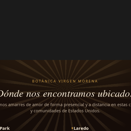
BOTÁNICA VIRGEN MORENA
Dónde nos encontramos ubicado
mos amarres de amor de forma presencial y a distancia en estas 
y comunidades de Estados Unidos.
Park
Laredo