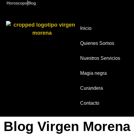
Horoscopo
Blog
Inicio
Quienes Somos
Nuestros Servicios
Magia negra
Curandera
Contacto
Blog Virgen Morena