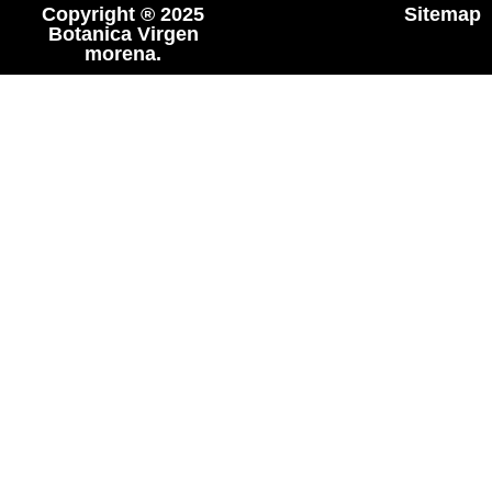
Copyright ® 2025
Sitemap
Botanica Virgen
morena.