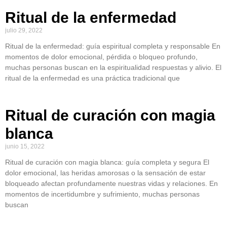
Ritual de la enfermedad
julio 29, 2022
Ritual de la enfermedad: guía espiritual completa y responsable En
momentos de dolor emocional, pérdida o bloqueo profundo,
muchas personas buscan en la espiritualidad respuestas y alivio. El
ritual de la enfermedad es una práctica tradicional que
Ritual de curación con magia
blanca
junio 15, 2022
Ritual de curación con magia blanca: guía completa y segura El
dolor emocional, las heridas amorosas o la sensación de estar
bloqueado afectan profundamente nuestras vidas y relaciones. En
momentos de incertidumbre y sufrimiento, muchas personas
buscan