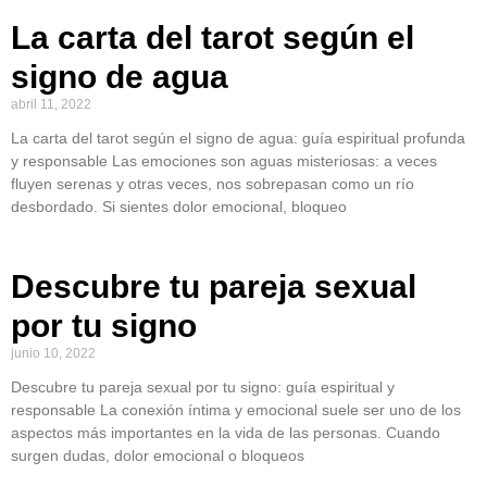
La carta del tarot según el
signo de agua
abril 11, 2022
La carta del tarot según el signo de agua: guía espiritual profunda
y responsable Las emociones son aguas misteriosas: a veces
fluyen serenas y otras veces, nos sobrepasan como un río
desbordado. Si sientes dolor emocional, bloqueo
Descubre tu pareja sexual
por tu signo
junio 10, 2022
Descubre tu pareja sexual por tu signo: guía espiritual y
responsable La conexión íntima y emocional suele ser uno de los
aspectos más importantes en la vida de las personas. Cuando
surgen dudas, dolor emocional o bloqueos