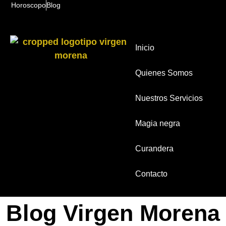
Horoscopo
Blog
Inicio
Quienes Somos
Nuestros Servicios
Magia negra
Curandera
Contacto
Blog Virgen Morena