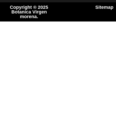
Copyright ® 2025
Sitemap
Botanica Virgen
morena.