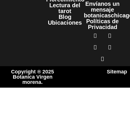
Envíanos un
Lectura del
mensaje
tarot
botanicaschica
Blog
Políticas de
Ubicaciones
Privacidad
Copyright ® 2025
Sitemap
Botanica Virgen
morena.