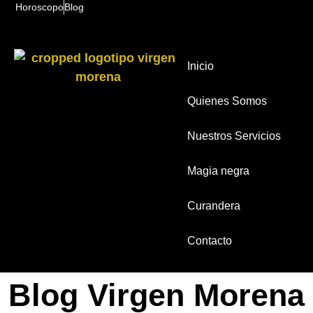
Horoscopo
Blog
Inicio
Quienes Somos
Nuestros Servicios
Magia negra
Curandera
Contacto
Blog Virgen Morena