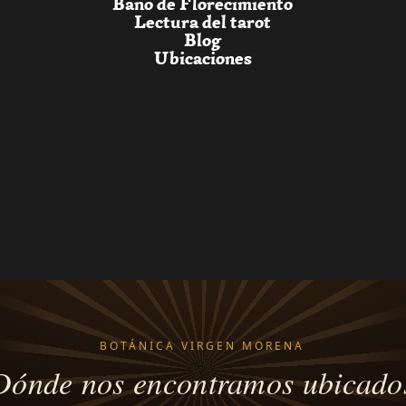
Baño de Florecimiento
Lectura del tarot
Blog
Ubicaciones
BOTÁNICA VIRGEN MORENA
Dónde nos encontramos ubicado