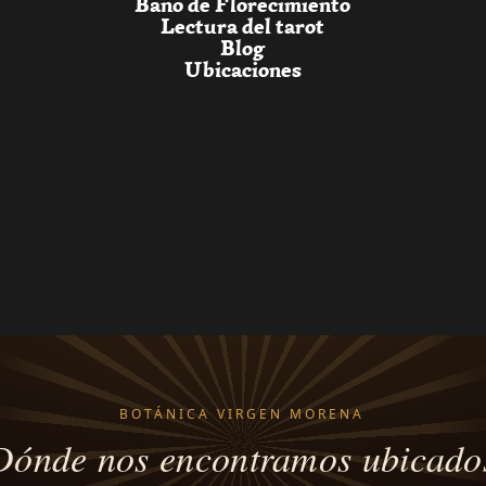
Baño de Florecimiento
Lectura del tarot
Blog
Ubicaciones
BOTÁNICA VIRGEN MORENA
Dónde nos encontramos ubicado