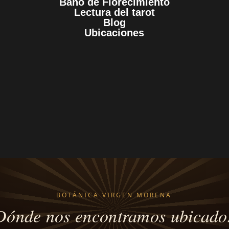
Baño de Florecimiento
Lectura del tarot
Blog
Ubicaciones
BOTÁNICA VIRGEN MORENA
Dónde nos encontramos ubicado