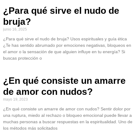
¿Para qué sirve el nudo de
bruja?
junio 16, 2025
¿Para qué sirve el nudo de bruja? Usos espirituales y guía ética
¿Te has sentido abrumado por emociones negativas, bloqueos en
el amor o la sensación de que alguien influye en tu energía? Si
buscas protección o
¿En qué consiste un amarre
de amor con nudos?
mayo 19, 2023
¿En qué consiste un amarre de amor con nudos? Sentir dolor por
una ruptura, miedo al rechazo o bloqueo emocional puede llevar a
muchas personas a buscar respuestas en la espiritualidad. Uno de
los métodos más solicitados