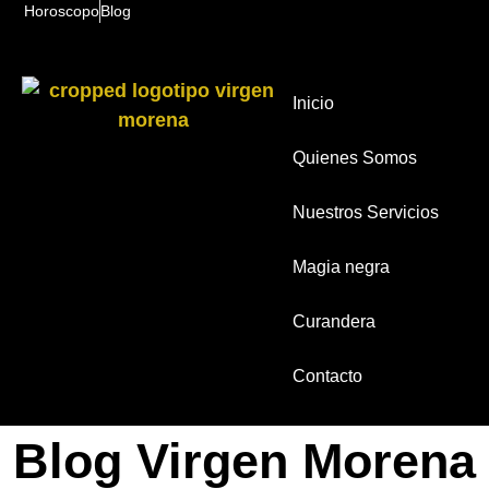
Horoscopo
Blog
Inicio
Quienes Somos
Nuestros Servicios
Magia negra
Curandera
Contacto
Blog Virgen Morena