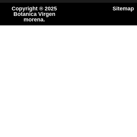
Copyright ® 2025
Sitemap
Botanica Virgen
morena.