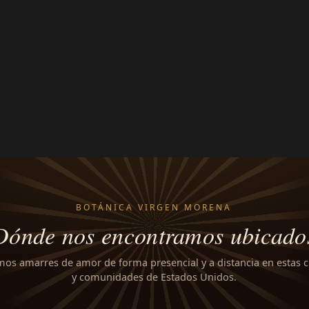
BOTÁNICA VIRGEN MORENA
Dónde nos encontramos ubicado
mos amarres de amor de forma presencial y a distancia en estas 
y comunidades de Estados Unidos.