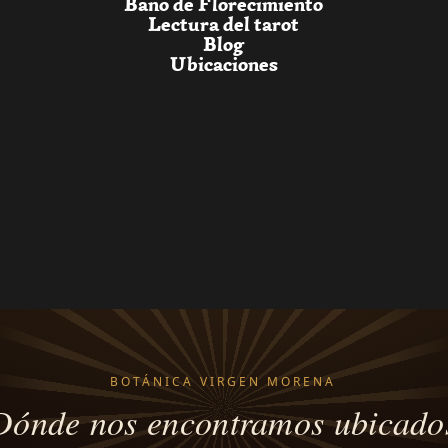
Baño de Florecimiento
Lectura del tarot
Blog
Ubicaciones
BOTÁNICA VIRGEN MORENA
Dónde nos encontramos ubicado