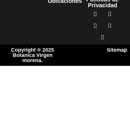
Ubicaciones
Privacidad
Copyright ® 2025
Sitemap
Botanica Virgen
morena.