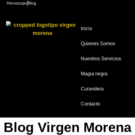
Horoscopo
Blog
Inicio
Quienes Somos
Nuestros Servicios
Magia negra
Curandera
Contacto
Blog Virgen Morena