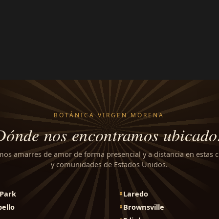
BOTÁNICA VIRGEN MORENA
Dónde nos encontramos ubicado
mos amarres de amor de forma presencial y a distancia en estas 
y comunidades de Estados Unidos.
Park
Laredo
ello
Brownsville