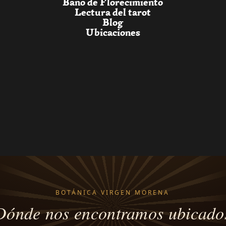
Baño de Florecimiento
Lectura del tarot
Blog
Ubicaciones
BOTÁNICA VIRGEN MORENA
Dónde nos encontramos ubicado