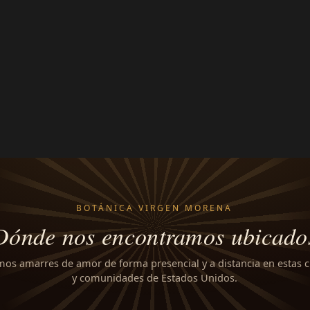
BOTÁNICA VIRGEN MORENA
Dónde nos encontramos ubicado
mos amarres de amor de forma presencial y a distancia en estas 
y comunidades de Estados Unidos.