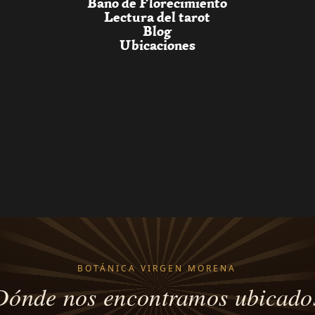
Baño de Florecimiento
Lectura del tarot
Blog
Ubicaciones
BOTÁNICA VIRGEN MORENA
Dónde nos encontramos ubicado