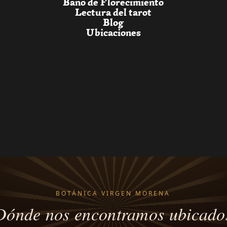
Baño de Florecimiento
Lectura del tarot
Blog
Ubicaciones
BOTÁNICA VIRGEN MORENA
Dónde nos encontramos ubicado