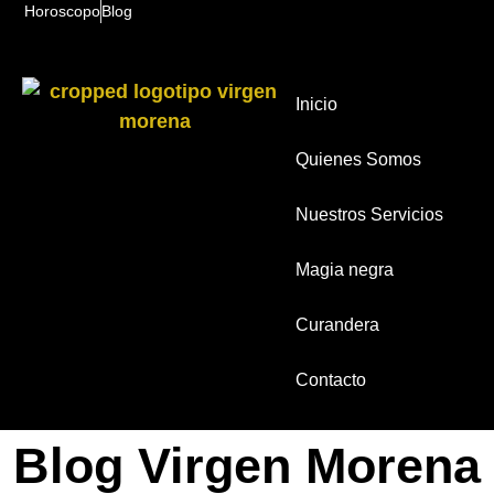
Horoscopo
Blog
Inicio
Quienes Somos
Nuestros Servicios
Magia negra
Curandera
Contacto
Blog Virgen Morena