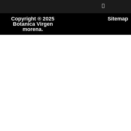
Copyright ® 2025
Sitemap
Botanica Virgen
morena.