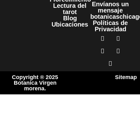
Envíanos un
Lectura del
mensaje
tarot
botanicaschica
Blog
Políticas de
Ubicaciones
Privacidad
Copyright ® 2025
Sitemap
Botanica Virgen
morena.