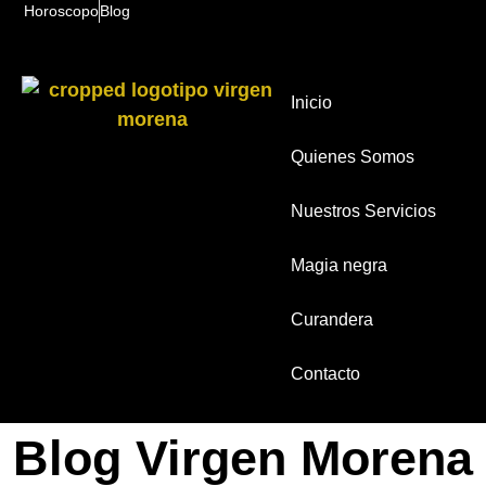
Horoscopo
Blog
Inicio
Quienes Somos
Nuestros Servicios
Magia negra
Curandera
Contacto
Blog Virgen Morena