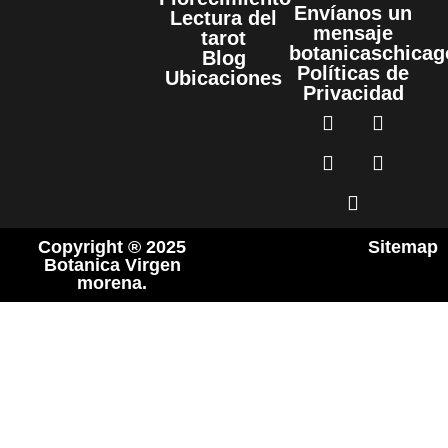
Envíanos un
Lectura del
mensaje
tarot
botanicaschica
Blog
Políticas de
Ubicaciones
Privacidad
Copyright ® 2025
Sitemap
Botanica Virgen
morena.