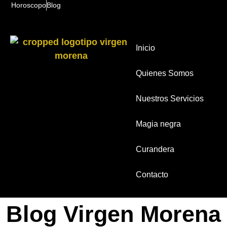
Horoscopo
Blog
Inicio
Quienes Somos
Nuestros Servicios
Magia negra
Curandera
Contacto
Blog Virgen Morena