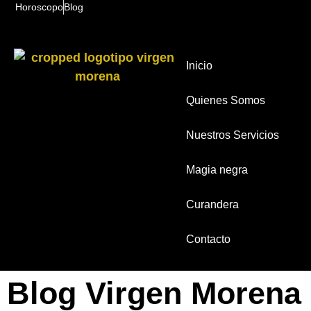
Horoscopo
Blog
Inicio
Quienes Somos
Nuestros Servicios
Magia negra
Curandera
Contacto
Blog Virgen Morena