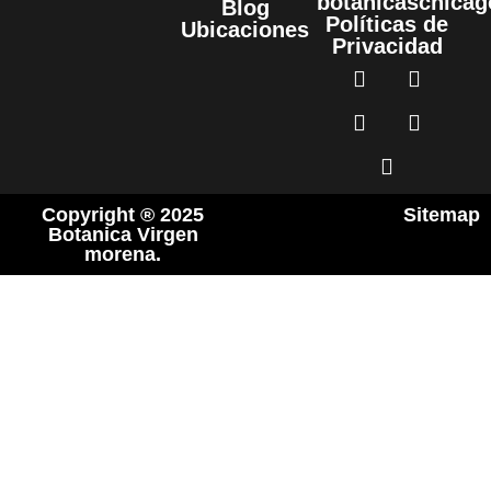
botanicaschica
Blog
Políticas de
Ubicaciones
Privacidad
Copyright ® 2025
Sitemap
Botanica Virgen
morena.