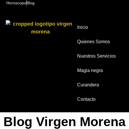
Horoscopo
Blog
Inicio
Quienes Somos
Nuestros Servicios
Magia negra
Curandera
Contacto
Blog Virgen Morena