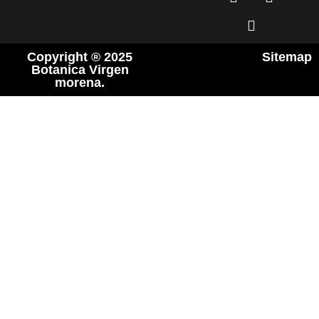
Copyright ® 2025
Sitemap
Botanica Virgen
morena.