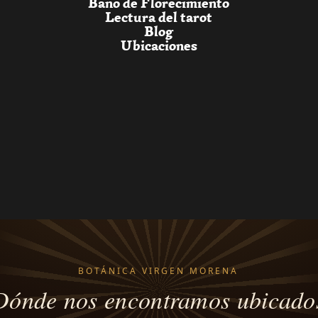
Baño de Florecimiento
Lectura del tarot
Blog
Ubicaciones
BOTÁNICA VIRGEN MORENA
Dónde nos encontramos ubicado