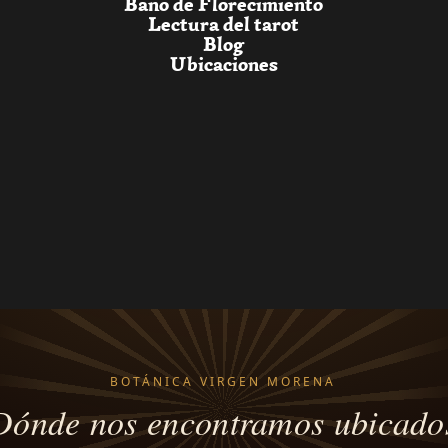
Baño de Florecimiento
Lectura del tarot
Blog
Ubicaciones
BOTÁNICA VIRGEN MORENA
Dónde nos encontramos ubicado