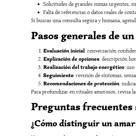
Solicitudes de grandes sumas urgentes, sin
Falta de referencias o datos reales de cont
Si buscas una consulta segura y humana, agend
Pasos generales de un 
Evaluación inicial
: conversación confide
Explicación de opciones
: descripción ho
Realización del trabajo energético
: uso
Seguimiento
: revisión de síntomas, sen
Recomendaciones de protección
: indic
Para profundizar en rituales amorosos, revisa l
Preguntas frecuentes 
¿Cómo distinguir un amar