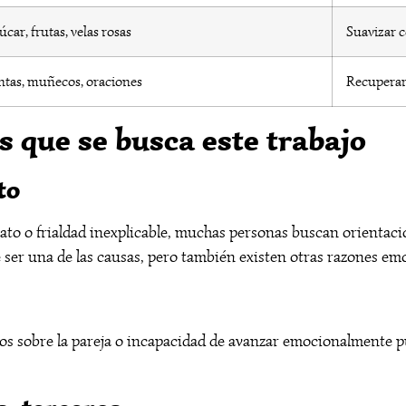
úcar, frutas, velas rosas
Suavizar c
ntas, muñecos, oraciones
Recuperar
s que se busca este trabajo
to
ato o frialdad inexplicable, muchas personas buscan orientació
er una de las causas, pero también existen otras razones emo
vos sobre la pareja o incapacidad de avanzar emocionalmente p