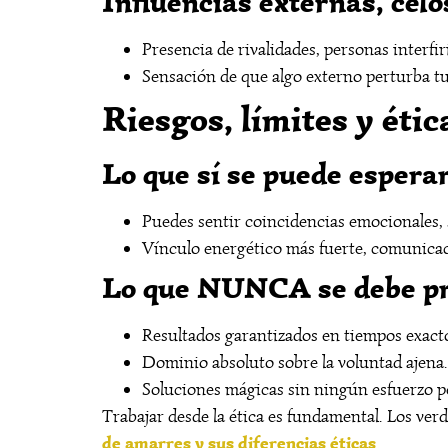
Influencias externas, celo
Presencia de rivalidades, personas interfi
Sensación de que algo externo perturba tu 
Riesgos, límites y étic
Lo que sí se puede espera
Puedes sentir coincidencias emocionales, 
Vínculo energético más fuerte, comunicac
Lo que NUNCA se debe p
Resultados garantizados en tiempos exact
Dominio absoluto sobre la voluntad ajena.
Soluciones mágicas sin ningún esfuerzo p
Trabajar desde la ética es fundamental. Los verd
de amarres y sus diferencias éticas
.