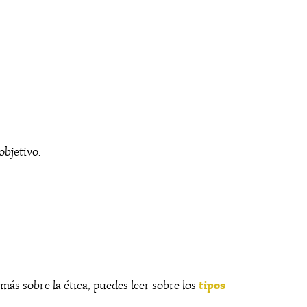
objetivo.
tipos
más sobre la ética, puedes leer sobre los