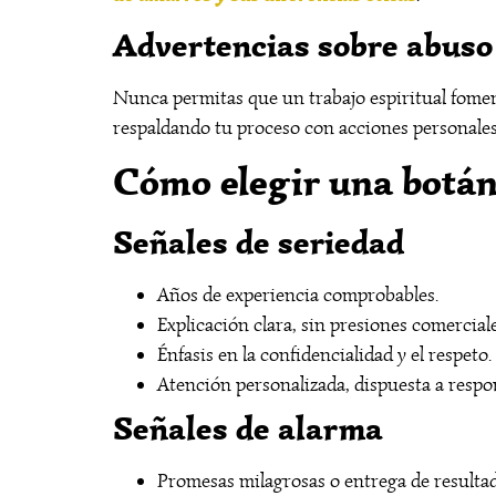
Advertencias sobre abuso
Nunca permitas que un trabajo espiritual foment
respaldando tu proceso con acciones personale
Cómo elegir una botáni
Señales de seriedad
Años de experiencia comprobables.
Explicación clara, sin presiones comerciale
Énfasis en la confidencialidad y el respeto.
Atención personalizada, dispuesta a respo
Señales de alarma
Promesas milagrosas o entrega de resultad