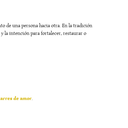
to de una persona hacia otra. En la tradición
y la intención para fortalecer, restaurar o
marres de amor
.