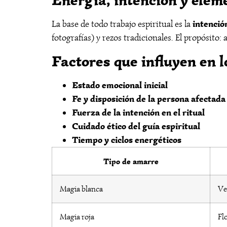
intenció
La base de todo trabajo espiritual es la
fotografías) y rezos tradicionales. El propósito
Factores que influyen en l
Estado emocional inicial
Fe y disposición de la persona afectada
Fuerza de la intención en el ritual
Cuidado ético del guía espiritual
Tiempo y ciclos energéticos
Tipo de amarre
Magia blanca
Ve
Magia roja
Flo