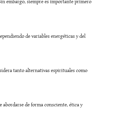
 Sin embargo, siempre es importante primero
dependiendo de variables energéticas y del
idera tanto alternativas espirituales como
be abordarse de forma consciente, ética y