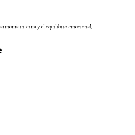
 armonía interna y el equilibrio emocional,
e