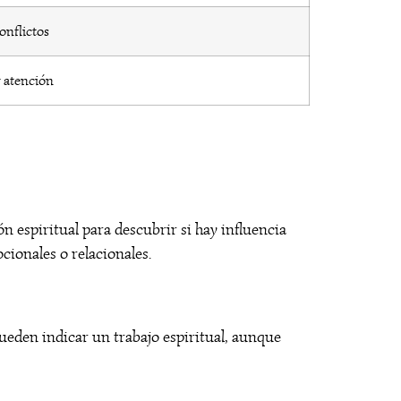
onflictos
 atención
n espiritual para descubrir si hay influencia
cionales o relacionales.
ueden indicar un trabajo espiritual, aunque