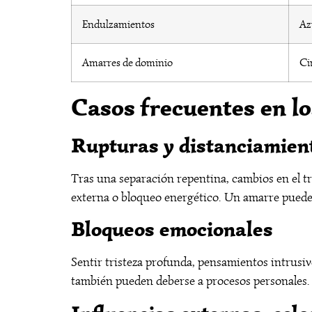
Endulzamientos
Az
Amarres de dominio
Ci
Casos frecuentes en lo
Rupturas y distanciamien
Tras una separación repentina, cambios en el tr
externa o bloqueo energético. Un amarre puede s
Bloqueos emocionales
Sentir tristeza profunda, pensamientos intrusi
también pueden deberse a procesos personales.