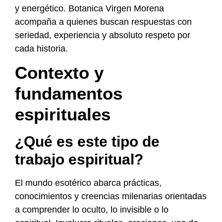
y energético. Botanica Virgen Morena
acompaña a quienes buscan respuestas con
seriedad, experiencia y absoluto respeto por
cada historia.
Contexto y
fundamentos
espirituales
¿Qué es este tipo de
trabajo espiritual?
El mundo esotérico abarca prácticas,
conocimientos y creencias milenarias orientadas
a comprender lo oculto, lo invisible o lo