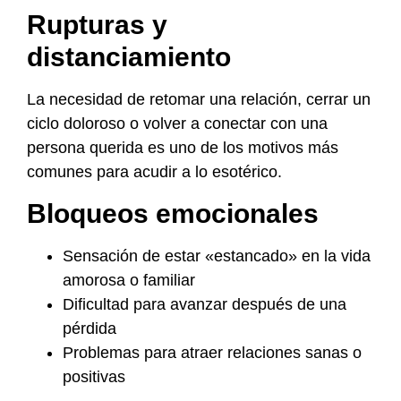
Rupturas y
distanciamiento
La necesidad de retomar una relación, cerrar un
ciclo doloroso o volver a conectar con una
persona querida es uno de los motivos más
comunes para acudir a lo esotérico.
Bloqueos emocionales
Sensación de estar «estancado» en la vida
amorosa o familiar
Dificultad para avanzar después de una
pérdida
Problemas para atraer relaciones sanas o
positivas