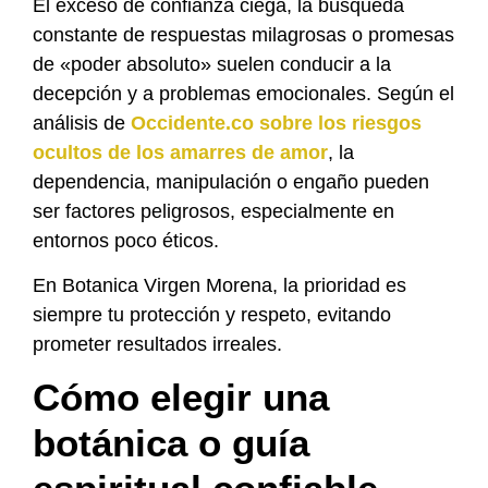
El exceso de confianza ciega, la búsqueda
constante de respuestas milagrosas o promesas
de «poder absoluto» suelen conducir a la
decepción y a problemas emocionales. Según el
análisis de
Occidente.co sobre los riesgos
ocultos de los amarres de amor
, la
dependencia, manipulación o engaño pueden
ser factores peligrosos, especialmente en
entornos poco éticos.
En Botanica Virgen Morena, la prioridad es
siempre tu protección y respeto, evitando
prometer resultados irreales.
Cómo elegir una
botánica o guía