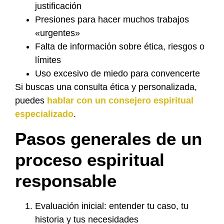
justificación
Presiones para hacer muchos trabajos
«urgentes»
Falta de información sobre ética, riesgos o
límites
Uso excesivo de miedo para convencerte
Si buscas una consulta ética y personalizada,
puedes
hablar con un consejero espiritual
especializado
.
Pasos generales de un
proceso espiritual
responsable
Evaluación inicial: entender tu caso, tu
historia y tus necesidades