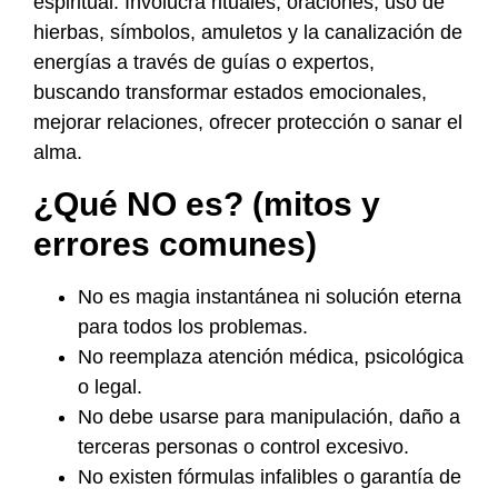
espiritual. Involucra rituales, oraciones, uso de
hierbas, símbolos, amuletos y la canalización de
energías a través de guías o expertos,
buscando transformar estados emocionales,
mejorar relaciones, ofrecer protección o sanar el
alma.
¿Qué NO es? (mitos y
errores comunes)
No es magia instantánea ni solución eterna
para todos los problemas.
No reemplaza atención médica, psicológica
o legal.
No debe usarse para manipulación, daño a
terceras personas o control excesivo.
No existen fórmulas infalibles o garantía de