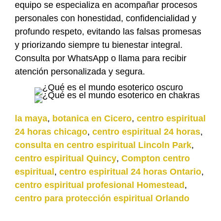
equipo se especializa en acompañar procesos
personales con honestidad, confidencialidad y
profundo respeto, evitando las falsas promesas
y priorizando siempre tu bienestar integral.
Consulta por WhatsApp o llama para recibir
atención personalizada y segura.
la maya
,
botanica en Cicero
,
centro espiritual
24 horas chicago
,
centro espiritual 24 horas
,
consulta en centro espiritual Lincoln Park
,
centro espiritual Quincy
,
Compton centro
espiritual
,
centro espiritual 24 horas Ontario
,
centro espiritual profesional Homestead
,
centro para protección espiritual Orlando