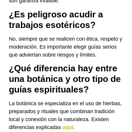
son garantía infalible.
¿Es peligroso acudir a
trabajos esotéricos?
No, siempre que se realicen con ética, respeto y
moderación. Es importante elegir guías serios
que adviertan sobre riesgos y límites.
¿Qué diferencia hay entre
una botánica y otro tipo de
guías espirituales?
La botánica se especializa en el uso de hierbas,
preparados y rituales que combinan tradición
local y conexión con la naturaleza. Existen
diferencias explicadas
aquí
.