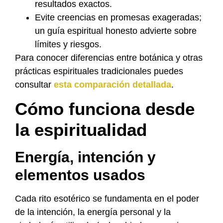
resultados exactos.
Evite creencias en promesas exageradas;
un guía espiritual honesto advierte sobre
límites y riesgos.
Para conocer diferencias entre botánica y otras
prácticas espirituales tradicionales puedes
consultar
esta comparación detallada
.
Cómo funciona desde
la espiritualidad
Energía, intención y
elementos usados
Cada rito esotérico se fundamenta en el poder
de la intención, la energía personal y la