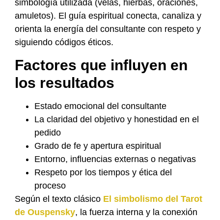
simbología utilizada (velas, hierbas, oraciones,
amuletos). El guía espiritual conecta, canaliza y
orienta la energía del consultante con respeto y
siguiendo códigos éticos.
Factores que influyen en
los resultados
Estado emocional del consultante
La claridad del objetivo y honestidad en el
pedido
Grado de fe y apertura espiritual
Entorno, influencias externas o negativas
Respeto por los tiempos y ética del
proceso
Según el texto clásico
El simbolismo del Tarot
de Ouspensky
, la fuerza interna y la conexión