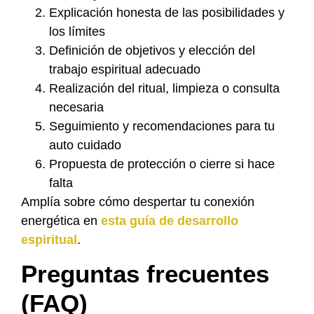
Explicación honesta de las posibilidades y
los límites
Definición de objetivos y elección del
trabajo espiritual adecuado
Realización del ritual, limpieza o consulta
necesaria
Seguimiento y recomendaciones para tu
auto cuidado
Propuesta de protección o cierre si hace
falta
Amplía sobre cómo despertar tu conexión
energética en
esta guía de desarrollo
espiritual
.
Preguntas frecuentes
(FAQ)