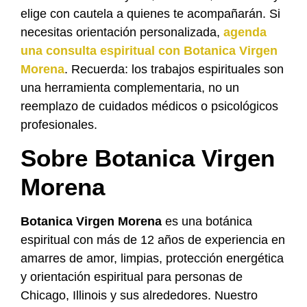
elige con cautela a quienes te acompañarán. Si
necesitas orientación personalizada,
agenda
una consulta espiritual con Botanica Virgen
Morena
. Recuerda: los trabajos espirituales son
una herramienta complementaria, no un
reemplazo de cuidados médicos o psicológicos
profesionales.
Sobre Botanica Virgen
Morena
Botanica Virgen Morena
es una botánica
espiritual con más de 12 años de experiencia en
amarres de amor, limpias, protección energética
y orientación espiritual para personas de
Chicago, Illinois y sus alrededores. Nuestro