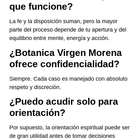
que funcione?
La fe y la disposición suman, pero la mayor
parte del proceso depende de tu apertura y del
equilibrio entre mente, energía y acción.
¿Botanica Virgen Morena
ofrece confidencialidad?
Siempre. Cada caso es manejado con absoluto
respeto y discreción.
¿Puedo acudir solo para
orientación?
Por supuesto, la orientación espiritual puede ser
de gran utilidad antes de tomar decisiones