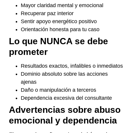
Mayor claridad mental y emocional
Recuperar paz interior
Sentir apoyo energético positivo
Orientación honesta para tu caso
Lo que NUNCA se debe
prometer
Resultados exactos, infalibles o inmediatos
Dominio absoluto sobre las acciones
ajenas
Daño o manipulación a terceros
Dependencia excesiva del consultante
Advertencias sobre abuso
emocional y dependencia