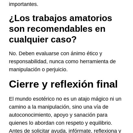
importantes.
¿Los trabajos amatorios
son recomendables en
cualquier caso?
No. Deben evaluarse con ánimo ético y
responsabilidad, nunca como herramienta de
manipulación o perjuicio.
Cierre y reflexión final
El mundo esotérico no es un atajo mágico ni un
camino a la manipulación, sino una vía de
autoconocimiento, apoyo y sanación para
quienes lo abordan con respeto y equilibrio.
Antes de solicitar ayuda, infórmate, reflexiona y