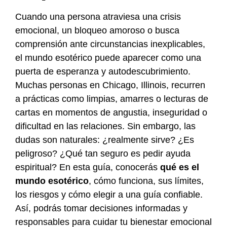
Cuando una persona atraviesa una crisis
emocional, un bloqueo amoroso o busca
comprensión ante circunstancias inexplicables,
el mundo esotérico puede aparecer como una
puerta de esperanza y autodescubrimiento.
Muchas personas en Chicago, Illinois, recurren
a prácticas como limpias, amarres o lecturas de
cartas en momentos de angustia, inseguridad o
dificultad en las relaciones. Sin embargo, las
dudas son naturales: ¿realmente sirve? ¿Es
peligroso? ¿Qué tan seguro es pedir ayuda
espiritual? En esta guía, conocerás
qué es el
mundo esotérico
, cómo funciona, sus límites,
los riesgos y cómo elegir a una guía confiable.
Así, podrás tomar decisiones informadas y
responsables para cuidar tu bienestar emocional