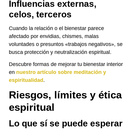
Influencias externas,
celos, terceros
Cuando la relación o el bienestar parece
afectado por envidias, chismes, malas
voluntades o presuntos «trabajos negativos», se
busca protección y neutralización espiritual.
Descubre formas de mejorar tu bienestar interior
en
nuestro artículo sobre meditación y
espiritualidad
.
Riesgos, límites y ética
espiritual
Lo que sí se puede esperar