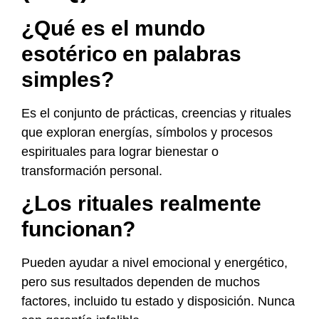
¿Qué es el mundo
esotérico en palabras
simples?
Es el conjunto de prácticas, creencias y rituales
que exploran energías, símbolos y procesos
espirituales para lograr bienestar o
transformación personal.
¿Los rituales realmente
funcionan?
Pueden ayudar a nivel emocional y energético,
pero sus resultados dependen de muchos
factores, incluido tu estado y disposición. Nunca