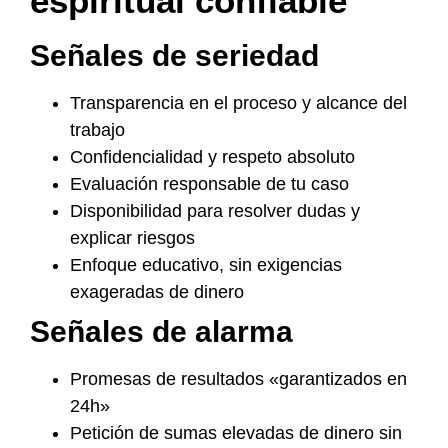
espiritual confiable
Señales de seriedad
Transparencia en el proceso y alcance del
trabajo
Confidencialidad y respeto absoluto
Evaluación responsable de tu caso
Disponibilidad para resolver dudas y
explicar riesgos
Enfoque educativo, sin exigencias
exageradas de dinero
Señales de alarma
Promesas de resultados «garantizados en
24h»
Petición de sumas elevadas de dinero sin