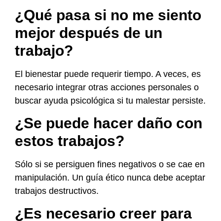
¿Qué pasa si no me siento
mejor después de un
trabajo?
El bienestar puede requerir tiempo. A veces, es
necesario integrar otras acciones personales o
buscar ayuda psicológica si tu malestar persiste.
¿Se puede hacer daño con
estos trabajos?
Sólo si se persiguen fines negativos o se cae en
manipulación. Un guía ético nunca debe aceptar
trabajos destructivos.
¿Es necesario creer para