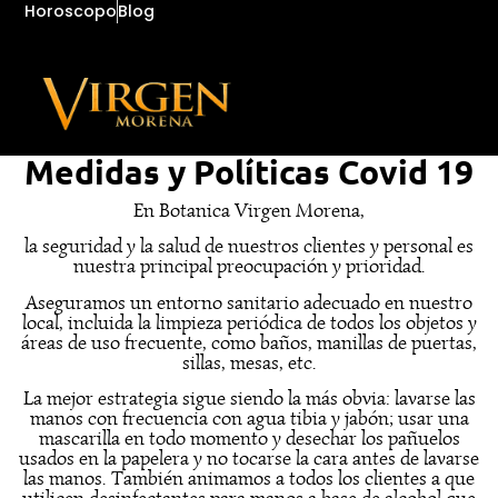
Horoscopo
Blog
Medidas y Políticas Covid 19
En Botanica Virgen Morena,
la seguridad y la salud de nuestros clientes y personal es
nuestra principal preocupación y prioridad.
Aseguramos un entorno sanitario adecuado en nuestro
local, incluida la limpieza periódica de todos los objetos y
áreas de uso frecuente, como baños, manillas de puertas,
sillas, mesas, etc.
La mejor estrategia sigue siendo la más obvia: lavarse las
manos con frecuencia con agua tibia y jabón; usar una
mascarilla en todo momento y desechar los pañuelos
usados ​​en la papelera y no tocarse la cara antes de lavarse
las manos. También animamos a todos los clientes a que