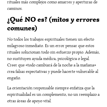
rituales más complejos como amarres y aperturas de
caminos.
¿Qué NO es? (mitos y errores
comunes)
No todos los trabajos espirituales tienen un efecto
milagroso inmediato. Es un error pensar que estos
rituales solucionan todo sin esfuerzo propio. Además,
no sustituyen ayuda médica, psicológica o legal.
Creer que «todo cambiará de la noche a la mañana»
crea falsas expectativas y puede hacerte vulnerable al
engaño.
La orientación responsable siempre enfatiza que la
espiritualidad es un complemento, no un reemplazo a
otras áreas de apoyo vital.