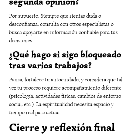
segunda opinión?
Por supuesto. Siempre que sientas duda o
desconfianza, consulta con otros especialistas o
busca apoyarte en información confiable para tus
decisiones.
¿Qué hago si sigo bloqueado
tras varios trabajos?
Pausa, fortalece tu autocuidado, y considera que tal
vez tu proceso requiere acompañamiento diferente
(psicología, actividades físicas, cambios de entorno
social, etc.). La espiritualidad necesita espacio y
tiempo real para actuar.
Cierre y reflexión final