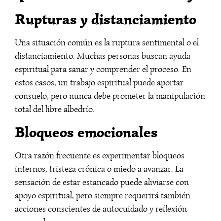
Rupturas y distanciamiento
Una situación común es la ruptura sentimental o el
distanciamiento. Muchas personas buscan ayuda
espiritual para sanar y comprender el proceso. En
estos casos, un trabajo espiritual puede aportar
consuelo, pero nunca debe prometer la manipulación
total del libre albedrío.
Bloqueos emocionales
Otra razón frecuente es experimentar bloqueos
internos, tristeza crónica o miedo a avanzar. La
sensación de estar estancado puede aliviarse con
apoyo espiritual, pero siempre requerirá también
acciones conscientes de autocuidado y reflexión