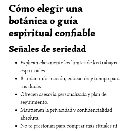
Cómo elegir una
botánica o guía
espiritual confiable
Señales de seriedad
Explican claramente los límites de los trabajos
espirituales.
Brindan información, educación y tiempo para
tus dudas.
Ofrecen asesoría personalizada y plan de
seguimiento.
Mantienen la privacidad y confidencialidad
absoluta.
No te presionan para comprar más rituales ni