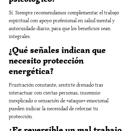
Sí. Siempre recomendamos complementar el trabajo
espiritual con apoyo profesional en salud mental y
autocuidado diario, para que los beneficios sean
integrales.
¿Qué señales indican que
necesito protección
energética?
Frustración constante, sentirte drenado tras
interactuar con ciertas personas, insomnio
inexplicado o sensación de «ataque» emocional
pueden indicar la necesidad de reforzar tu
protección.
¿Es reversible un mal trabajo