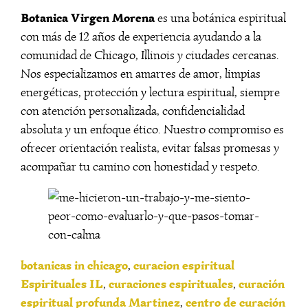
Botanica Virgen Morena
es una botánica espiritual
con más de 12 años de experiencia ayudando a la
comunidad de Chicago, Illinois y ciudades cercanas.
Nos especializamos en amarres de amor, limpias
energéticas, protección y lectura espiritual, siempre
con atención personalizada, confidencialidad
absoluta y un enfoque ético. Nuestro compromiso es
ofrecer orientación realista, evitar falsas promesas y
acompañar tu camino con honestidad y respeto.
botanicas in chicago
curacion espiritual
,
Espirituales IL
curaciones espirituales
curación
,
,
espiritual profunda Martinez
centro de curación
,