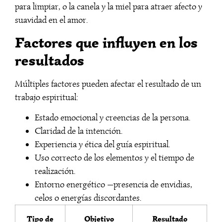
para limpiar, o la canela y la miel para atraer afecto y
suavidad en el amor.
Factores que influyen en los
resultados
Múltiples factores pueden afectar el resultado de un
trabajo espiritual:
Estado emocional y creencias de la persona.
Claridad de la intención.
Experiencia y ética del guía espiritual.
Uso correcto de los elementos y el tiempo de
realización.
Entorno energético —presencia de envidias,
celos o energías discordantes.
Tipo de
Objetivo
Resultado