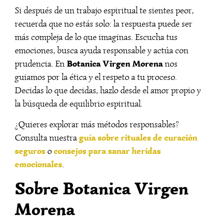
Si después de un trabajo espiritual te sientes peor,
recuerda que no estás solo: la respuesta puede ser
más compleja de lo que imaginas. Escucha tus
emociones, busca ayuda responsable y actúa con
Botanica Virgen Morena
prudencia. En
nos
guiamos por la ética y el respeto a tu proceso.
Decidas lo que decidas, hazlo desde el amor propio y
la búsqueda de equilibrio espiritual.
¿Quieres explorar más métodos responsables?
guía sobre rituales de curación
Consulta nuestra
seguros
consejos para sanar heridas
o
emocionales
.
Sobre Botanica Virgen
Morena