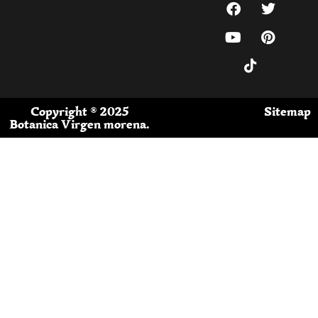
Copyright ® 2025
Sitemap
Botanica Virgen morena.