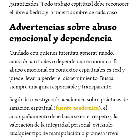
garantizados. Todo trabajo espiritual debe reconocer
el libre albedrío y la incertidumbre de cada caso.
Advertencias sobre abuso
emocional y dependencia
Cuidado con quienes intentan generar miedo,
adicción a rituales o dependencia económica. El
abuso emocional en contextos espirituales es real y
puede llevar a perder el discernimiento. Busca
siempre una guía responsable y transparente.
Según la investigación académica sobre prácticas de
fuente académica
sanación espiritual (
), el
acompañamiento debe basarse en el respeto y la
valoración de la integridad personal, evitando
cualquier tipo de manipulación o promesa irreal.