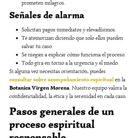
prometen milagros.
Señales de alarma
Solicitan pagos inmediatos y elevadísimos.
Te atemorizan diciendo que solo ellos pueden
salvar tu caso.
Se niegan a explicar cómo funciona el proceso.
Todo gira en torno a la urgencia y el miedo.
Si alguna vez necesitas orientación, puedes
consultar sobre acompañamiento espiritual
en la
Botanica Virgen Morena
. Nuestro equipo valora la
confidencialidad, la ética y la serenidad en cada caso.
Pasos generales de un
proceso espiritual
responsable