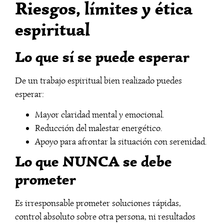
Riesgos, límites y ética
espiritual
Lo que sí se puede esperar
De un trabajo espiritual bien realizado puedes
esperar:
Mayor claridad mental y emocional.
Reducción del malestar energético.
Apoyo para afrontar la situación con serenidad.
Lo que NUNCA se debe
prometer
Es irresponsable prometer soluciones rápidas,
control absoluto sobre otra persona, ni resultados