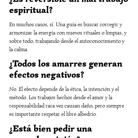
espiritual?
En muchos casos, sí. Una guía es buscar corregir y
armonizar la energía con nuevos rituales o limpias, y
sobre todo, trabajando desde el autoconocimiento y
la calma.
¿Todos los amarres generan
efectos negativos?
No. El efecto depende de la ética, la intención y el
método. Los trabajos hechos desde el amor y la
responsabilidad rara vez causan daño, pero siempre
es importante respetar el libre albedrío.
¿Está bien pedir una