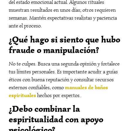
del estado emocional actual. Algunos rituales
muestran resultados en unos días; otros requieren
semanas. Mantén expectativas realistas y paciencia
ante el proceso.
¿Qué hago si siento que hubo
fraude o manipulación?
No te culpes. Busca una segunda opinión y fortalece
tus límites personales. Es importante acudir a guías
éticos con buena reputación y consultar recursos
manuales de baños
externos confiables, como
espirituales
hechos por expertos.
¿Debo combinar la
espiritualidad con apoyo
psicológico?