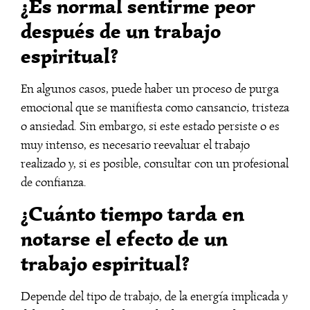
¿Es normal sentirme peor
después de un trabajo
espiritual?
En algunos casos, puede haber un proceso de purga
emocional que se manifiesta como cansancio, tristeza
o ansiedad. Sin embargo, si este estado persiste o es
muy intenso, es necesario reevaluar el trabajo
realizado y, si es posible, consultar con un profesional
de confianza.
¿Cuánto tiempo tarda en
notarse el efecto de un
trabajo espiritual?
Depende del tipo de trabajo, de la energía implicada y