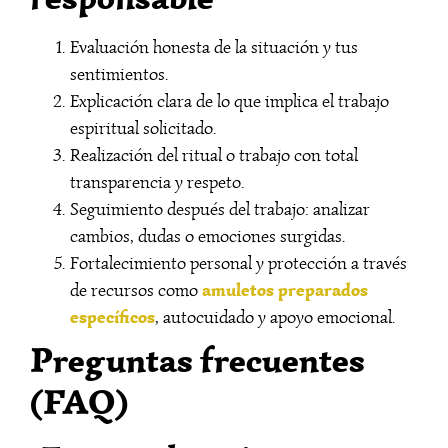
Evaluación honesta de la situación y tus
sentimientos.
Explicación clara de lo que implica el trabajo
espiritual solicitado.
Realización del ritual o trabajo con total
transparencia y respeto.
Seguimiento después del trabajo: analizar
cambios, dudas o emociones surgidas.
Fortalecimiento personal y protección a través
amuletos preparados
de recursos como
específicos
, autocuidado y apoyo emocional.
Preguntas frecuentes
(FAQ)