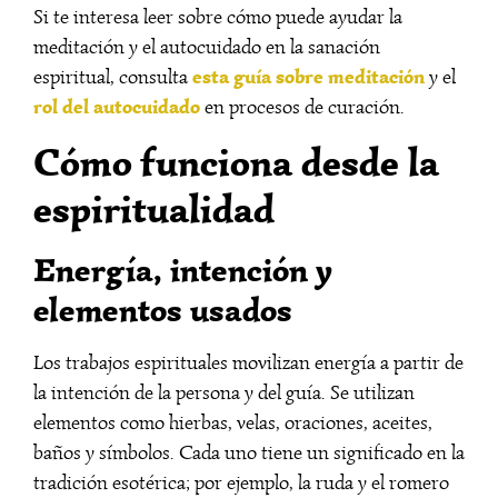
Si te interesa leer sobre cómo puede ayudar la
meditación y el autocuidado en la sanación
esta guía sobre meditación
espiritual, consulta
y el
rol del autocuidado
en procesos de curación.
Cómo funciona desde la
espiritualidad
Energía, intención y
elementos usados
Los trabajos espirituales movilizan energía a partir de
la intención de la persona y del guía. Se utilizan
elementos como hierbas, velas, oraciones, aceites,
baños y símbolos. Cada uno tiene un significado en la
tradición esotérica; por ejemplo, la ruda y el romero