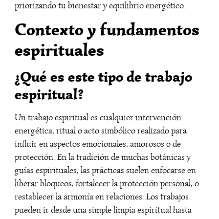
priorizando tu bienestar y equilibrio energético.
Contexto y fundamentos
espirituales
¿Qué es este tipo de trabajo
espiritual?
Un trabajo espiritual es cualquier intervención
energética, ritual o acto simbólico realizado para
influir en aspectos emocionales, amorosos o de
protección. En la tradición de muchas botánicas y
guías espirituales, las prácticas suelen enfocarse en
liberar bloqueos, fortalecer la protección personal, o
restablecer la armonía en relaciones. Los trabajos
pueden ir desde una simple limpia espiritual hasta