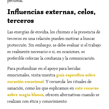
personal.
Influencias externas, celos,
terceros
Las energías de envidia, los chismes o la presencia de
terceros en una relación pueden motivar a buscar
protección. Sin embargo, se debe evaluar si el trabajo
es realmente necesario o si, en ocasiones, es
preferible reforzar la confianza y la comunicación.
Para profundizar en el apoyo para heridas
guía específica sobre
emocionales, visita nuestra
curación emocional
. Y recuerda: los rituales de
este recurso
sanación, como los que explicamos en
sobre magia blanca
, ofrecen alternativas cuando se
realizan con ética y conocimiento.