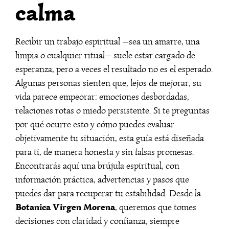
calma
Recibir un trabajo espiritual —sea un amarre, una
limpia o cualquier ritual— suele estar cargado de
esperanza, pero a veces el resultado no es el esperado.
Algunas personas sienten que, lejos de mejorar, su
vida parece empeorar: emociones desbordadas,
relaciones rotas o miedo persistente. Si te preguntas
por qué ocurre esto y cómo puedes evaluar
objetivamente tu situación, esta guía está diseñada
para ti, de manera honesta y sin falsas promesas.
Encontrarás aquí una brújula espiritual, con
información práctica, advertencias y pasos que
puedes dar para recuperar tu estabilidad. Desde la
Botanica Virgen Morena
, queremos que tomes
decisiones con claridad y confianza, siempre